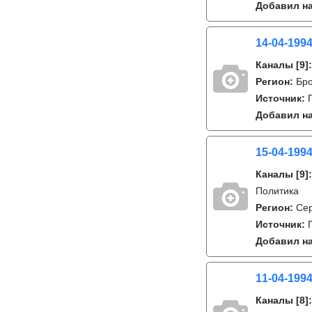
Добавил на
14-04-1994
Каналы
[9]
Регион:
Бро
Источник:
Добавил на
15-04-199
Каналы
[9]
Политика
Регион:
Се
Источник:
Добавил на
11-04-1994
Каналы
[8]