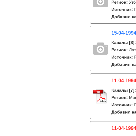
Регион:
Узб
Источник:
Добавил на
15-04-199
Каналы
[8]
Регион:
Лат
Источник:
Добавил на
11-04-1994
Каналы
[7]
Регион:
Мо
Источник:
Добавил на
11-04-1994