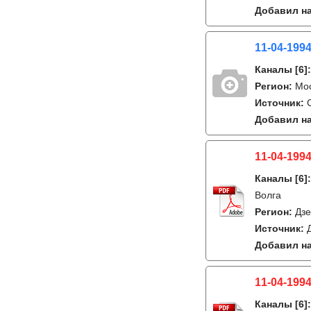
Добавил на
11-04-1994
Каналы
[6]
Регион:
Мо
Источник:
Добавил на
11-04-1994
Каналы
[6]
Волга
Регион:
Дзе
Источник:
Добавил на
11-04-1994
Каналы
[6]