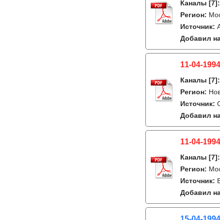
Каналы
[7]
Регион:
Мо
Источник:
Добавил на
11-04-1994
Каналы
[7]
Регион:
Но
Источник:
Добавил на
11-04-1994
Каналы
[7]
Регион:
Мо
Источник:
Добавил на
15-04-199