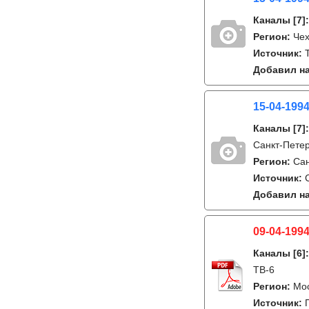
Каналы
[7]
Регион:
Че
Источник:
Добавил на
15-04-1994
Каналы
[7]
Санкт-Петер
Регион:
Сан
Источник:
Добавил на
09-04-1994
Каналы
[6]
ТВ-6
Регион:
Мо
Источник: