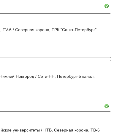
, TV-6 / Северная корона, ТРК "Санкт-Петербург"
 Нижний Новгород / Сети-НН, Петербург-5 канал,
ийские университеты / НТВ, Северная корона, ТВ-6