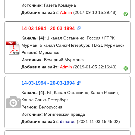
Источник:
Газета Коммуна
Добавил на сайт:
Admin
(2017-09-10 15:29:48)
14-03-1994 - 20-03-1994
Каналы
[4]
:
1 канал Останкино, Россия / ГТРК
Мурман, 5 канал Санкт-Петербург, ТВ-21 Мурманск
Регион:
Мурманск
Источник:
Вечерний Мурманск
Добавил на сайт:
Admin
(2019-01-05 22:16:40)
14-03-1994 - 20-03-1994
Каналы
[4]
:
БТ, Канал Останкино, Канал Россия,
Канал Санкт-Петербург
Регион:
Белоруссия
Источник:
Могилевская правда
Добавил на сайт:
dimaruu
(2021-11-03 15:45:02)