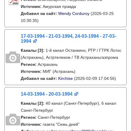
Источник:
Амурская правда
Добавил на сайт:
Wendy Corduroy
(2026-03-25
10:30:35)
17-03-1994 - 21-03-1994, 24-03-1994 - 27-03-
1994
Каналы
[3]
:
1-й канал Останкино, РТР / ГТРК Лотос
(Астрахань), Астртелеком / ТВ Астраханьгазпрома
Регион:
Астрахань
Источник:
МИГ (Астрахань)
Добавил на сайт:
Kirchise
(2026-02-09 17:04:56)
14-03-1994 - 20-03-1994
Каналы
[2]
:
40 канал (Санкт-Петербург), 6 канал
Санкт-Петербург
Регион:
Санкт-Петербург
Источник:
газета "Семь дней"