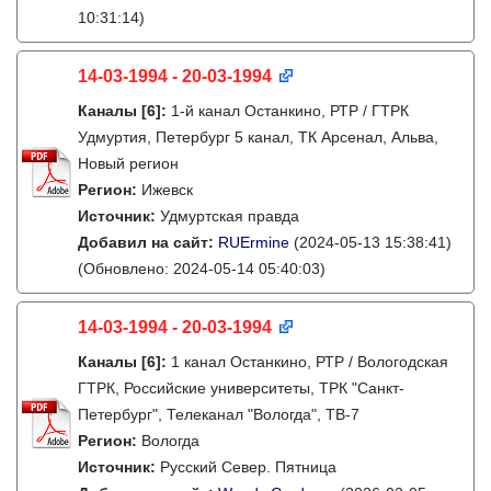
10:31:14)
14-03-1994 - 20-03-1994
Каналы
[6]
:
1-й канал Останкино, РТР / ГТРК
Удмуртия, Петербург 5 канал, ТК Арсенал, Альва,
Новый регион
Регион:
Ижевск
Источник:
Удмуртская правда
Добавил на сайт:
RUErmine
(2024-05-13 15:38:41)
(Обновлено: 2024-05-14 05:40:03)
14-03-1994 - 20-03-1994
Каналы
[6]
:
1 канал Останкино, РТР / Вологодская
ГТРК, Российские университеты, ТРК "Санкт-
Петербург", Телеканал "Вологда", ТВ-7
Регион:
Вологда
Источник:
Русский Север. Пятница