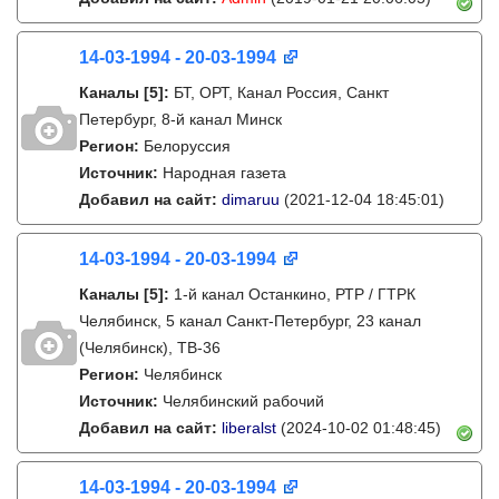
14-03-1994 - 20-03-1994
Каналы
[5]
:
БТ, ОРТ, Канал Россия, Санкт
Петербург, 8-й канал Минск
Регион:
Белоруссия
Источник:
Народная газета
Добавил на сайт:
dimaruu
(2021-12-04 18:45:01)
14-03-1994 - 20-03-1994
Каналы
[5]
:
1-й канал Останкино, РТР / ГТРК
Челябинск, 5 канал Санкт-Петербург, 23 канал
(Челябинск), ТВ-36
Регион:
Челябинск
Источник:
Челябинский рабочий
Добавил на сайт:
liberalst
(2024-10-02 01:48:45)
14-03-1994 - 20-03-1994