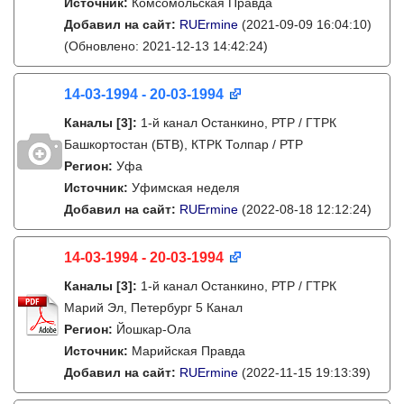
Источник:
Комсомольская Правда
Добавил на сайт:
RUErmine
(2021-09-09 16:04:10)
(Обновлено: 2021-12-13 14:42:24)
14-03-1994 - 20-03-1994
Каналы
[3]
:
1-й канал Останкино, РТР / ГТРК
Башкортостан (БТВ), КТРК Толпар / РТР
Регион:
Уфа
Источник:
Уфимская неделя
Добавил на сайт:
RUErmine
(2022-08-18 12:12:24)
14-03-1994 - 20-03-1994
Каналы
[3]
:
1-й канал Останкино, РТР / ГТРК
Марий Эл, Петербург 5 Канал
Регион:
Йошкар-Ола
Источник:
Марийская Правда
Добавил на сайт:
RUErmine
(2022-11-15 19:13:39)