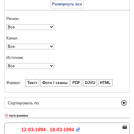
Развернуть все
Регион:
Канал:
Источник:
Формат:
Текст
Фото / сканы
PDF
DJVU
HTML
Сортировать по:
72
программы
12-03-1994 - 18-03-1994