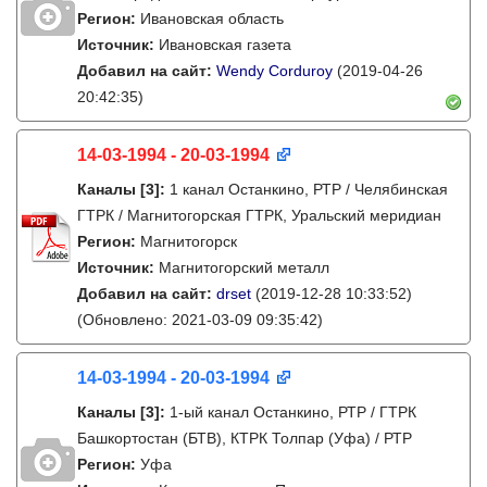
Регион:
Ивановская область
Источник:
Ивановская газета
Добавил на сайт:
Wendy Corduroy
(2019-04-26
20:42:35)
14-03-1994 - 20-03-1994
Каналы
[3]
:
1 канал Останкино, РТР / Челябинская
ГТРК / Магнитогорская ГТРК, Уральский меридиан
Регион:
Магнитогорск
Источник:
Магнитогорский металл
Добавил на сайт:
drset
(2019-12-28 10:33:52)
(Обновлено: 2021-03-09 09:35:42)
14-03-1994 - 20-03-1994
Каналы
[3]
:
1-ый канал Останкино, РТР / ГТРК
Башкортостан (БТВ), КТРК Толпар (Уфа) / РТР
Регион:
Уфа