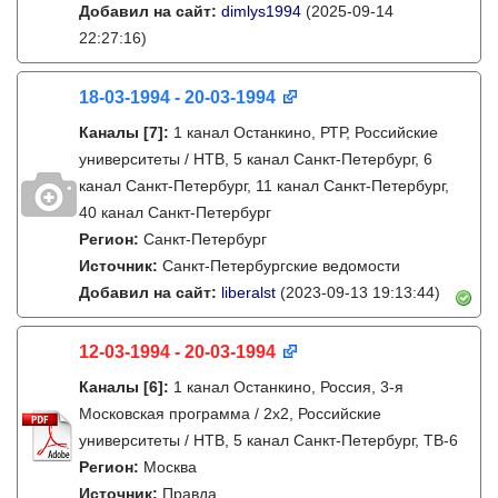
Добавил на сайт:
dimlys1994
(2025-09-14
22:27:16)
18-03-1994 - 20-03-1994
Каналы
[7]
:
1 канал Останкино, РТР, Российские
университеты / НТВ, 5 канал Санкт-Петербург, 6
канал Санкт-Петербург, 11 канал Санкт-Петербург,
40 канал Санкт-Петербург
Регион:
Санкт-Петербург
Источник:
Санкт-Петербургские ведомости
Добавил на сайт:
liberalst
(2023-09-13 19:13:44)
12-03-1994 - 20-03-1994
Каналы
[6]
:
1 канал Останкино, Россия, 3-я
Московская программа / 2x2, Российские
университеты / НТВ, 5 канал Санкт-Петербург, ТВ-6
Регион:
Москва
Источник:
Правда