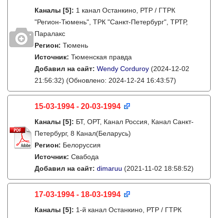
Каналы
[5]
:
1 канал Останкино, РТР / ГТРК
"Регион-Тюмень", ТРК "Санкт-Петербург", ТРТР,
Паралакс
Регион:
Тюмень
Источник:
Тюменская правда
Добавил на сайт:
Wendy Corduroy
(2024-12-02
21:56:32)
(Обновлено: 2024-12-24 16:43:57)
15-03-1994 - 20-03-1994
Каналы
[5]
:
БТ, ОРТ, Канал Россия, Канал Санкт-
Петербург, 8 Канал(Беларусь)
Регион:
Белоруссия
Источник:
Свабода
Добавил на сайт:
dimaruu
(2021-11-02 18:58:52)
17-03-1994 - 18-03-1994
Каналы
[5]
:
1-й канал Останкино, РТР / ГТРК