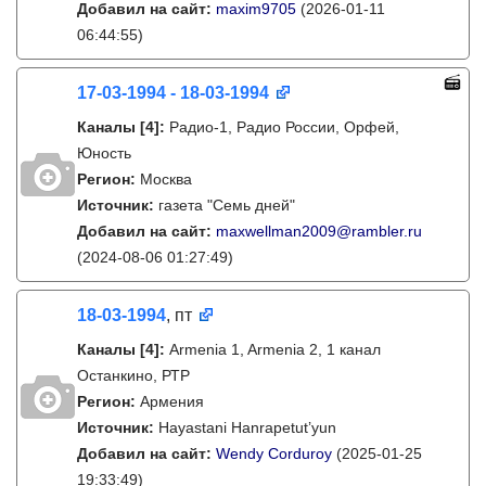
Добавил на сайт:
maxim9705
(2026-01-11
06:44:55)
17-03-1994 - 18-03-1994
Каналы
[4]
:
Радио-1, Радио России, Орфей,
Юность
Регион:
Москва
Источник:
газета "Семь дней"
Добавил на сайт:
maxwellman2009@rambler.ru
(2024-08-06 01:27:49)
18-03-1994
, пт
Каналы
[4]
:
Armenia 1, Armenia 2, 1 канал
Останкино, РТР
Регион:
Армения
Источник:
Hayastani Hanrapetut’yun
Добавил на сайт:
Wendy Corduroy
(2025-01-25
19:33:49)