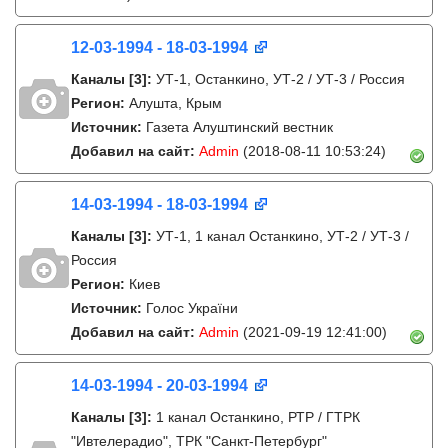
12-03-1994 - 18-03-1994
Каналы
[3]
:
УТ-1, Останкино, УТ-2 / УТ-3 / Россия
Регион:
Алушта, Крым
Источник:
Газета Алуштинский вестник
Добавил на сайт:
Admin
(2018-08-11 10:53:24)
14-03-1994 - 18-03-1994
Каналы
[3]
:
УТ-1, 1 канал Останкино, УТ-2 / УТ-3 /
Россия
Регион:
Киев
Источник:
Голос України
Добавил на сайт:
Admin
(2021-09-19 12:41:00)
14-03-1994 - 20-03-1994
Каналы
[3]
:
1 канал Останкино, РТР / ГТРК
"Ивтелерадио", ТРК "Санкт-Петербург"