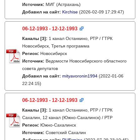
Источник:
МИГ (Астрахань)
Добавил на сайт:
Kirchise
(2026-02-09 17:29:47)
06-12-1993 - 12-12-1993
Каналы
[3]
:
1 канал Останкино, РТР / ГТРК
Новосибирск, Третья программа
Регион:
Новосибирск
Источник:
Ведомости Новосибирского областного
совета депутатов
Добавил на сайт:
mityavoronin1994
(2022-01-06
22:24:15)
06-12-1993 - 12-12-1993
Каналы
[3]
:
1 канал Останкино, РТР / ГТРК
Сахалин, 12 канал (Южно-Сахалинск) / РТР
Регион:
Южно-Сахалинск
Источник:
Советский Сахалин