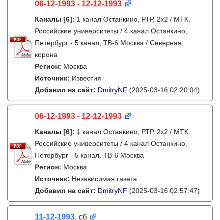
06-12-1993 - 12-12-1993
Каналы
[6]
:
1 канал Останкино, РТР, 2х2 / МТК,
Российские университеты / 4 канал Останкино,
Петербург - 5 канал, ТВ-6 Москва / Северная
корона
Регион:
Москва
Источник:
Известия
Добавил на сайт:
DmitryNF
(2025-03-16 02:20:04)
06-12-1993 - 12-12-1993
Каналы
[6]
:
1 канал Останкино, РТР, 2х2 / МТК,
Российские университеты / 4 канал Останкино,
Петербург - 5 канал, ТВ-6 Москва
Регион:
Москва
Источник:
Независимая газета
Добавил на сайт:
DmitryNF
(2025-03-16 02:57:47)
11-12-1993
, сб