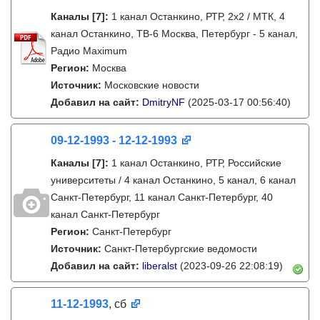
Каналы
[7]
:
1 канал Останкино, РТР, 2х2 / МТК, 4
канал Останкино, ТВ-6 Москва, Петербург - 5 канал,
Радио Maximum
Регион:
Москва
Источник:
Московские новости
Добавил на сайт:
DmitryNF
(2025-03-17 00:56:40)
09-12-1993 - 12-12-1993
Каналы
[7]
:
1 канал Останкино, РТР, Российские
университеты / 4 канал Останкино, 5 канал, 6 канал
Санкт-Петербург, 11 канал Санкт-Петербург, 40
канал Санкт-Петербург
Регион:
Санкт-Петербург
Источник:
Санкт-Петербургские ведомости
Добавил на сайт:
liberalst
(2023-09-26 22:08:19)
11-12-1993
, сб