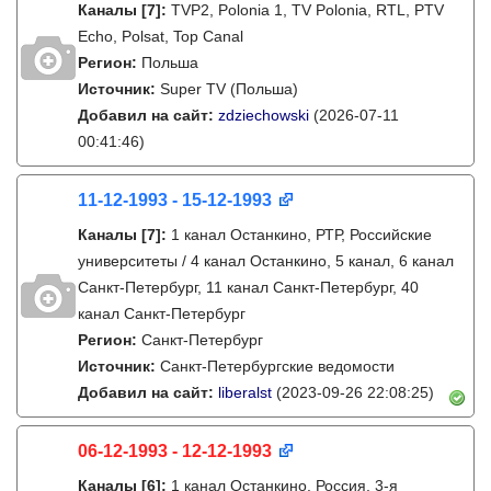
Каналы
[7]
:
TVP2, Polonia 1, TV Polonia, RTL, PTV
Echo, Polsat, Top Canal
Регион:
Польша
Источник:
Super TV (Польша)
Добавил на сайт:
zdziechowski
(2026-07-11
00:41:46)
11-12-1993 - 15-12-1993
Каналы
[7]
:
1 канал Останкино, РТР, Российские
университеты / 4 канал Останкино, 5 канал, 6 канал
Санкт-Петербург, 11 канал Санкт-Петербург, 40
канал Санкт-Петербург
Регион:
Санкт-Петербург
Источник:
Санкт-Петербургские ведомости
Добавил на сайт:
liberalst
(2023-09-26 22:08:25)
06-12-1993 - 12-12-1993
Каналы
[6]
:
1 канал Останкино, Россия, 3-я