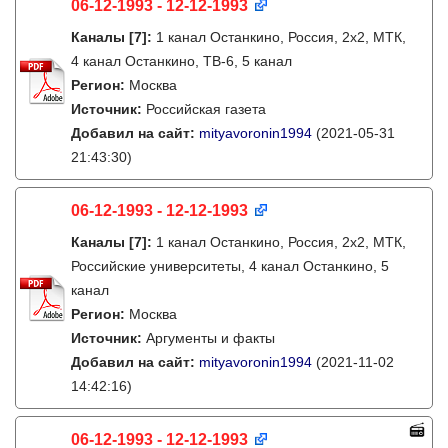
06-12-1993 - 12-12-1993
Каналы
[7]
:
1 канал Останкино, Россия, 2х2, МТК,
4 канал Останкино, ТВ-6, 5 канал
Регион:
Москва
Источник:
Российская газета
Добавил на сайт:
mityavoronin1994
(2021-05-31
21:43:30)
06-12-1993 - 12-12-1993
Каналы
[7]
:
1 канал Останкино, Россия, 2х2, МТК,
Российские университеты, 4 канал Останкино, 5
канал
Регион:
Москва
Источник:
Аргументы и факты
Добавил на сайт:
mityavoronin1994
(2021-11-02
14:42:16)
06-12-1993 - 12-12-1993