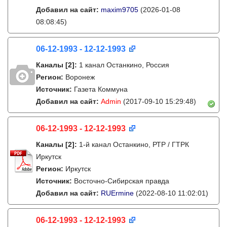
Добавил на сайт:
maxim9705
(2026-01-08
08:08:45)
06-12-1993 - 12-12-1993
Каналы
[2]
:
1 канал Останкино, Россия
Регион:
Воронеж
Источник:
Газета Коммуна
Добавил на сайт:
Admin
(2017-09-10 15:29:48)
06-12-1993 - 12-12-1993
Каналы
[2]
:
1-й канал Останкино, РТР / ГТРК
Иркутск
Регион:
Иркутск
Источник:
Восточно-Сибирская правда
Добавил на сайт:
RUErmine
(2022-08-10 11:02:01)
06-12-1993 - 12-12-1993