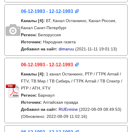
06-12-1993 - 12-12-1993
Каналы
[4]
:
БТ, Канал Останкино, Канал Россия,
Канал Санкт-Петербург
Регион:
Белоруссия
Источник:
Народная газета
Добавил на сайт:
dimaruu
(2021-11-11 19:01:13)
06-12-1993 - 12-12-1993
Каналы
[4]
:
1 канал Останкино, РТР / ГТРК Алтай /
FTV, ТВ Мир / ТВ Сибирь / ГТРК Алтай / ТВ Спектр /
РТР / АТН, FTV
Регион:
Барнаул
Источник:
Алтайская правда
Добавил на сайт:
RUErmine
(2022-08-09 08:49:53)
(Обновлено: 2022-08-09 11:02:16)