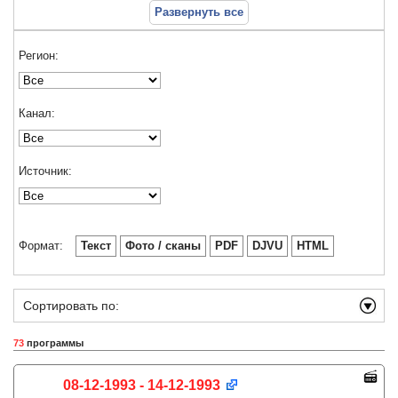
Развернуть все
Регион:
Канал:
Источник:
Формат:
Текст
Фото / сканы
PDF
DJVU
HTML
Сортировать по:
73
программы
08-12-1993 - 14-12-1993