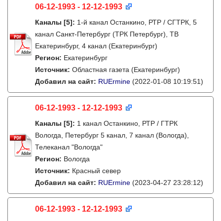
06-12-1993 - 12-12-1993
Каналы
[5]
:
1-й канал Останкино, РТР / СГТРК, 5
канал Санкт-Петербург (ТРК Петербург), ТВ
Екатеринбург, 4 канал (Екатеринбург)
Регион:
Екатеринбург
Источник:
Областная газета (Екатеринбург)
Добавил на сайт:
RUErmine
(2022-01-08 10:19:51)
06-12-1993 - 12-12-1993
Каналы
[5]
:
1 канал Останкино, РТР / ГТРК
Вологда, Петербург 5 канал, 7 канал (Вологда),
Телеканал "Вологда"
Регион:
Вологда
Источник:
Красный север
Добавил на сайт:
RUErmine
(2023-04-27 23:28:12)
06-12-1993 - 12-12-1993