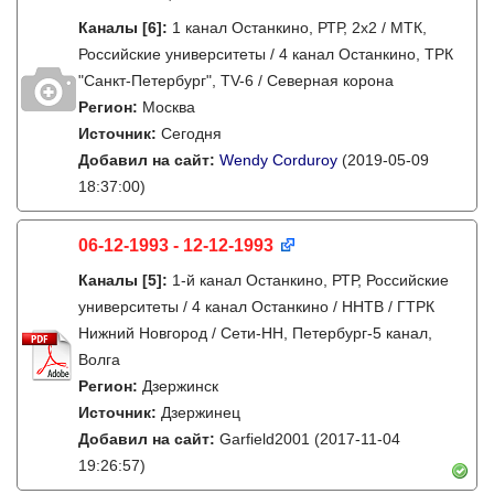
Каналы
[6]
:
1 канал Останкино, РТР, 2х2 / МТК,
Российские университеты / 4 канал Останкино, ТРК
"Санкт-Петербург", TV-6 / Северная корона
Регион:
Москва
Источник:
Сегодня
Добавил на сайт:
Wendy Corduroy
(2019-05-09
18:37:00)
06-12-1993 - 12-12-1993
Каналы
[5]
:
1-й канал Останкино, РТР, Российские
университеты / 4 канал Останкино / ННТВ / ГТРК
Нижний Новгород / Сети-НН, Петербург-5 канал,
Волга
Регион:
Дзержинск
Источник:
Дзержинец
Добавил на сайт:
Garfield2001
(2017-11-04
19:26:57)