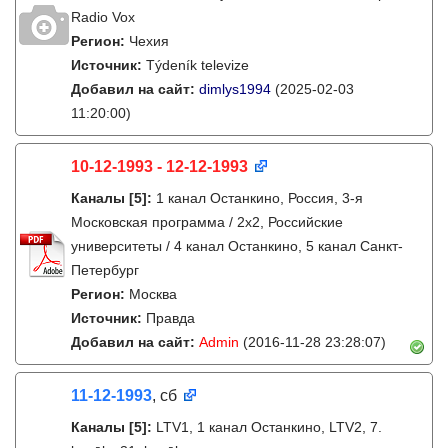
Radio Vox
Регион:
Чехия
Источник:
Týdeník televize
Добавил на сайт:
dimlys1994
(2025-02-03
11:20:00)
10-12-1993 - 12-12-1993
Каналы
[5]
:
1 канал Останкино, Россия, 3-я
Московская программа / 2x2, Российские
университеты / 4 канал Останкино, 5 канал Санкт-
Петербург
Регион:
Москва
Источник:
Правда
Добавил на сайт:
Admin
(2016-11-28 23:28:07)
11-12-1993
, сб
Каналы
[5]
:
LTV1, 1 канал Останкино, LTV2, 7.