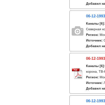
Добавил на
06-12-1993
Каналы
[6]
Северная к
Регион:
Мо
Источник:
Добавил на
06-12-1993
Каналы
[6]
корона, ТВ-
Регион:
Мос
Источник:
Добавил на
06-12-1993