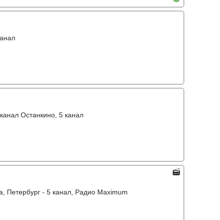
канал
 канал Останкино, 5 канал
ва, Петербург - 5 канал, Радио Maximum