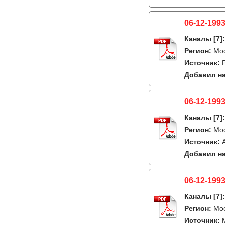
06-12-1993
Каналы
[7]
Регион:
Мо
Источник:
Добавил на
06-12-1993
Каналы
[7]
Регион:
Мо
Источник:
Добавил на
06-12-1993
Каналы
[7]
Регион:
Мо
Источник: