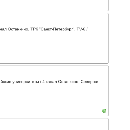
анал Останкино, ТРК "Санкт-Петербург", TV-6 /
ийские университеты / 4 канал Останкино, Северная