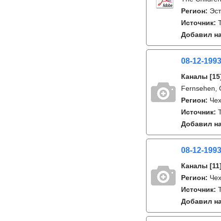
Регион:
Эс
Источник:
Добавил на
08-12-199
Каналы
[15
Fernsehen, 
Регион:
Че
Источник:
Добавил на
08-12-199
Каналы
[11
Регион:
Че
Источник:
T
Добавил на