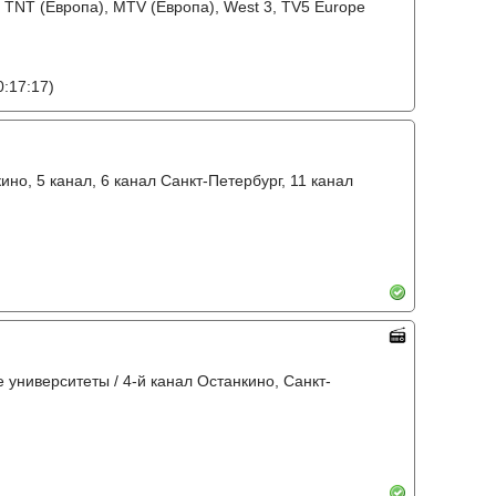
 / TNT (Европа), MTV (Европа), West 3, TV5 Europe
:17:17)
ино, 5 канал, 6 канал Санкт-Петербург, 11 канал
е университеты / 4-й канал Останкино, Санкт-