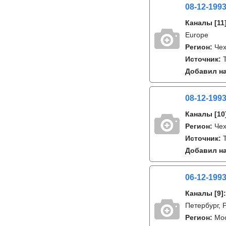
08-12-1993
Каналы
[11
Europe
Регион:
Че
Источник:
Добавил на
08-12-199
Каналы
[10
Регион:
Че
Источник:
T
Добавил на
06-12-1993
Каналы
[9]
Петербург, 
Регион:
Мо