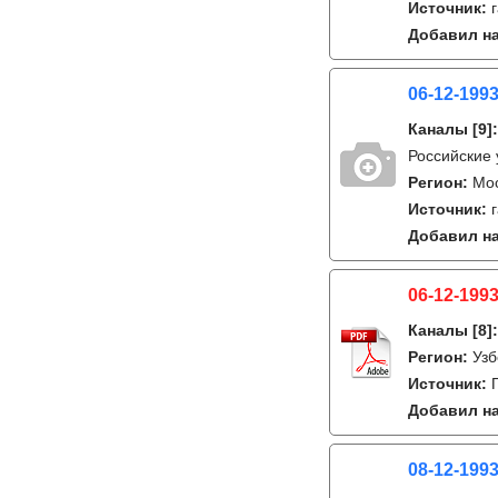
Источник:
Добавил на
06-12-1993
Каналы
[9]
Российские 
Регион:
Мо
Источник:
Добавил на
06-12-1993
Каналы
[8]
Регион:
Узб
Источник:
Добавил на
08-12-199