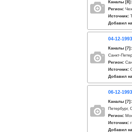
Каналы
[8]
Регион:
Че
Источник:
T
Добавил на
04-12-1993
Каналы
[7]
Санкт-Петер
Регион:
Сан
Источник:
Добавил на
06-12-1993
Каналы
[7]
Петербург, 
Регион:
Мо
Источник:
Добавил на