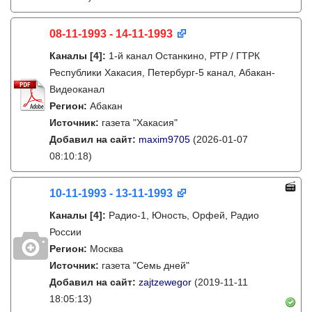
08-11-1993 - 14-11-1993
Каналы
[4]
:
1-й канал Останкино, РТР / ГТРК
Республики Хакасия, Петербург-5 канал, Абакан-
Видеоканал
Регион:
Абакан
Источник:
газета "Хакасия"
Добавил на сайт:
maxim9705
(2026-01-07
08:10:18)
10-11-1993 - 13-11-1993
Каналы
[4]
:
Радио-1, Юность, Орфей, Радио
России
Регион:
Москва
Источник:
газета "Семь дней"
Добавил на сайт:
zajtzewegor
(2019-11-11
18:05:13)