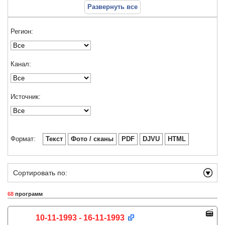
Развернуть все
Регион:
Канал:
Источник:
Формат:
Текст
Фото / сканы
PDF
DJVU
HTML
Сортировать по:
68
программ
10-11-1993 - 16-11-1993