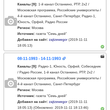
Каналы
[9]
:
1-й канал Останкино, РТР, 2х2 /
Московская программа, Российские университеты /
4-й канал Останкино, Санкт-Петербург, Радио-1,
Юность, Орфей, Радио России
Регион:
Москва
Источник:
газета "Семь дней"
Добавил на сайт:
zajtzewegor
(2019-11-11
18:05:13)
08-11-1993 - 14-11-1993
Каналы
[9]
:
Радио-1, Юность, Орфей, Собеседник
/ Радио России, 1-й канал Останкино, РТР, 2х2 /
Московская программа, Российские университеты /
4-й канал Останкино, Санкт-Петербург
Регион:
Москва
Источник:
газета "Семь дней"
Добавил на сайт:
zajtzewegor
(2019-11-11
18:05:13)
(Обновлено: 2019-11-11 18:13:46)