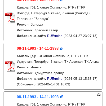
Каналы
[5]
:
1 канал Останкино, РТР / ГТРК
Вологда, Петербург 5 канал, 7 канал (Вологда),
Телеканал "Вологда"
Регион:
Вологда
Источник:
Красный север
Добавил на сайт:
RUErmine
(2023-04-27 23:27:13)
08-11-1993 - 14-11-1993
Каналы
[5]
:
1-й канал Останкино, РТР / ГТРК
Удмуртия, Петербург 5 канал, ТК Арсенал, ТК Альва
Регион:
Ижевск
Источник:
Удмуртская правда
Добавил на сайт:
RUErmine
(2024-05-13 15:33:17)
(Обновлено: 2024-05-14 01:18:03)
08-11-1993 - 14-11-1993
Каналы
[5]
:
1 канал Останкино, РТР / ГТРК