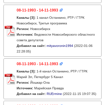
08-11-1993 - 14-11-1993
Каналы
[3]
:
1 канал Останкино, РТР / ГТРК
Новосибирск, Третья программа
Регион:
Новосибирск
Источник:
Ведомости Новосибирского областного
совета депутатов
Добавил на сайт:
mityavoronin1994
(2022-01-06
22:28:05)
08-11-1993 - 14-11-1993
Каналы
[3]
:
1-й канал Останкино, РТР / ГТРК
Марий Эл, Петербург 5 Канал
Регион:
Йошкар-Ола
Источник:
Марийская Правда
Добавил на сайт:
RUErmine
(2022-11-15 19:07:35)