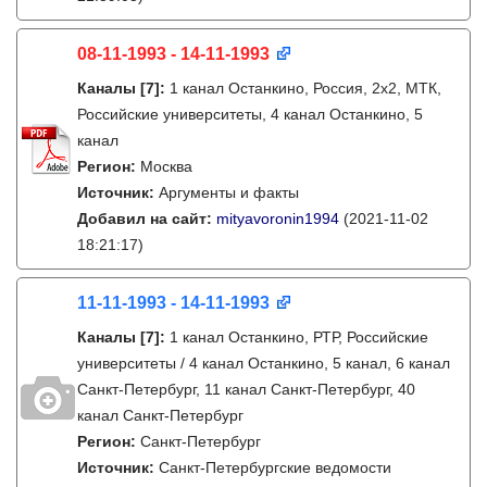
08-11-1993 - 14-11-1993
Каналы
[7]
:
1 канал Останкино, Россия, 2х2, МТК,
Российские университеты, 4 канал Останкино, 5
канал
Регион:
Москва
Источник:
Аргументы и факты
Добавил на сайт:
mityavoronin1994
(2021-11-02
18:21:17)
11-11-1993 - 14-11-1993
Каналы
[7]
:
1 канал Останкино, РТР, Российские
университеты / 4 канал Останкино, 5 канал, 6 канал
Санкт-Петербург, 11 канал Санкт-Петербург, 40
канал Санкт-Петербург
Регион:
Санкт-Петербург
Источник:
Санкт-Петербургские ведомости