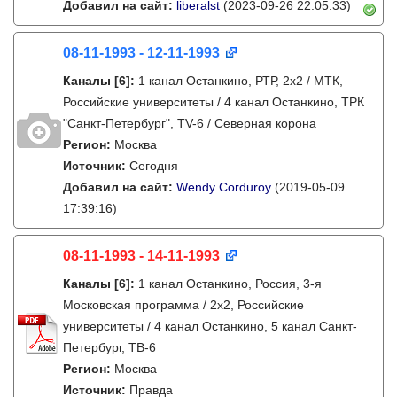
Добавил на сайт:
liberalst
(2023-09-26 22:05:33)
08-11-1993 - 12-11-1993
Каналы
[6]
:
1 канал Останкино, РТР, 2х2 / МТК,
Российские университеты / 4 канал Останкино, ТРК
"Санкт-Петербург", TV-6 / Северная корона
Регион:
Москва
Источник:
Сегодня
Добавил на сайт:
Wendy Corduroy
(2019-05-09
17:39:16)
08-11-1993 - 14-11-1993
Каналы
[6]
:
1 канал Останкино, Россия, 3-я
Московская программа / 2x2, Российские
университеты / 4 канал Останкино, 5 канал Санкт-
Петербург, ТВ-6
Регион:
Москва
Источник:
Правда