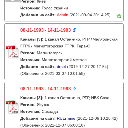
Регион:
Киев
Источник:
Голос України
Добавил на сайт:
Admin
(2021-09-04 20:14:25)
08-11-1993 - 14-11-1993
Каналы
[3]
:
1 канал Останкино, РТР / Челябинская
ГТРК / Магнитогорская ГТРК, Тера-С
Регион:
Магнитогорск
Источник:
Магнитогорский металл
Добавил на сайт:
drset
(2019-12-27 20:17:54)
(Обновлено: 2021-03-07 10:01:58)
08-11-1993 - 14-11-1993
Каналы
[3]
:
1 канал Останкино, РТР, НВК Саха
Регион:
Якутск
Источник:
Сахаада
Добавил на сайт:
RUErmine
(2021-12-06 10:28:42)
(Обновлено: 2021-12-07 06:00:18)