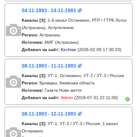
04-11-1993 - 14-11-1993
Каналы
[3]
:
1-й канал Останкино, РТР / ГТРК Лотос
(Астрахань), Астртелеком
Регион:
Астрахань
Источник:
МИГ (Астрахань)
Добавил на сайт:
Kirchise
(2026-02-09 17:30:33)
08-11-1993 - 11-11-1993
Каналы
[3]
:
УТ-1, Останкино, УТ-2 / УТ-3 / Россия
Регион:
Бровары, Киевская область
Источник:
Газета Нове життя
Добавил на сайт:
Admin
(2018-07-31 22:11:00)
08-11-1993 - 12-11-1993
Каналы
[3]
:
УТ-1, УТ-2 / УТ-3 / Россия, 1 канал
Останкино