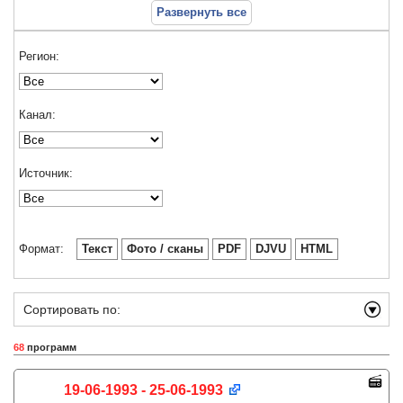
Развернуть все
Регион:
Канал:
Источник:
Формат:
Текст
Фото / сканы
PDF
DJVU
HTML
Сортировать по:
68
программ
19-06-1993 - 25-06-1993