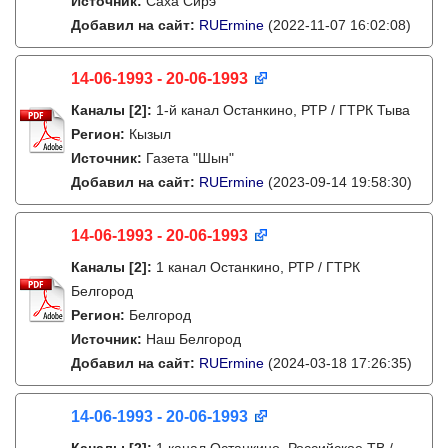
Источник:
Саха Сирэ
Добавил на сайт:
RUErmine
(2022-11-07 16:02:08)
14-06-1993 - 20-06-1993
Каналы
[2]
:
1-й канал Останкино, РТР / ГТРК Тыва
Регион:
Кызыл
Источник:
Газета "Шын"
Добавил на сайт:
RUErmine
(2023-09-14 19:58:30)
14-06-1993 - 20-06-1993
Каналы
[2]
:
1 канал Останкино, РТР / ГТРК
Белгород
Регион:
Белгород
Источник:
Наш Белгород
Добавил на сайт:
RUErmine
(2024-03-18 17:26:35)
14-06-1993 - 20-06-1993