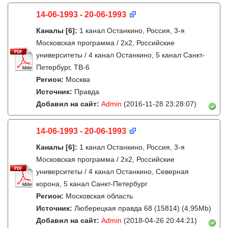
14-06-1993 - 20-06-1993
Каналы
[6]
:
1 канал Останкино, Россия, 3-я
Московская программа / 2x2, Российские
университеты / 4 канал Останкино, 5 канал Санкт-
Петербург, ТВ-6
Регион:
Москва
Источник:
Правда
Добавил на сайт:
Admin
(2016-11-28 23:28:07)
14-06-1993 - 20-06-1993
Каналы
[6]
:
1 канал Останкино, Россия, 3-я
Московская программа / 2x2, Российские
университеты / 4 канал Останкино, Северная
корона, 5 канал Санкт-Петербург
Регион:
Московская область
Источник:
Люберецкая правда 68 (15814) (4,95Mb)
Добавил на сайт:
Admin
(2018-04-26 20:44:21)