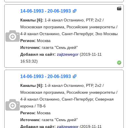
14-06-1993 - 20-06-1993
Каналы
[6]
:
1-й канал Останкино, РТР, 2х2 /
Московская программа, Российские университеты /
4-й канал Останкино, Санкт-Петербург, Эхо Москвы
Регион:
Москва
Источник:
газета "Семь дней"
Добавил на сайт:
zajtzewegor
(2019-11-11
16:53:32)
14-06-1993 - 20-06-1993
Каналы
[6]
:
1-й канал Останкино, РТР, 2х2 /
Московская программа, Российские университеты /
4-й канал Останкино, Санкт-Петербург, Северная
корона / ТВ-6
Регион:
Москва
Источник:
газета "Семь дней"
Добавил на сайт:
zajtzewegor
(2019-11-11