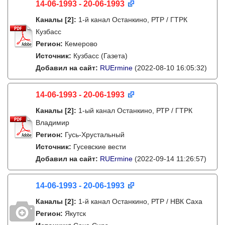
14-06-1993 - 20-06-1993
Каналы
[2]
:
1-й канал Останкино, РТР / ГТРК
Кузбасс
Регион:
Кемерово
Источник:
Кузбасс (Газета)
Добавил на сайт:
RUErmine
(2022-08-10 16:05:32)
14-06-1993 - 20-06-1993
Каналы
[2]
:
1-ый канал Останкино, РТР / ГТРК
Владимир
Регион:
Гусь-Хрустальный
Источник:
Гусевские вести
Добавил на сайт:
RUErmine
(2022-09-14 11:26:57)
14-06-1993 - 20-06-1993
Каналы
[2]
:
1-й канал Останкино, РТР / НВК Саха
Регион:
Якутск