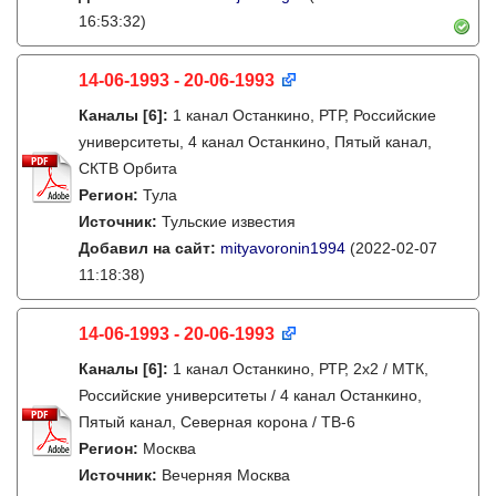
16:53:32)
14-06-1993 - 20-06-1993
Каналы
[6]
:
1 канал Останкино, РТР, Российские
университеты, 4 канал Останкино, Пятый канал,
СКТВ Орбита
Регион:
Тула
Источник:
Тульские известия
Добавил на сайт:
mityavoronin1994
(2022-02-07
11:18:38)
14-06-1993 - 20-06-1993
Каналы
[6]
:
1 канал Останкино, РТР, 2х2 / МТК,
Российские университеты / 4 канал Останкино,
Пятый канал, Северная корона / ТВ-6
Регион:
Москва
Источник:
Вечерняя Москва