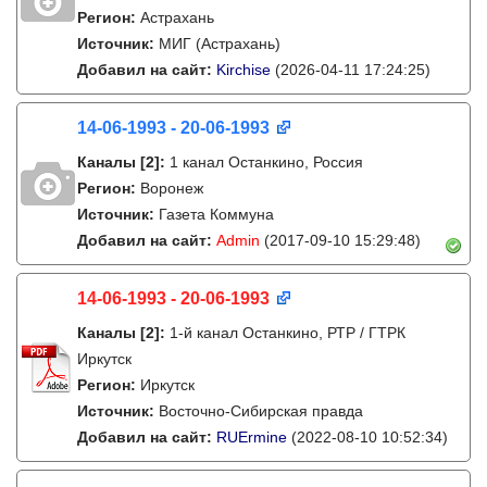
Регион:
Астрахань
Источник:
МИГ (Астрахань)
Добавил на сайт:
Kirchise
(2026-04-11 17:24:25)
14-06-1993 - 20-06-1993
Каналы
[2]
:
1 канал Останкино, Россия
Регион:
Воронеж
Источник:
Газета Коммуна
Добавил на сайт:
Admin
(2017-09-10 15:29:48)
14-06-1993 - 20-06-1993
Каналы
[2]
:
1-й канал Останкино, РТР / ГТРК
Иркутск
Регион:
Иркутск
Источник:
Восточно-Сибирская правда
Добавил на сайт:
RUErmine
(2022-08-10 10:52:34)