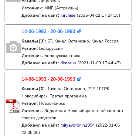
Регион:
Астрахань
Источник:
МИГ (Астрахань)
Добавил на сайт:
Kirchise
(2026-04-11 17:24:18)
14-06-1993 - 20-06-1993
Каналы
[3]
:
БТ, Канал Останкино, Канал Россия
Регион:
Белоруссия
Источник:
Белорусская нива
Добавил на сайт:
dimaruu
(2021-11-09 17:44:47)
14-06-1993 - 20-06-1993
Каналы
[3]
:
1 канал Останкино, РТР / ГТРК
Новосибирск, Третья программа
Регион:
Новосибирск
Источник:
Ведомости Новосибирского областного
совета депутатов
Добавил на сайт:
mityavoronin1994
(2022-01-06
22:38:06)