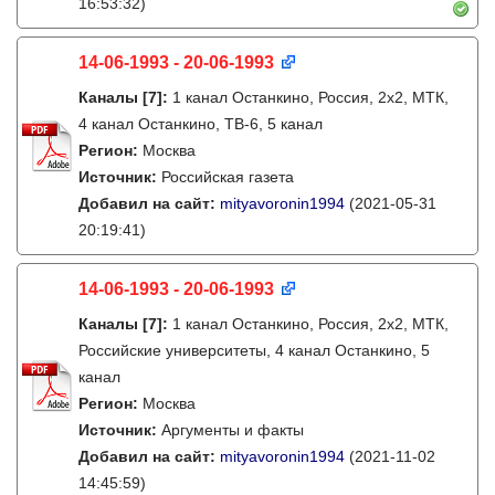
16:53:32)
14-06-1993 - 20-06-1993
Каналы
[7]
:
1 канал Останкино, Россия, 2х2, МТК,
4 канал Останкино, ТВ-6, 5 канал
Регион:
Москва
Источник:
Российская газета
Добавил на сайт:
mityavoronin1994
(2021-05-31
20:19:41)
14-06-1993 - 20-06-1993
Каналы
[7]
:
1 канал Останкино, Россия, 2х2, МТК,
Российские университеты, 4 канал Останкино, 5
канал
Регион:
Москва
Источник:
Аргументы и факты
Добавил на сайт:
mityavoronin1994
(2021-11-02
14:45:59)