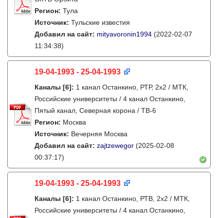
Регион:
Тула
Источник:
Тульские известия
Добавил на сайт:
mityavoronin1994
(2022-02-07
11:34:38)
19-04-1993 - 25-04-1993
Каналы
[6]
:
1 канал Останкино, РТР, 2х2 / МТК,
Российские университеты / 4 канал Останкино,
Пятый канал, Северная корона / ТВ-6
Регион:
Москва
Источник:
Вечерняя Москва
Добавил на сайт:
zajtzewegor
(2025-02-08
00:37:17)
19-04-1993 - 25-04-1993
Каналы
[6]
:
1 канал Останкино, РТВ, 2х2 / МТК,
Российские университеты / 4 канал Останкино,