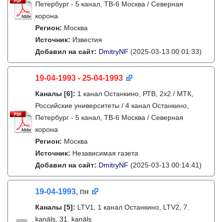
Петербург - 5 канал, ТВ-6 Москва / Северная
корона
Регион:
Москва
Источник:
Известия
Добавил на сайт:
DmitryNF
(2025-03-13 00:01:33)
19-04-1993 - 25-04-1993
Каналы
[6]
:
1 канал Останкино, РТВ, 2х2 / МТК,
Российские университеты / 4 канал Останкино,
Петербург - 5 канал, ТВ-6 Москва / Северная
корона
Регион:
Москва
Источник:
Независимая газета
Добавил на сайт:
DmitryNF
(2025-03-13 00:14:41)
19-04-1993
, пн
Каналы
[5]
:
LTV1, 1 канал Останкино, LTV2, 7.
kanāls, 31. kanāls