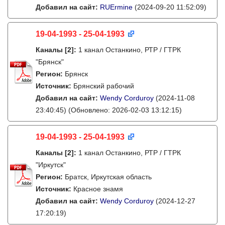
Добавил на сайт:
RUErmine
(2024-09-20 11:52:09)
19-04-1993 - 25-04-1993
Каналы
[2]
:
1 канал Останкино, РТР / ГТРК
"Брянск"
Регион:
Брянск
Источник:
Брянский рабочий
Добавил на сайт:
Wendy Corduroy
(2024-11-08
23:40:45)
(Обновлено: 2026-02-03 13:12:15)
19-04-1993 - 25-04-1993
Каналы
[2]
:
1 канал Останкино, РТР / ГТРК
"Иркутск"
Регион:
Братск, Иркутская область
Источник:
Красное знамя
Добавил на сайт:
Wendy Corduroy
(2024-12-27
17:20:19)