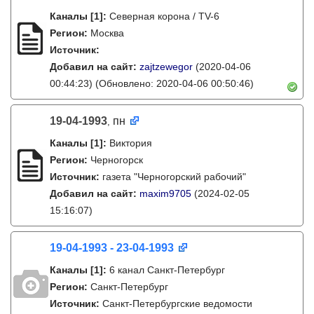
Каналы
[1]
:
Северная корона / TV-6
Регион:
Москва
Источник:
Добавил на сайт:
zajtzewegor
(2020-04-06
00:44:23)
(Обновлено: 2020-04-06 00:50:46)
19-04-1993
пн
,
Каналы
[1]
:
Виктория
Регион:
Черногорск
Источник:
газета "Черногорский рабочий"
Добавил на сайт:
maxim9705
(2024-02-05
15:16:07)
19-04-1993 - 23-04-1993
Каналы
[1]
:
6 канал Санкт-Петербург
Регион:
Санкт-Петербург
Источник:
Санкт-Петербургские ведомости