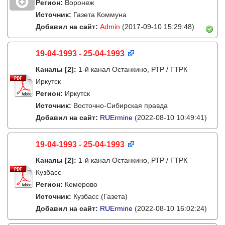
Регион:
Воронеж
Источник:
Газета Коммуна
Добавил на сайт:
Admin
(2017-09-10 15:29:48)
19-04-1993 - 25-04-1993
Каналы
[2]
:
1-й канал Останкино, РТР / ГТРК
Иркутск
Регион:
Иркутск
Источник:
Восточно-Сибирская правда
Добавил на сайт:
RUErmine
(2022-08-10 10:49:41)
19-04-1993 - 25-04-1993
Каналы
[2]
:
1-й канал Останкино, РТР / ГТРК
Кузбасс
Регион:
Кемерово
Источник:
Кузбасс (Газета)
Добавил на сайт:
RUErmine
(2022-08-10 16:02:24)