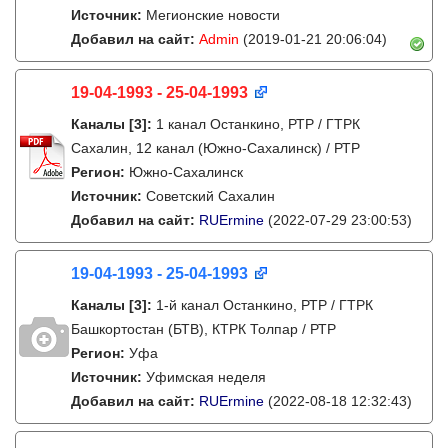
Источник:
Мегионские новости
Добавил на сайт:
Admin
(2019-01-21 20:06:04)
19-04-1993 - 25-04-1993
Каналы
[3]
:
1 канал Останкино, РТР / ГТРК
Сахалин, 12 канал (Южно-Сахалинск) / РТР
Регион:
Южно-Сахалинск
Источник:
Советский Сахалин
Добавил на сайт:
RUErmine
(2022-07-29 23:00:53)
19-04-1993 - 25-04-1993
Каналы
[3]
:
1-й канал Останкино, РТР / ГТРК
Башкортостан (БТВ), КТРК Толпар / РТР
Регион:
Уфа
Источник:
Уфимская неделя
Добавил на сайт:
RUErmine
(2022-08-18 12:32:43)