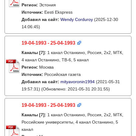
Регион:
Эстония
Источник:
Eesti Ekspress
Добавил на сайт:
Wendy Corduroy
(2025-12-30
14:06:45)
19-04-1993 - 25-04-1993
Каналы
[7]
:
1 канал Останкино, Россия, 2х2, МТК,
4 канал Останкино, ТВ-6, 5 канал
Регион:
Москва
Источник:
Российская газета
Добавил на сайт:
mityavoronin1994
(2021-05-31
19:57:31)
(Обновлено: 2021-05-31 20:31:55)
19-04-1993 - 25-04-1993
Каналы
[7]
:
1 канал Останкино, Россия, 2х2, МТК,
Российские университеты, 4 канал Останкино, 5
канал