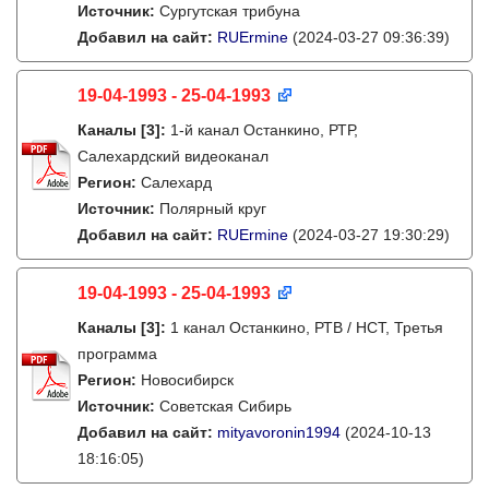
Источник:
Сургутская трибуна
Добавил на сайт:
RUErmine
(2024-03-27 09:36:39)
19-04-1993 - 25-04-1993
Каналы
[3]
:
1-й канал Останкино, РТР,
Салехардский видеоканал
Регион:
Салехард
Источник:
Полярный круг
Добавил на сайт:
RUErmine
(2024-03-27 19:30:29)
19-04-1993 - 25-04-1993
Каналы
[3]
:
1 канал Останкино, РТВ / НСТ, Третья
программа
Регион:
Новосибирск
Источник:
Советская Сибирь
Добавил на сайт:
mityavoronin1994
(2024-10-13
18:16:05)