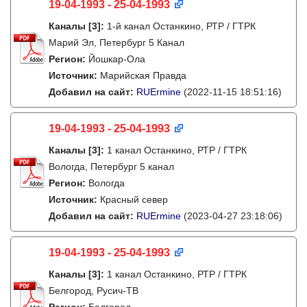
19-04-1993 - 25-04-1993
Каналы
[3]
:
1-й канал Останкино, РТР / ГТРК
Марий Эл, Петербург 5 Канал
Регион:
Йошкар-Ола
Источник:
Марийская Правда
Добавил на сайт:
RUErmine
(2022-11-15 18:51:16)
19-04-1993 - 25-04-1993
Каналы
[3]
:
1 канал Останкино, РТР / ГТРК
Вологда, Петербург 5 канал
Регион:
Вологда
Источник:
Красный север
Добавил на сайт:
RUErmine
(2023-04-27 23:18:06)
19-04-1993 - 25-04-1993
Каналы
[3]
:
1 канал Останкино, РТР / ГТРК
Белгород, Русич-ТВ