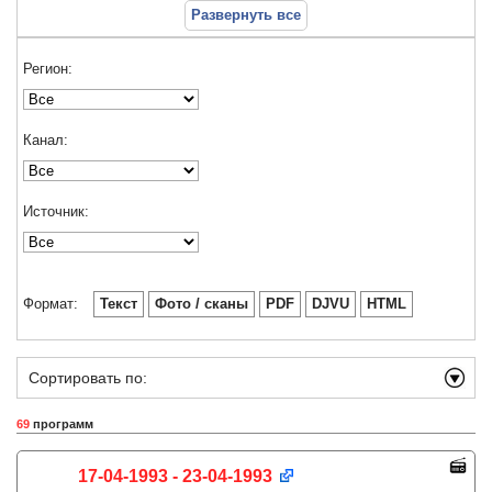
Развернуть все
Регион:
Канал:
Источник:
Формат:
Текст
Фото / сканы
PDF
DJVU
HTML
Сортировать по:
69
программ
17-04-1993 - 23-04-1993