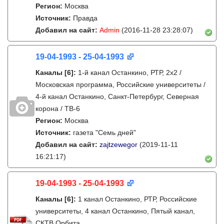
Регион:
Москва
Источник:
Правда
Добавил на сайт:
Admin
(2016-11-28 23:28:07)
19-04-1993 - 25-04-1993
Каналы
[6]
:
1-й канал Останкино, РТР, 2х2 /
Московская программа, Российские университеты /
4-й канал Останкино, Санкт-Петербург, Северная
корона / ТВ-6
Регион:
Москва
Источник:
газета "Семь дней"
Добавил на сайт:
zajtzewegor
(2019-11-11
16:21:17)
19-04-1993 - 25-04-1993
Каналы
[6]
:
1 канал Останкино, РТР, Российские
университеты, 4 канал Останкино, Пятый канал,
СКТВ Орбита