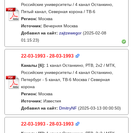
Российские университеты / 4 канал Останкино,
Пятый канал, Северная корона / ТВ-6
Регион:
Москва
Источник:
Вечерняя Москва
Добавил на сайт:
zajtzewegor
(2025-02-08
01:15:23)
22-03-1993 - 28-03-1993
Каналы
[6]
:
1 канал Останкино, РТВ, 2х2 / МТК,
Российские университеты / 4 канал Останкино,
Петербург - 5 канал, ТВ-6 Москва / Северная
корона
Регион:
Москва
Источник:
Известия
Добавил на сайт:
DmitryNF
(2025-03-13 00:00:50)
22-03-1993 - 28-03-1993