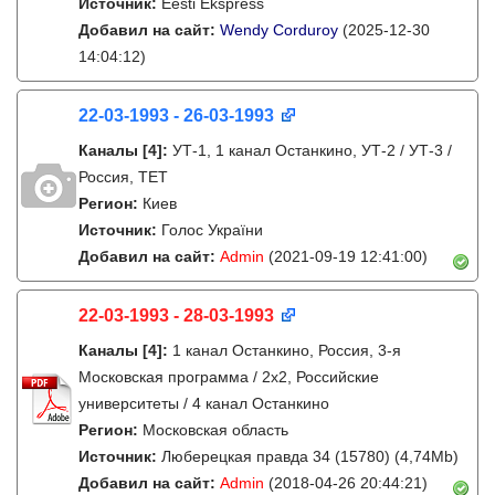
Источник:
Eesti Ekspress
Добавил на сайт:
Wendy Corduroy
(2025-12-30
14:04:12)
22-03-1993 - 26-03-1993
Каналы
[4]
:
УТ-1, 1 канал Останкино, УТ-2 / УТ-3 /
Россия, ТЕТ
Регион:
Киев
Источник:
Голос України
Добавил на сайт:
Admin
(2021-09-19 12:41:00)
22-03-1993 - 28-03-1993
Каналы
[4]
:
1 канал Останкино, Россия, 3-я
Московская программа / 2x2, Российские
университеты / 4 канал Останкино
Регион:
Московская область
Источник:
Люберецкая правда 34 (15780) (4,74Mb)
Добавил на сайт:
Admin
(2018-04-26 20:44:21)