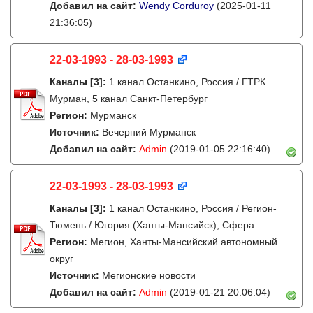
Добавил на сайт:
Wendy Corduroy
(2025-01-11
21:36:05)
22-03-1993 - 28-03-1993
Каналы
[3]
:
1 канал Останкино, Россия / ГТРК
Мурман, 5 канал Санкт-Петербург
Регион:
Мурманск
Источник:
Вечерний Мурманск
Добавил на сайт:
Admin
(2019-01-05 22:16:40)
22-03-1993 - 28-03-1993
Каналы
[3]
:
1 канал Останкино, Россия / Регион-
Тюмень / Югория (Ханты-Мансийск), Сфера
Регион:
Мегион, Ханты-Мансийский автономный
округ
Источник:
Мегионские новости
Добавил на сайт:
Admin
(2019-01-21 20:06:04)