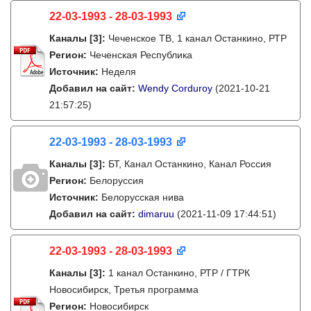
22-03-1993 - 28-03-1993
Каналы
[3]
:
Чеченское ТВ, 1 канал Останкино, РТР
Регион:
Чеченская Республика
Источник:
Неделя
Добавил на сайт:
Wendy Corduroy
(2021-10-21
21:57:25)
22-03-1993 - 28-03-1993
Каналы
[3]
:
БТ, Канал Останкино, Канал Россия
Регион:
Белоруссия
Источник:
Белорусская нива
Добавил на сайт:
dimaruu
(2021-11-09 17:44:51)
22-03-1993 - 28-03-1993
Каналы
[3]
:
1 канал Останкино, РТР / ГТРК
Новосибирск, Третья программа
Регион:
Новосибирск