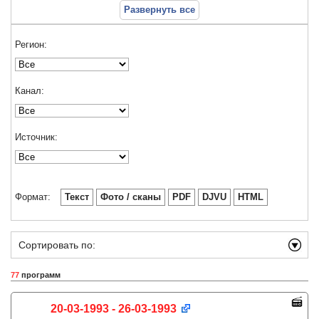
Развернуть все
Регион:
Канал:
Источник:
Формат:
Текст
Фото / сканы
PDF
DJVU
HTML
Сортировать по:
77
программ
20-03-1993 - 26-03-1993