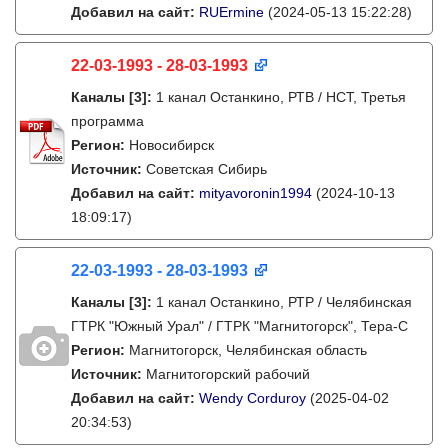
Добавил на сайт:
RUErmine
(2024-05-13 15:22:28)
22-03-1993 - 28-03-1993
Каналы
[3]
:
1 канал Останкино, РТВ / НСТ, Третья
программа
Регион:
Новосибирск
Источник:
Советская Сибирь
Добавил на сайт:
mityavoronin1994
(2024-10-13
18:09:17)
22-03-1993 - 28-03-1993
Каналы
[3]
:
1 канал Останкино, РТР / Челябинская
ГТРК "Южный Урал" / ГТРК "Магнитогорск", Тера-С
Регион:
Магнитогорск, Челябинская область
Источник:
Магнитогорский рабочий
Добавил на сайт:
Wendy Corduroy
(2025-04-02
20:34:53)