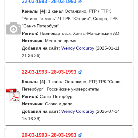
22-03-1993 - 28-03-1993
Каналы
[4]
:
1 канал Останкино, РТР / ГТРК
"Регион-Тюмень" / ГТРК "Югория", Сфера, ТРК
"Санкт-Петербург"
Регион:
Нижневартовск, Ханты-Мансийский АО
Источник:
Местное время
Добавил на сайт:
Wendy Corduroy
(2025-01-11
21:36:36)
22-03-1993 - 28-03-1993
Каналы
[4]
:
1 канал Останкино, РТР, ТРК "Санкт-
Петербург", Российские университеты
Регион:
Санкт-Петербург
Источник:
Слово и дело
Добавил на сайт:
Wendy Corduroy
(2026-07-14
15:16:39)
20-03-1993 - 28-03-1993