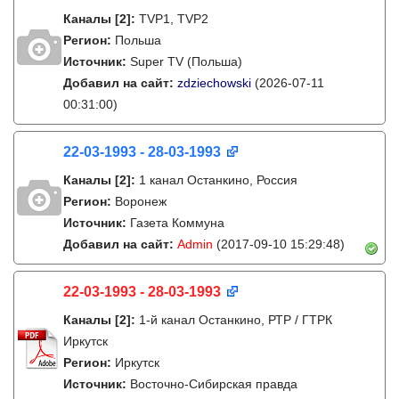
Каналы
[2]
:
TVP1, TVP2
Регион:
Польша
Источник:
Super TV (Польша)
Добавил на сайт:
zdziechowski
(2026-07-11
00:31:00)
22-03-1993 - 28-03-1993
Каналы
[2]
:
1 канал Останкино, Россия
Регион:
Воронеж
Источник:
Газета Коммуна
Добавил на сайт:
Admin
(2017-09-10 15:29:48)
22-03-1993 - 28-03-1993
Каналы
[2]
:
1-й канал Останкино, РТР / ГТРК
Иркутск
Регион:
Иркутск
Источник:
Восточно-Сибирская правда