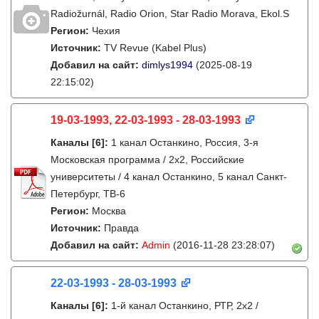
Radiožurnál, Radio Orion, Star Radio Morava, Ekol.S
Регион:
Чехия
Источник:
TV Revue (Kabel Plus)
Добавил на сайт:
dimlys1994
(2025-08-19
22:15:02)
19-03-1993, 22-03-1993 - 28-03-1993
Каналы
[6]
:
1 канал Останкино, Россия, 3-я
Московская программа / 2x2, Российские
университеты / 4 канал Останкино, 5 канал Санкт-
Петербург, ТВ-6
Регион:
Москва
Источник:
Правда
Добавил на сайт:
Admin
(2016-11-28 23:28:07)
22-03-1993 - 28-03-1993
Каналы
[6]
:
1-й канал Останкино, РТР, 2х2 /