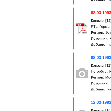
08-03-1993
Каналы
[12
RTL [Герман
Регион:
Эс
Источник:
Добавил на
08-03-1993
Каналы
[11
Петербург, 
Регион:
Мо
Источник:
Добавил на
12-03-1993
Каналы
[10