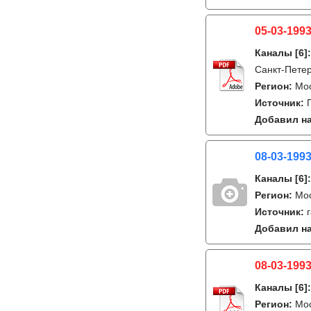
05-03-1993
Каналы
[6]
Санкт-Петер
Регион:
Мо
Источник:
Добавил на
08-03-1993
Каналы
[6]
Регион:
Мо
Источник:
Добавил на
08-03-1993
Каналы
[6]
Регион:
Мо