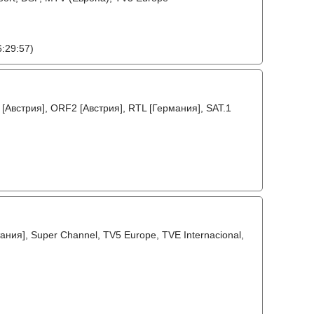
:29:57)
[Австрия], ORF2 [Австрия], RTL [Германия], SAT.1
ания], Super Channel, TV5 Europe, TVE Internacional,