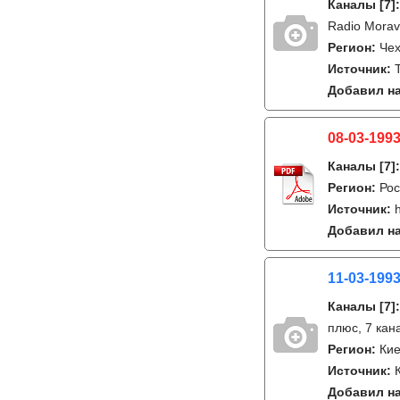
Каналы
[7]
Radio Morav
Регион:
Че
Источник:
Добавил на
08-03-1993
Каналы
[7]
Регион:
Рос
Источник:
Добавил на
11-03-1993
Каналы
[7]
плюс, 7 кан
Регион:
Кие
Источник:
Добавил на