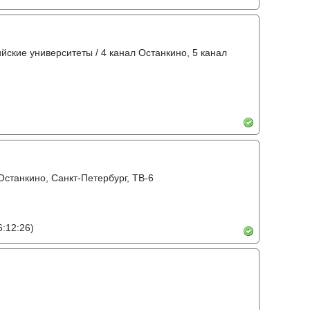
ийские университеты / 4 канал Останкино, 5 канал
Останкино, Санкт-Петербург, ТВ-6
:12:26)