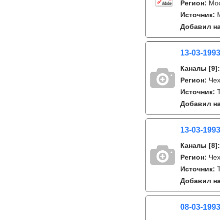
Регион:
Мо
Источник:
Добавил на
13-03-199
Каналы
[9]
Регион:
Че
Источник:
T
Добавил на
13-03-199
Каналы
[8]
Регион:
Че
Источник:
T
Добавил на
08-03-1993