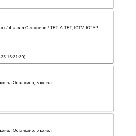
еты / 4 канал Останкино / ТЕТ-А-ТЕТ, ICTV, ЮТАР-
25 16:31:30)
 канал Останкино, 5 канал
 канал Останкино, 5 канал