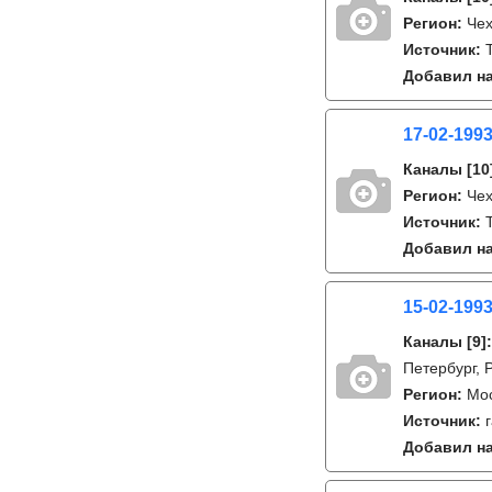
Регион:
Че
Источник:
T
Добавил на
17-02-1993
Каналы
[10
Регион:
Че
Источник:
Добавил на
15-02-1993
Каналы
[9]
Петербург, 
Регион:
Мо
Источник:
Добавил на