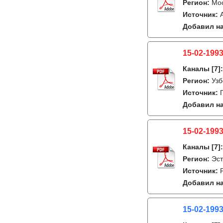
Регион:
Мо
Источник:
Добавил на
15-02-1993
Каналы
[7]
Регион:
Узб
Источник:
Добавил на
15-02-1993
Каналы
[7]
Регион:
Эс
Источник:
Добавил на
15-02-1993