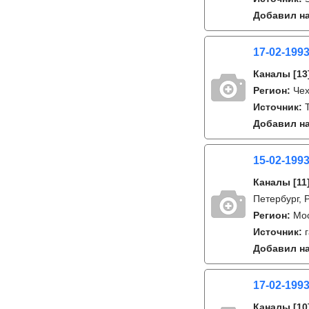
Добавил на
17-02-199
Каналы
[13
Регион:
Че
Источник:
Добавил на
15-02-1993
Каналы
[11
Петербург, 
Регион:
Мо
Источник:
Добавил на
17-02-199
Каналы
[10