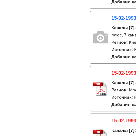
Добавил на
15-02-1993
Каналы
[7]
плюс, 7 кан
Регион:
Кие
Источник:
Добавил на
15-02-1993
Каналы
[7]
Регион:
Мо
Источник:
Добавил на
15-02-1993
Каналы
[7]