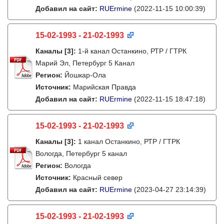
Добавил на сайт:
RUErmine
(2022-11-15 10:00:39)
15-02-1993 - 21-02-1993
Каналы
[3]
:
1-й канал Останкино, РТР / ГТРК
Марий Эл, Петербург 5 Канал
Регион:
Йошкар-Ола
Источник:
Марийская Правда
Добавил на сайт:
RUErmine
(2022-11-15 18:47:18)
15-02-1993 - 21-02-1993
Каналы
[3]
:
1 канал Останкино, РТР / ГТРК
Вологда, Петербург 5 канал
Регион:
Вологда
Источник:
Красный север
Добавил на сайт:
RUErmine
(2023-04-27 23:14:39)
15-02-1993 - 21-02-1993