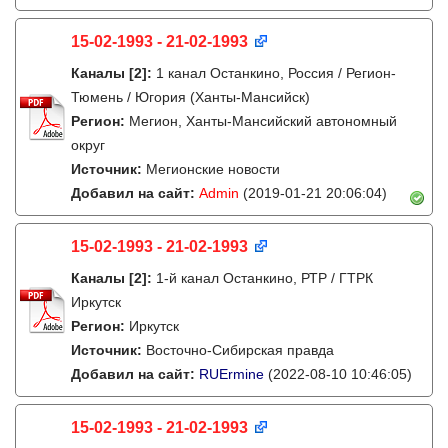
15-02-1993 - 21-02-1993
Каналы
[2]
:
1 канал Останкино, Россия / Регион-
Тюмень / Югория (Ханты-Мансийск)
Регион:
Мегион, Ханты-Мансийский автономный
округ
Источник:
Мегионские новости
Добавил на сайт:
Admin
(2019-01-21 20:06:04)
15-02-1993 - 21-02-1993
Каналы
[2]
:
1-й канал Останкино, РТР / ГТРК
Иркутск
Регион:
Иркутск
Источник:
Восточно-Сибирская правда
Добавил на сайт:
RUErmine
(2022-08-10 10:46:05)
15-02-1993 - 21-02-1993