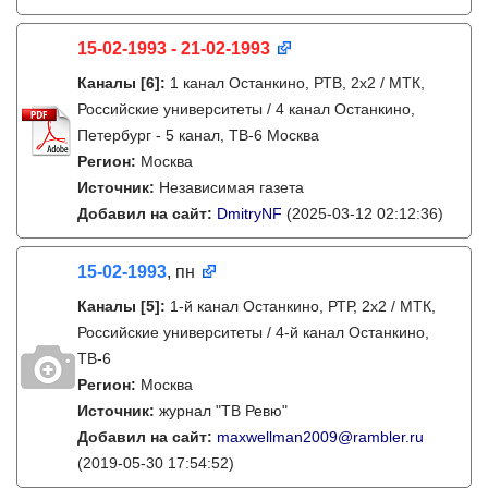
15-02-1993 - 21-02-1993
Каналы
[6]
:
1 канал Останкино, РТВ, 2х2 / МТК,
Российские университеты / 4 канал Останкино,
Петербург - 5 канал, ТВ-6 Москва
Регион:
Москва
Источник:
Независимая газета
Добавил на сайт:
DmitryNF
(2025-03-12 02:12:36)
15-02-1993
, пн
Каналы
[5]
:
1-й канал Останкино, РТР, 2х2 / МТК,
Российские университеты / 4-й канал Останкино,
ТВ-6
Регион:
Москва
Источник:
журнал "ТВ Ревю"
Добавил на сайт:
maxwellman2009@rambler.ru
(2019-05-30 17:54:52)