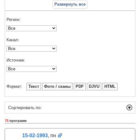
Развернуть все
Регион:
Канал:
Источник:
Формат:
Текст
Фото / сканы
PDF
DJVU
HTML
Сортировать по:
75
программ
15-02-1993
, пн