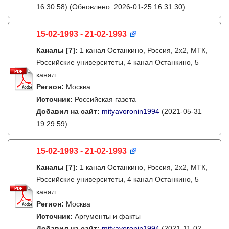
16:30:58)
(Обновлено: 2026-01-25 16:31:30)
15-02-1993 - 21-02-1993
Каналы
[7]
:
1 канал Останкино, Россия, 2х2, МТК,
Российские университеты, 4 канал Останкино, 5
канал
Регион:
Москва
Источник:
Российская газета
Добавил на сайт:
mityavoronin1994
(2021-05-31
19:29:59)
15-02-1993 - 21-02-1993
Каналы
[7]
:
1 канал Останкино, Россия, 2х2, МТК,
Российские университеты, 4 канал Останкино, 5
канал
Регион:
Москва
Источник:
Аргументы и факты
Добавил на сайт:
mityavoronin1994
(2021-11-02