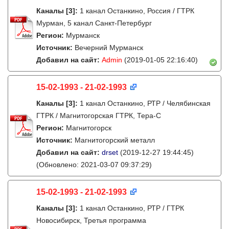
Каналы
[3]
:
1 канал Останкино, Россия / ГТРК
Мурман, 5 канал Санкт-Петербург
Регион:
Мурманск
Источник:
Вечерний Мурманск
Добавил на сайт:
Admin
(2019-01-05 22:16:40)
15-02-1993 - 21-02-1993
Каналы
[3]
:
1 канал Останкино, РТР / Челябинская
ГТРК / Магнитогорская ГТРК, Тера-С
Регион:
Магнитогорск
Источник:
Магнитогорский металл
Добавил на сайт:
drset
(2019-12-27 19:44:45)
(Обновлено: 2021-03-07 09:37:29)
15-02-1993 - 21-02-1993
Каналы
[3]
:
1 канал Останкино, РТР / ГТРК
Новосибирск, Третья программа