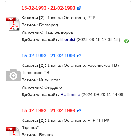
15-02-1993 - 21-02-1993
Каналы
[2]
:
1 канал Останкино, РТР
Регион:
Белгород
Источник:
Наш Белгород
Добавил на сайт:
liberalst
(2023-09-18 17:38:18)
15-02-1993 - 21-02-1993
Каналы
[2]
:
1 канал Останкино, Российское ТВ /
Чеченское ТВ
Регион:
Ингушетия
Источник:
Сердало
Добавил на сайт:
RUErmine
(2024-09-20 11:44:06)
15-02-1993 - 21-02-1993
Каналы
[2]
:
1 канал Останкино, РТР / ГТРК
"Брянск"
Регион:
Брянск