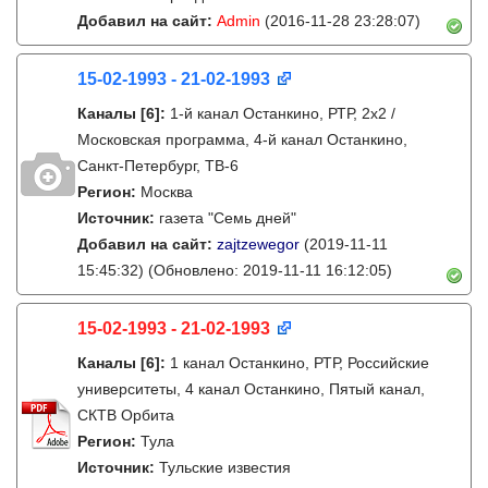
Добавил на сайт:
Admin
(2016-11-28 23:28:07)
15-02-1993 - 21-02-1993
Каналы
[6]
:
1-й канал Останкино, РТР, 2х2 /
Московская программа, 4-й канал Останкино,
Санкт-Петербург, ТВ-6
Регион:
Москва
Источник:
газета "Семь дней"
Добавил на сайт:
zajtzewegor
(2019-11-11
15:45:32)
(Обновлено: 2019-11-11 16:12:05)
15-02-1993 - 21-02-1993
Каналы
[6]
:
1 канал Останкино, РТР, Российские
университеты, 4 канал Останкино, Пятый канал,
СКТВ Орбита
Регион:
Тула
Источник:
Тульские известия