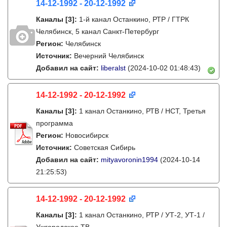
14-12-1992 - 20-12-1992
Каналы
[3]
:
1-й канал Останкино, РТР / ГТРК
Челябинск, 5 канал Санкт-Петербург
Регион:
Челябинск
Источник:
Вечерний Челябинск
Добавил на сайт:
liberalst
(2024-10-02 01:48:43)
14-12-1992 - 20-12-1992
Каналы
[3]
:
1 канал Останкино, РТВ / НСТ, Третья
программа
Регион:
Новосибирск
Источник:
Советская Сибирь
Добавил на сайт:
mityavoronin1994
(2024-10-14
21:25:53)
14-12-1992 - 20-12-1992
Каналы
[3]
:
1 канал Останкино, РТР / УТ-2, УТ-1 /