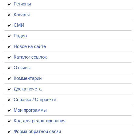
Регионы
Каналы
СМИ
Радио
Новое на сайте
Каталог ссылок
Отзывы
Комментарии
Доска почета
Справка / О проекте
Мои программы
Код для редактирования
Форма обратной связи