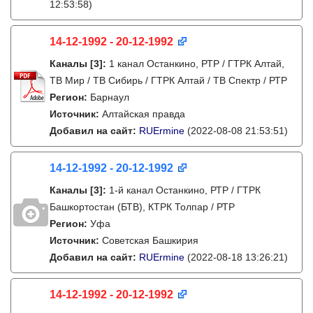
12:53:58)
14-12-1992 - 20-12-1992
Каналы
[3]
:
1 канал Останкино, РТР / ГТРК Алтай,
ТВ Мир / ТВ Сибирь / ГТРК Алтай / ТВ Спектр / РТР
Регион:
Барнаул
Источник:
Алтайская правда
Добавил на сайт:
RUErmine
(2022-08-08 21:53:51)
14-12-1992 - 20-12-1992
Каналы
[3]
:
1-й канал Останкино, РТР / ГТРК
Башкортостан (БТВ), КТРК Толпар / РТР
Регион:
Уфа
Источник:
Советская Башкирия
Добавил на сайт:
RUErmine
(2022-08-18 13:26:21)
14-12-1992 - 20-12-1992