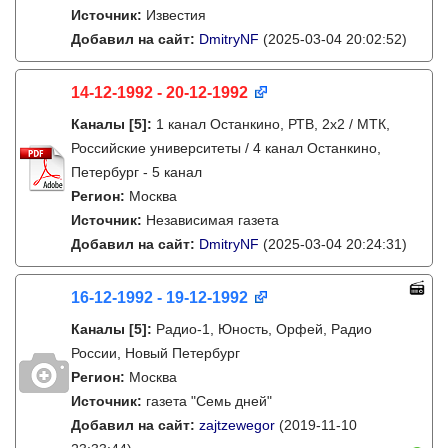
Источник:
Известия
Добавил на сайт:
DmitryNF
(2025-03-04 20:02:52)
14-12-1992 - 20-12-1992
Каналы
[5]
:
1 канал Останкино, РТВ, 2х2 / МТК,
Российские университеты / 4 канал Останкино,
Петербург - 5 канал
Регион:
Москва
Источник:
Независимая газета
Добавил на сайт:
DmitryNF
(2025-03-04 20:24:31)
16-12-1992 - 19-12-1992
Каналы
[5]
:
Радио-1, Юность, Орфей, Радио
России, Новый Петербург
Регион:
Москва
Источник:
газета "Семь дней"
Добавил на сайт:
zajtzewegor
(2019-11-10