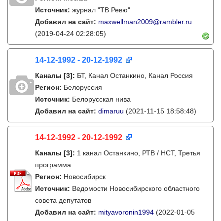
Источник:
журнал "ТВ Ревю"
Добавил на сайт:
maxwellman2009@rambler.ru
(2019-04-24 02:28:05)
14-12-1992 - 20-12-1992
Каналы
[3]
:
БТ, Канал Останкино, Канал Россия
Регион:
Белоруссия
Источник:
Белорусская нива
Добавил на сайт:
dimaruu
(2021-11-15 18:58:48)
14-12-1992 - 20-12-1992
Каналы
[3]
:
1 канал Останкино, РТВ / НСТ, Третья
программа
Регион:
Новосибирск
Источник:
Ведомости Новосибирского областного
совета депутатов
Добавил на сайт:
mityavoronin1994
(2022-01-05