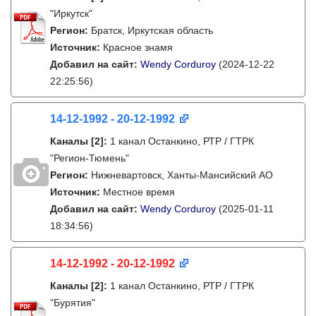
"Иркутск"
Регион:
Братск, Иркутская область
Источник:
Красное знамя
Добавил на сайт:
Wendy Corduroy
(2024-12-22
22:25:56)
14-12-1992 - 20-12-1992
Каналы
[2]
:
1 канал Останкино, РТР / ГТРК
"Регион-Тюмень"
Регион:
Нижневартовск, Ханты-Мансийский АО
Источник:
Местное время
Добавил на сайт:
Wendy Corduroy
(2025-01-11
18:34:56)
14-12-1992 - 20-12-1992
Каналы
[2]
:
1 канал Останкино, РТР / ГТРК
"Бурятия"