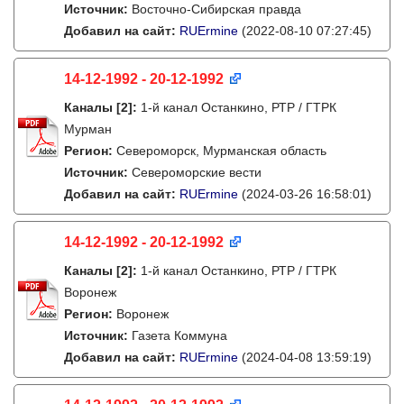
Источник:
Восточно-Сибирская правда
Добавил на сайт:
RUErmine
(2022-08-10 07:27:45)
14-12-1992 - 20-12-1992
Каналы
[2]
:
1-й канал Останкино, РТР / ГТРК
Мурман
Регион:
Североморск, Мурманская область
Источник:
Североморские вести
Добавил на сайт:
RUErmine
(2024-03-26 16:58:01)
14-12-1992 - 20-12-1992
Каналы
[2]
:
1-й канал Останкино, РТР / ГТРК
Воронеж
Регион:
Воронеж
Источник:
Газета Коммуна
Добавил на сайт:
RUErmine
(2024-04-08 13:59:19)