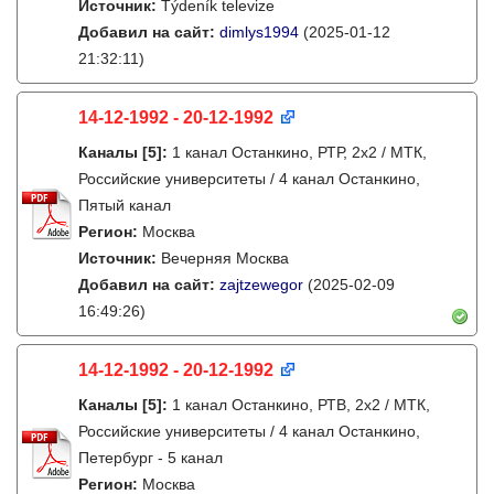
Источник:
Týdeník televize
Добавил на сайт:
dimlys1994
(2025-01-12
21:32:11)
14-12-1992 - 20-12-1992
Каналы
[5]
:
1 канал Останкино, РТР, 2х2 / МТК,
Российские университеты / 4 канал Останкино,
Пятый канал
Регион:
Москва
Источник:
Вечерняя Москва
Добавил на сайт:
zajtzewegor
(2025-02-09
16:49:26)
14-12-1992 - 20-12-1992
Каналы
[5]
:
1 канал Останкино, РТВ, 2х2 / МТК,
Российские университеты / 4 канал Останкино,
Петербург - 5 канал
Регион:
Москва