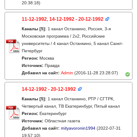
20:38:18)
11-12-1992, 14-12-1992 - 20-12-1992
Каналы
[5]
:
1 канал Останкино, Россия, 3-я
Московская программа / 2x2, Российские
университеты / 4 канал Останкино, 5 канал Санкт-
Петербург
Регион:
Москва
Источник:
Правда
Добавил на сайт:
Admin
(2016-11-28 23:28:07)
14-12-1992 - 20-12-1992
Каналы
[5]
:
1 канал Останкино, РТР / СГТРК,
Четвертый канал, ТВ Екатеринбург, Пятый канал
Регион:
Екатеринбург
Источник:
Областная газета
Добавил на сайт:
mityavoronin1994
(2022-07-31
19:57:10)