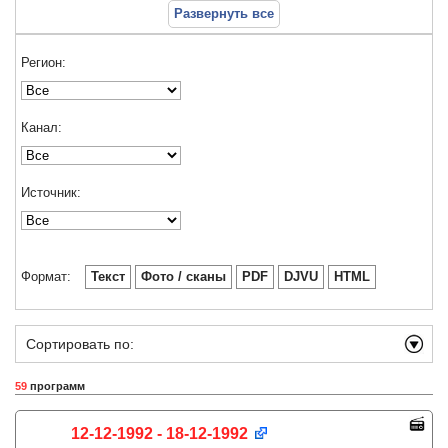
Развернуть все
Регион:
Канал:
Источник:
Формат:
Текст
Фото / сканы
PDF
DJVU
HTML
Сортировать по:
59
программ
12-12-1992 - 18-12-1992