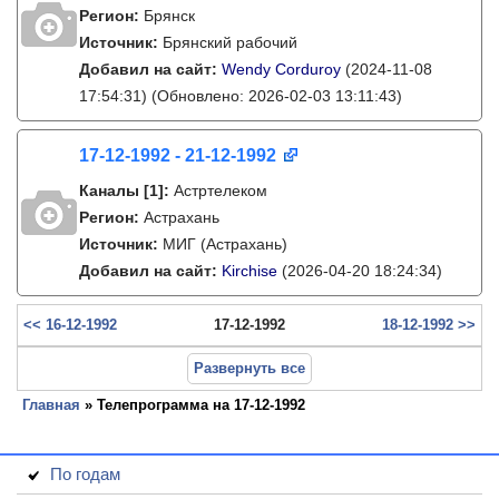
Регион:
Брянск
Источник:
Брянский рабочий
Добавил на сайт:
Wendy Corduroy
(2024-11-08
17:54:31)
(Обновлено: 2026-02-03 13:11:43)
17-12-1992 - 21-12-1992
Каналы
[1]
:
Астртелеком
Регион:
Астрахань
Источник:
МИГ (Астрахань)
Добавил на сайт:
Kirchise
(2026-04-20 18:24:34)
<< 16-12-1992
17-12-1992
18-12-1992 >>
Развернуть все
Главная
» Телепрограмма на 17-12-1992
По годам