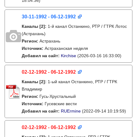
18:04:36)
30-11-1992 - 06-12-1992
Каналы
[2]
:
1-й канал Останкино, РТР / ГТРК Лотос
(Астрахань)
Регион:
Астрахань
Источник:
Астраханская неделя
Добавил на сайт:
Kirchise
(2026-03-16 16:33:00)
02-12-1992 - 06-12-1992
Каналы
[2]
:
1-ый канал Останкино, РТР / ГТРК
Владимир
Регион:
Гусь-Хрустальный
Источник:
Гусевские вести
Добавил на сайт:
RUErmine
(2022-09-14 10:19:59)
02-12-1992 - 06-12-1992