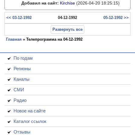
Добавил на сайт:
Kirchise
(2026-04-20 18:25:15)
<< 03-12-1992
04-12-1992
05-12-1992 >>
Развернуть все
Главная
» Телепрограмма на 04-12-1992
По годам
Регионы
Каналы
СМИ
Радио
Новое на сайте
Каталог ссылок
Отзывы