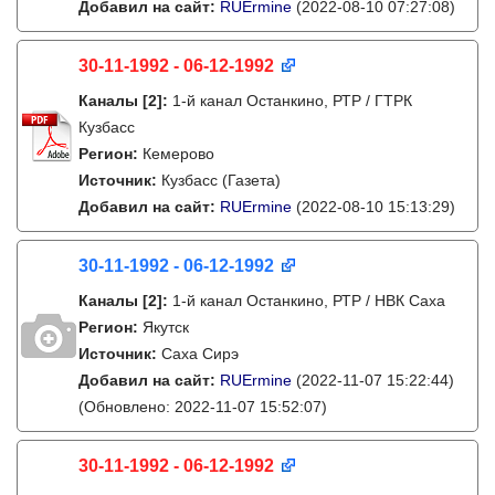
Добавил на сайт:
RUErmine
(2022-08-10 07:27:08)
30-11-1992 - 06-12-1992
Каналы
[2]
:
1-й канал Останкино, РТР / ГТРК
Кузбасс
Регион:
Кемерово
Источник:
Кузбасс (Газета)
Добавил на сайт:
RUErmine
(2022-08-10 15:13:29)
30-11-1992 - 06-12-1992
Каналы
[2]
:
1-й канал Останкино, РТР / НВК Саха
Регион:
Якутск
Источник:
Саха Сирэ
Добавил на сайт:
RUErmine
(2022-11-07 15:22:44)
(Обновлено: 2022-11-07 15:52:07)
30-11-1992 - 06-12-1992