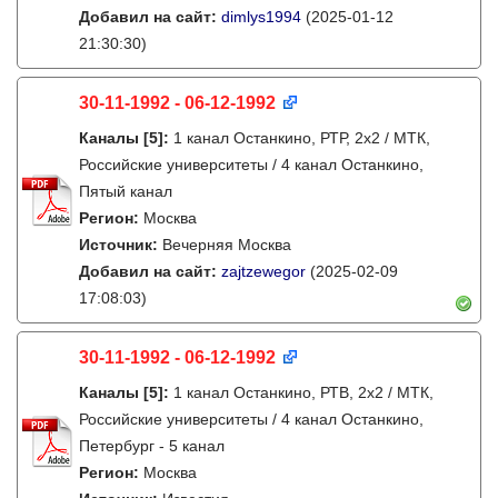
Добавил на сайт:
dimlys1994
(2025-01-12
21:30:30)
30-11-1992 - 06-12-1992
Каналы
[5]
:
1 канал Останкино, РТР, 2х2 / МТК,
Российские университеты / 4 канал Останкино,
Пятый канал
Регион:
Москва
Источник:
Вечерняя Москва
Добавил на сайт:
zajtzewegor
(2025-02-09
17:08:03)
30-11-1992 - 06-12-1992
Каналы
[5]
:
1 канал Останкино, РТВ, 2х2 / МТК,
Российские университеты / 4 канал Останкино,
Петербург - 5 канал
Регион:
Москва