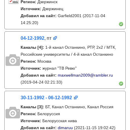
Регион:
Дзержинск
Источник:
Дзержинец
Добавил на сайт:
Garfield2001
(2017-11-04
14:25:20)
04-12-1992
, пт
Каналы
[4]
:
1-й канал Останкино, РТР, 2х2 / МТК,
Российские университеты / 4-й канал Останкино
Регион:
Москва
Источник:
журнал "ТВ Ревю"
Добавил на сайт:
maxwellman2009@rambler.ru
(2019-04-24 02:21:33)
30-11-1992 - 06-12-1992
Каналы
[3]
:
БТ, Канал Останкино, Канал Россия
Регион:
Белоруссия
Источник:
Белорусская нива
Добавил на сайт:
dimaruu
(2021-11-15 19:02:42)