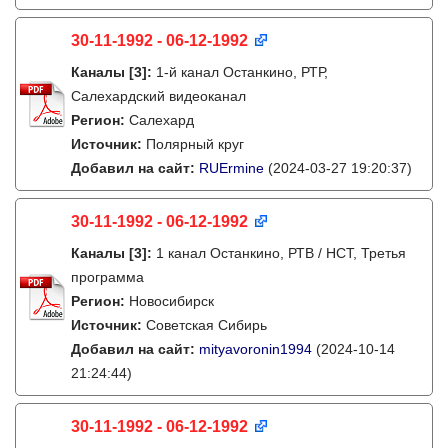
30-11-1992 - 06-12-1992
Каналы
[3]
:
1-й канал Останкино, РТР,
Салехардский видеоканал
Регион:
Салехард
Источник:
Полярный круг
Добавил на сайт:
RUErmine
(2024-03-27 19:20:37)
30-11-1992 - 06-12-1992
Каналы
[3]
:
1 канал Останкино, РТВ / НСТ, Третья
программа
Регион:
Новосибирск
Источник:
Советская Сибирь
Добавил на сайт:
mityavoronin1994
(2024-10-14
21:24:44)
30-11-1992 - 06-12-1992