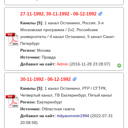
27-11-1992, 30-11-1992 - 06-12-1992
Каналы
[5]
:
1 канал Останкино, Россия, 3-я
Московская программа / 2x2, Российские
университеты / 4 канал Останкино, 5 канал Санкт-
Петербург
Регион:
Москва
Источник:
Правда
Добавил на сайт:
Admin
(2016-11-28 23:28:07)
30-11-1992 - 06-12-1992
Каналы
[5]
:
1 канал Останкино, РТР / СГТРК,
Четвертый канал, ТВ Екатеринбург, Пятый канал
Регион:
Екатеринбург
Источник:
Областная газета
Добавил на сайт:
mityavoronin1994
(2022-07-31
20:08:58)