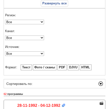
Развернуть все
Регион:
Канал:
Источник:
Формат:
Текст
Фото / сканы
PDF
DJVU
HTML
Сортировать по:
62
программы
28-11-1992 - 04-12-1992