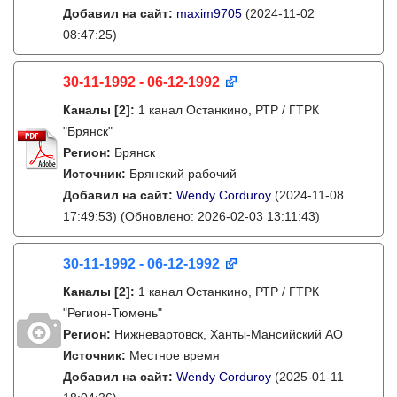
Добавил на сайт:
maxim9705
(2024-11-02
08:47:25)
30-11-1992 - 06-12-1992
Каналы
[2]
:
1 канал Останкино, РТР / ГТРК
"Брянск"
Регион:
Брянск
Источник:
Брянский рабочий
Добавил на сайт:
Wendy Corduroy
(2024-11-08
17:49:53)
(Обновлено: 2026-02-03 13:11:43)
30-11-1992 - 06-12-1992
Каналы
[2]
:
1 канал Останкино, РТР / ГТРК
"Регион-Тюмень"
Регион:
Нижневартовск, Ханты-Мансийский АО
Источник:
Местное время
Добавил на сайт:
Wendy Corduroy
(2025-01-11