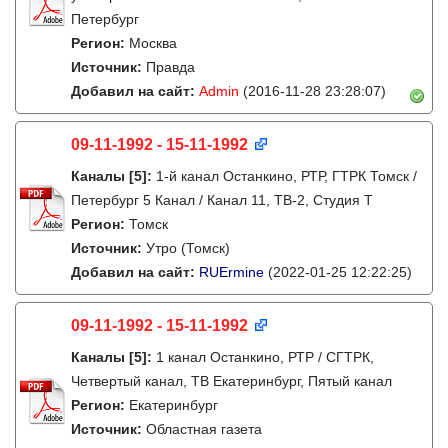
Петербург
Регион:
Москва
Источник:
Правда
Добавил на сайт:
Admin
(2016-11-28 23:28:07)
09-11-1992 - 15-11-1992
Каналы
[5]
:
1-й канал Останкино, РТР, ГТРК Томск /
Петербург 5 Канал / Канал 11, ТВ-2, Студия Т
Регион:
Томск
Источник:
Утро (Томск)
Добавил на сайт:
RUErmine
(2022-01-25 12:22:25)
09-11-1992 - 15-11-1992
Каналы
[5]
:
1 канал Останкино, РТР / СГТРК,
Четвертый канал, ТВ Екатеринбург, Пятый канал
Регион:
Екатеринбург
Источник:
Областная газета