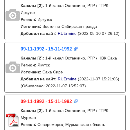
Каналы
[2]
:
1-й канал Останкино, РТР / ГТРК
Иркутск
Регион:
Иркутск
Источник:
Восточно-Сибирская правда
Добавил на сайт:
RUErmine
(2022-08-10 07:26:12)
09-11-1992 - 15-11-1992
Каналы
[2]
:
1-й канал Останкино, РТР / НВК Саха
Регион:
Якутск
Источник:
Саха Сирэ
Добавил на сайт:
RUErmine
(2022-11-07 15:21:06)
(Обновлено: 2022-11-07 15:52:07)
09-11-1992 - 15-11-1992
Каналы
[2]
:
1-й канал Останкино, РТР / ГТРК
Мурман
Регион:
Североморск, Мурманская область