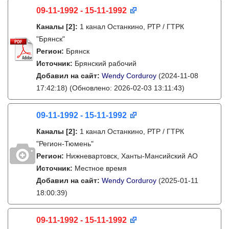
09-11-1992 - 15-11-1992
Каналы
[2]
:
1 канал Останкино, РТР / ГТРК
"Брянск"
Регион:
Брянск
Источник:
Брянский рабочий
Добавил на сайт:
Wendy Corduroy
(2024-11-08
17:42:18)
(Обновлено: 2026-02-03 13:11:43)
09-11-1992 - 15-11-1992
Каналы
[2]
:
1 канал Останкино, РТР / ГТРК
"Регион-Тюмень"
Регион:
Нижневартовск, Ханты-Мансийский АО
Источник:
Местное время
Добавил на сайт:
Wendy Corduroy
(2025-01-11
18:00:39)
09-11-1992 - 15-11-1992