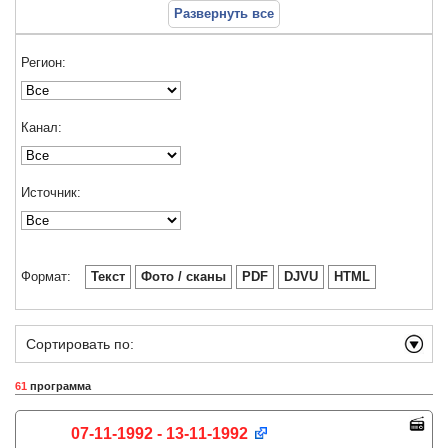
Развернуть все
Регион:
Канал:
Источник:
Формат:
Текст
Фото / сканы
PDF
DJVU
HTML
Сортировать по:
61
программа
07-11-1992 - 13-11-1992