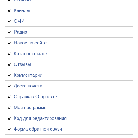
Каналы
СМИ
Радио
Новое на сайте
Каталог ссылок
Отзывы
Комментарии
Доска почета
Справка / О проекте
Мои программы
Код для редактирования
Форма обратной связи