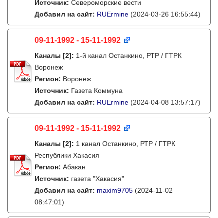
Источник:
Североморские вести
Добавил на сайт:
RUErmine
(2024-03-26 16:55:44)
09-11-1992 - 15-11-1992
Каналы
[2]
:
1-й канал Останкино, РТР / ГТРК
Воронеж
Регион:
Воронеж
Источник:
Газета Коммуна
Добавил на сайт:
RUErmine
(2024-04-08 13:57:17)
09-11-1992 - 15-11-1992
Каналы
[2]
:
1 канал Останкино, РТР / ГТРК
Республики Хакасия
Регион:
Абакан
Источник:
газета "Хакасия"
Добавил на сайт:
maxim9705
(2024-11-02
08:47:01)