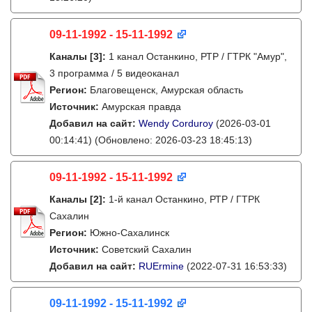
09-11-1992 - 15-11-1992
Каналы
[3]
:
1 канал Останкино, РТР / ГТРК "Амур",
3 программа / 5 видеоканал
Регион:
Благовещенск, Амурская область
Источник:
Амурская правда
Добавил на сайт:
Wendy Corduroy
(2026-03-01
00:14:41)
(Обновлено: 2026-03-23 18:45:13)
09-11-1992 - 15-11-1992
Каналы
[2]
:
1-й канал Останкино, РТР / ГТРК
Сахалин
Регион:
Южно-Сахалинск
Источник:
Советский Сахалин
Добавил на сайт:
RUErmine
(2022-07-31 16:53:33)
09-11-1992 - 15-11-1992