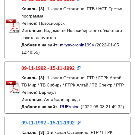
Каналы
[3]
:
1 канал Останкино, РТВ / НСТ, Третья
программа
Регион:
Новосибирск
Источник:
Ведомости Новосибирского областного
совета депутатов
Добавил на сайт:
mityavoronin1994
(2022-01-05
12:48:55)
09-11-1992 - 15-11-1992
Каналы
[3]
:
1 канал Останкино, РТР / ГТРК Алтай,
ТВ Мир / ТВ Сибирь / ГТРК Алтай / ТВ Спектр / РТР
Регион:
Барнаул
Источник:
Алтайская правда
Добавил на сайт:
RUErmine
(2022-08-08 21:49:32)
09-11-1992 - 15-11-1992
Каналы
[3]
:
1-й канал Останкино, РТР / ГТРК