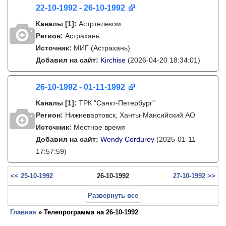
22-10-1992 - 26-10-1992
Каналы
[1]
:
Астртелеком
Регион:
Астрахань
Источник:
МИГ (Астрахань)
Добавил на сайт:
Kirchise
(2026-04-20 18:34:01)
26-10-1992 - 01-11-1992
Каналы
[1]
:
ТРК "Санкт-Петербург"
Регион:
Нижневартовск, Ханты-Мансийский АО
Источник:
Местное время
Добавил на сайт:
Wendy Corduroy
(2025-01-11
17:57:59)
<< 25-10-1992
26-10-1992
27-10-1992 >>
Развернуть все
Главная
» Телепрограмма на 26-10-1992