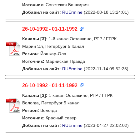
Источник:
Советская Башкирия
Добавил на сайт:
RUErmine
(2022-08-18 13:24:01)
26-10-1992 - 01-11-1992
Каналы
[3]
:
1-й канал Останкино, РТР / ГТРК
Марий Эл, Петербург 5 Канал
Регион:
Йошкар-Ола
Источник:
Марийская Правда
Добавил на сайт:
RUErmine
(2022-11-14 09:52:25)
26-10-1992 - 01-11-1992
Каналы
[3]
:
1 канал Останкино, РТР / ГТРК
Вологда, Петербург 5 канал
Регион:
Вологда
Источник:
Красный север
Добавил на сайт:
RUErmine
(2023-04-27 22:02:02)