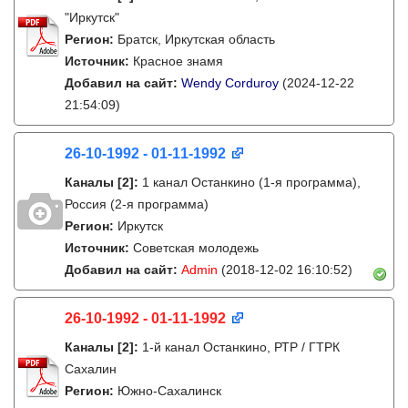
"Иркутск"
Регион:
Братск, Иркутская область
Источник:
Красное знамя
Добавил на сайт:
Wendy Corduroy
(2024-12-22
21:54:09)
26-10-1992 - 01-11-1992
Каналы
[2]
:
1 канал Останкино (1-я программа),
Россия (2-я программа)
Регион:
Иркутск
Источник:
Советская молодежь
Добавил на сайт:
Admin
(2018-12-02 16:10:52)
26-10-1992 - 01-11-1992
Каналы
[2]
:
1-й канал Останкино, РТР / ГТРК
Сахалин
Регион:
Южно-Сахалинск