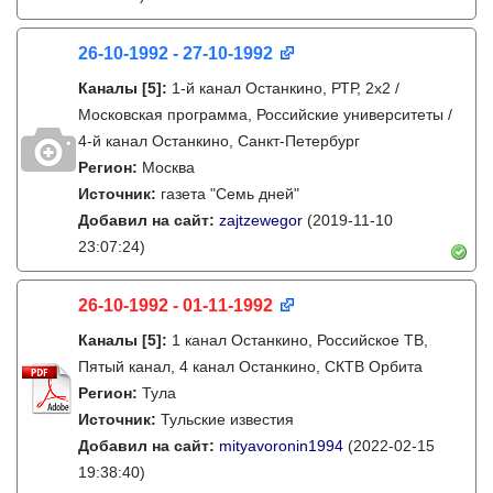
26-10-1992 - 27-10-1992
Каналы
[5]
:
1-й канал Останкино, РТР, 2х2 /
Московская программа, Российские университеты /
4-й канал Останкино, Санкт-Петербург
Регион:
Москва
Источник:
газета "Семь дней"
Добавил на сайт:
zajtzewegor
(2019-11-10
23:07:24)
26-10-1992 - 01-11-1992
Каналы
[5]
:
1 канал Останкино, Российское ТВ,
Пятый канал, 4 канал Останкино, СКТВ Орбита
Регион:
Тула
Источник:
Тульские известия
Добавил на сайт:
mityavoronin1994
(2022-02-15
19:38:40)