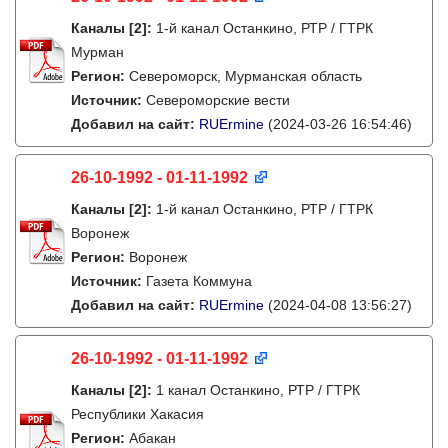
Каналы
[2]
:
1-й канал Останкино, РТР / ГТРК
Мурман
Регион:
Североморск, Мурманская область
Источник:
Североморские вести
Добавил на сайт:
RUErmine
(2024-03-26 16:54:46)
26-10-1992 - 01-11-1992
Каналы
[2]
:
1-й канал Останкино, РТР / ГТРК
Воронеж
Регион:
Воронеж
Источник:
Газета Коммуна
Добавил на сайт:
RUErmine
(2024-04-08 13:56:27)
26-10-1992 - 01-11-1992
Каналы
[2]
:
1 канал Останкино, РТР / ГТРК
Республики Хакасия
Регион:
Абакан