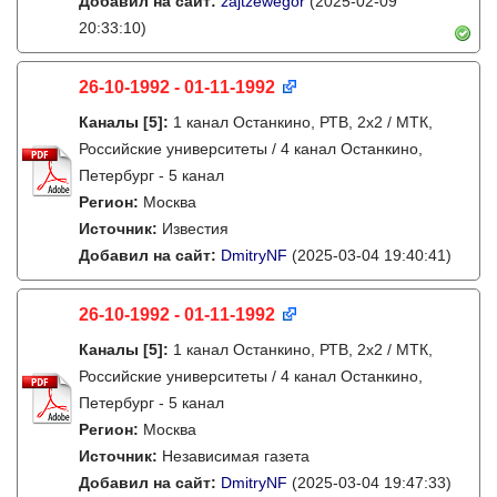
Добавил на сайт:
zajtzewegor
(2025-02-09
20:33:10)
26-10-1992 - 01-11-1992
Каналы
[5]
:
1 канал Останкино, РТВ, 2х2 / МТК,
Российские университеты / 4 канал Останкино,
Петербург - 5 канал
Регион:
Москва
Источник:
Известия
Добавил на сайт:
DmitryNF
(2025-03-04 19:40:41)
26-10-1992 - 01-11-1992
Каналы
[5]
:
1 канал Останкино, РТВ, 2х2 / МТК,
Российские университеты / 4 канал Останкино,
Петербург - 5 канал
Регион:
Москва
Источник:
Независимая газета
Добавил на сайт:
DmitryNF
(2025-03-04 19:47:33)