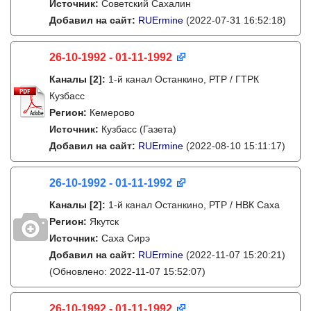
Источник:
Советский Сахалин
Добавил на сайт:
RUErmine
(2022-07-31 16:52:18)
26-10-1992 - 01-11-1992
Каналы
[2]
:
1-й канал Останкино, РТР / ГТРК
Кузбасс
Регион:
Кемерово
Источник:
Кузбасс (Газета)
Добавил на сайт:
RUErmine
(2022-08-10 15:11:17)
26-10-1992 - 01-11-1992
Каналы
[2]
:
1-й канал Останкино, РТР / НВК Саха
Регион:
Якутск
Источник:
Саха Сирэ
Добавил на сайт:
RUErmine
(2022-11-07 15:20:21)
(Обновлено: 2022-11-07 15:52:07)
26-10-1992 - 01-11-1992