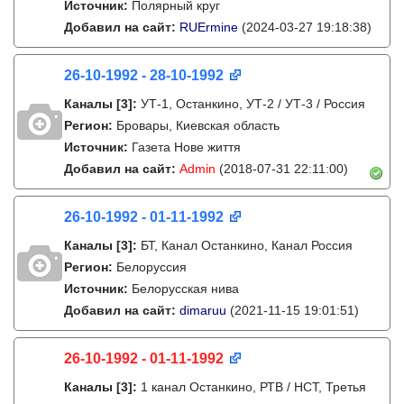
Источник:
Полярный круг
Добавил на сайт:
RUErmine
(2024-03-27 19:18:38)
26-10-1992 - 28-10-1992
Каналы
[3]
:
УТ-1, Останкино, УТ-2 / УТ-3 / Россия
Регион:
Бровары, Киевская область
Источник:
Газета Нове життя
Добавил на сайт:
Admin
(2018-07-31 22:11:00)
26-10-1992 - 01-11-1992
Каналы
[3]
:
БТ, Канал Останкино, Канал Россия
Регион:
Белоруссия
Источник:
Белорусская нива
Добавил на сайт:
dimaruu
(2021-11-15 19:01:51)
26-10-1992 - 01-11-1992
Каналы
[3]
:
1 канал Останкино, РТВ / НСТ, Третья