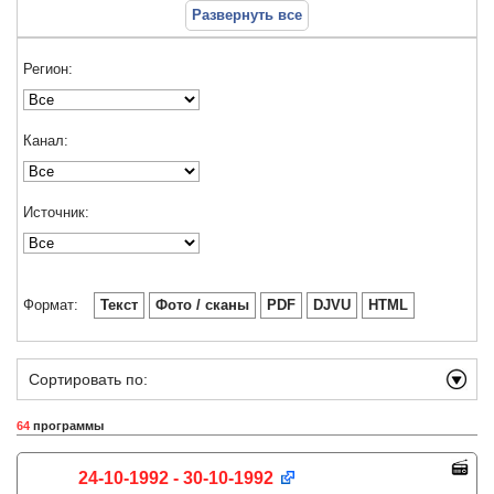
Развернуть все
Регион:
Канал:
Источник:
Формат:
Текст
Фото / сканы
PDF
DJVU
HTML
Сортировать по:
64
программы
24-10-1992 - 30-10-1992