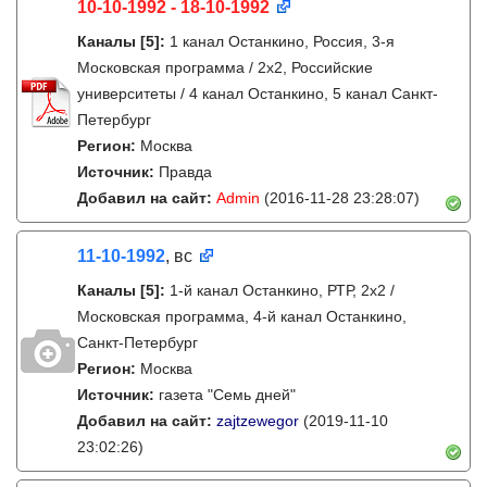
10-10-1992 - 18-10-1992
Каналы
[5]
:
1 канал Останкино, Россия, 3-я
Московская программа / 2x2, Российские
университеты / 4 канал Останкино, 5 канал Санкт-
Петербург
Регион:
Москва
Источник:
Правда
Добавил на сайт:
Admin
(2016-11-28 23:28:07)
11-10-1992
, вс
Каналы
[5]
:
1-й канал Останкино, РТР, 2х2 /
Московская программа, 4-й канал Останкино,
Санкт-Петербург
Регион:
Москва
Источник:
газета "Семь дней"
Добавил на сайт:
zajtzewegor
(2019-11-10
23:02:26)