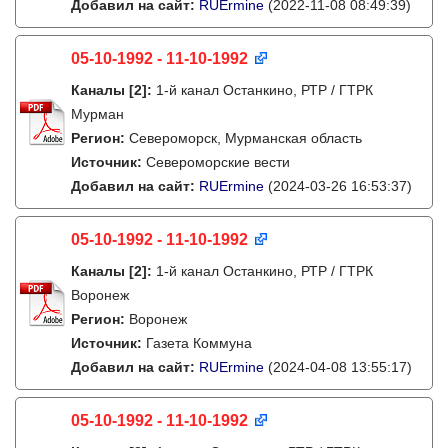
Добавил на сайт:
RUErmine
(2022-11-08 08:49:39)
05-10-1992 - 11-10-1992
Каналы
[2]
:
1-й канал Останкино, РТР / ГТРК
Мурман
Регион:
Североморск, Мурманская область
Источник:
Североморские вести
Добавил на сайт:
RUErmine
(2024-03-26 16:53:37)
05-10-1992 - 11-10-1992
Каналы
[2]
:
1-й канал Останкино, РТР / ГТРК
Воронеж
Регион:
Воронеж
Источник:
Газета Коммуна
Добавил на сайт:
RUErmine
(2024-04-08 13:55:17)
05-10-1992 - 11-10-1992