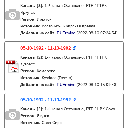
Каналы
[2]
:
1-й канал Останкино, РТР / ГТРК
Иркутск
Регион:
Иркутск
Источник:
Восточно-Сибирская правда
Добавил на сайт:
RUErmine
(2022-08-10 07:24:54)
05-10-1992 - 11-10-1992
Каналы
[2]
:
1-й канал Останкино, РТР / ГТРК
Кузбасс
Регион:
Кемерово
Источник:
Кузбасс (Газета)
Добавил на сайт:
RUErmine
(2022-08-10 15:09:48)
05-10-1992 - 11-10-1992
Каналы
[2]
:
1-й канал Останкино, РТР / НВК Саха
Регион:
Якутск
Источник:
Саха Сирэ