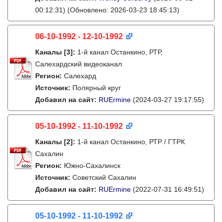
00:12:31)
(Обновлено: 2026-03-23 18:45:13)
06-10-1992 - 12-10-1992
Каналы
[3]
:
1-й канал Останкино, РТР,
Салехардский видеоканал
Регион:
Салехард
Источник:
Полярный круг
Добавил на сайт:
RUErmine
(2024-03-27 19:17:55)
05-10-1992 - 11-10-1992
Каналы
[2]
:
1-й канал Останкино, РТР / ГТРК
Сахалин
Регион:
Южно-Сахалинск
Источник:
Советский Сахалин
Добавил на сайт:
RUErmine
(2022-07-31 16:49:51)
05-10-1992 - 11-10-1992