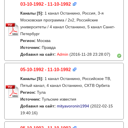
03-10-1992 - 11-10-1992
Каналы
[5]
:
1 канал Останкино, Россия, 3-я
Московская программа / 2x2, Российские
университеты / 4 канал Останкино, 5 канал Санкт-
Петербург
Регион:
Москва
Источник:
Правда
Добавил на сайт:
Admin
(2016-11-28 23:28:07)
05-10-1992 - 11-10-1992
Каналы
[5]
:
1 канал Останкино, Российское ТВ,
Пятый канал, 4 канал Останкино, СКТВ Орбита
Регион:
Тула
Источник:
Тульские известия
Добавил на сайт:
mityavoronin1994
(2022-02-15
19:40:16)