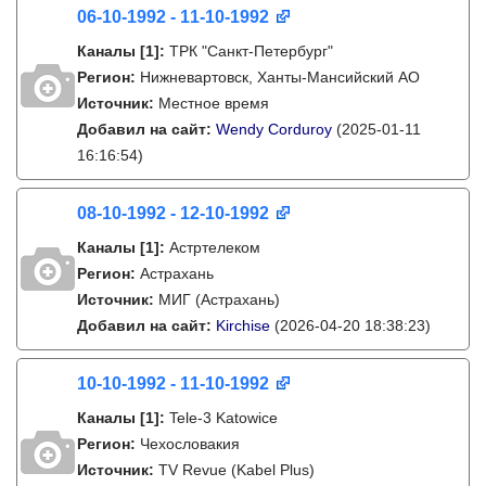
06-10-1992 - 11-10-1992
Каналы
[1]
:
ТРК "Санкт-Петербург"
Регион:
Нижневартовск, Ханты-Мансийский АО
Источник:
Местное время
Добавил на сайт:
Wendy Corduroy
(2025-01-11
16:16:54)
08-10-1992 - 12-10-1992
Каналы
[1]
:
Астртелеком
Регион:
Астрахань
Источник:
МИГ (Астрахань)
Добавил на сайт:
Kirchise
(2026-04-20 18:38:23)
10-10-1992 - 11-10-1992
Каналы
[1]
:
Tele-3 Katowice
Регион:
Чехословакия
Источник:
TV Revue (Kabel Plus)