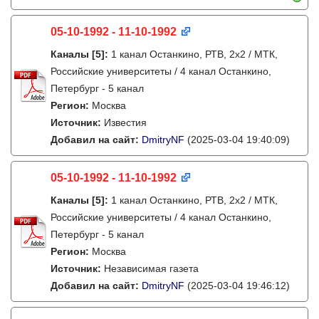
05-10-1992 - 11-10-1992
Каналы
[5]
:
1 канал Останкино, РТВ, 2х2 / МТК,
Российские университеты / 4 канал Останкино,
Петербург - 5 канал
Регион:
Москва
Источник:
Известия
Добавил на сайт:
DmitryNF
(2025-03-04 19:40:09)
05-10-1992 - 11-10-1992
Каналы
[5]
:
1 канал Останкино, РТВ, 2х2 / МТК,
Российские университеты / 4 канал Останкино,
Петербург - 5 канал
Регион:
Москва
Источник:
Независимая газета
Добавил на сайт:
DmitryNF
(2025-03-04 19:46:12)