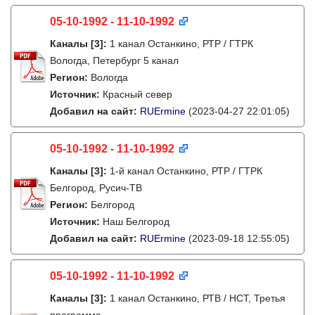
05-10-1992 - 11-10-1992
Каналы
[3]
:
1 канал Останкино, РТР / ГТРК
Вологда, Петербург 5 канал
Регион:
Вологда
Источник:
Красный север
Добавил на сайт:
RUErmine
(2023-04-27 22:01:05)
05-10-1992 - 11-10-1992
Каналы
[3]
:
1-й канал Останкино, РТР / ГТРК
Белгород, Русич-ТВ
Регион:
Белгород
Источник:
Наш Белгород
Добавил на сайт:
RUErmine
(2023-09-18 12:55:05)
05-10-1992 - 11-10-1992
Каналы
[3]
:
1 канал Останкино, РТВ / НСТ, Третья