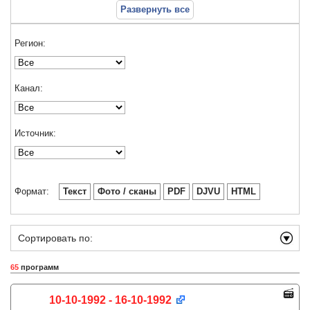
Развернуть все
Регион:
Канал:
Источник:
Формат:
Текст
Фото / сканы
PDF
DJVU
HTML
Сортировать по:
65
программ
10-10-1992 - 16-10-1992