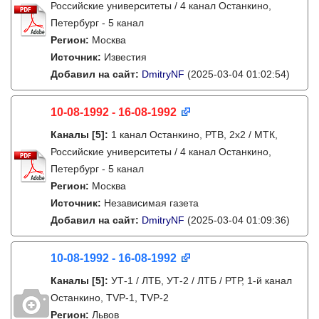
Российские университеты / 4 канал Останкино,
Петербург - 5 канал
Регион:
Москва
Источник:
Известия
Добавил на сайт:
DmitryNF
(2025-03-04 01:02:54)
10-08-1992 - 16-08-1992
Каналы
[5]
:
1 канал Останкино, РТВ, 2х2 / МТК,
Российские университеты / 4 канал Останкино,
Петербург - 5 канал
Регион:
Москва
Источник:
Независимая газета
Добавил на сайт:
DmitryNF
(2025-03-04 01:09:36)
10-08-1992 - 16-08-1992
Каналы
[5]
:
УТ-1 / ЛТБ, УТ-2 / ЛТБ / РТР, 1-й канал
Останкино, TVP-1, TVP-2
Регион:
Львов