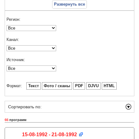
Развернуть все
Регион:
Канал:
Источник:
Формат:
Текст
Фото / сканы
PDF
DJVU
HTML
Сортировать по:
66
программ
15-08-1992 - 21-08-1992