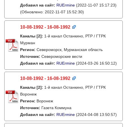
Добавил на сайт:
RUErmine
(2022-11-07 15:17:23)
(Обновлено: 2022-11-07 15:52:30)
10-08-1992 - 16-08-1992
Каналы
[2]
:
1-й канал Останкино, РТР / ГТРК
Мурман
Регион:
Североморск, Мурманская область
Источник:
Североморские вести
Добавил на сайт:
RUErmine
(2024-03-26 16:50:12)
10-08-1992 - 16-08-1992
Каналы
[2]
:
1-й канал Останкино, РТР / ГТРК
Воронеж
Регион:
Воронеж
Источник:
Газета Коммуна
Добавил на сайт:
RUErmine
(2024-04-08 13:50:57)