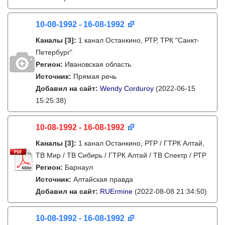
10-08-1992 - 16-08-1992
Каналы
[3]
:
1 канал Останкино, РТР, ТРК "Санкт-
Петербург"
Регион:
Ивановская область
Источник:
Прямая речь
Добавил на сайт:
Wendy Corduroy
(2022-06-15
15:25:38)
10-08-1992 - 16-08-1992
Каналы
[3]
:
1 канал Останкино, РТР / ГТРК Алтай,
ТВ Мир / ТВ Сибирь / ГТРК Алтай / ТВ Спектр / РТР
Регион:
Барнаул
Источник:
Алтайская правда
Добавил на сайт:
RUErmine
(2022-08-08 21:34:50)
10-08-1992 - 16-08-1992