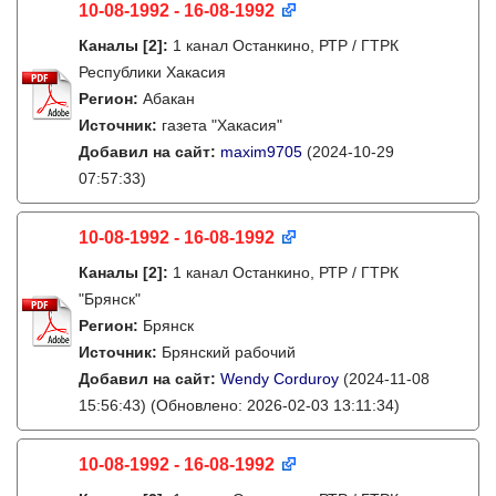
10-08-1992 - 16-08-1992
Каналы
[2]
:
1 канал Останкино, РТР / ГТРК
Республики Хакасия
Регион:
Абакан
Источник:
газета "Хакасия"
Добавил на сайт:
maxim9705
(2024-10-29
07:57:33)
10-08-1992 - 16-08-1992
Каналы
[2]
:
1 канал Останкино, РТР / ГТРК
"Брянск"
Регион:
Брянск
Источник:
Брянский рабочий
Добавил на сайт:
Wendy Corduroy
(2024-11-08
15:56:43)
(Обновлено: 2026-02-03 13:11:34)
10-08-1992 - 16-08-1992