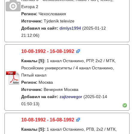
Evropa 2
Регион:
Чехословакия
Источник:
Týdeník televize
Добавил на сайт:
dimlys1994
(2025-01-12
21:12:06)
10-08-1992 - 16-08-1992
Каналы
[5]
:
1 канал Останкино, РТР, 2х2 / МТК,
Российские университеты / 4 канал Останкино,
Пятый канал
Регион:
Москва
Источник:
Вечерняя Москва
Добавил на сайт:
zajtzewegor
(2025-02-14
01:50:13)
10-08-1992 - 16-08-1992
Каналы
[5]
:
1 канал Останкино, РТВ, 2х2 / МТК,