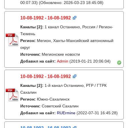
00:07:33)
(Обновлено: 2026-03-23 18:45:08)
10-08-1992 - 16-08-1992
Каналы
[2]
:
1 канал Останкино, Россия / Регион-
Тюмень
Регион:
Мегион, Ханты-Мансийский автономный
округ
Источник:
Мегионские новости
Добавил на сайт:
Admin
(2019-01-21 20:06:04)
10-08-1992 - 16-08-1992
Каналы
[2]
:
1-й канал Останкино, РТР / ГТРК
Сахалин
Регион:
Южно-Сахалинск
Источник:
Советский Сахалин
Добавил на сайт:
RUErmine
(2022-07-31 16:45:28)