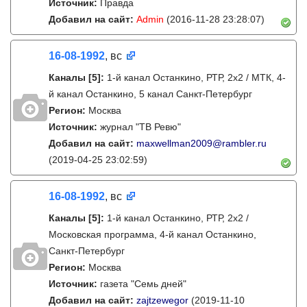
Источник:
Правда
Добавил на сайт:
Admin
(2016-11-28 23:28:07)
16-08-1992
, вс
Каналы
[5]
:
1-й канал Останкино, РТР, 2х2 / МТК, 4-
й канал Останкино, 5 канал Санкт-Петербург
Регион:
Москва
Источник:
журнал "ТВ Ревю"
Добавил на сайт:
maxwellman2009@rambler.ru
(2019-04-25 23:02:59)
16-08-1992
, вс
Каналы
[5]
:
1-й канал Останкино, РТР, 2х2 /
Московская программа, 4-й канал Останкино,
Санкт-Петербург
Регион:
Москва
Источник:
газета "Семь дней"
Добавил на сайт:
zajtzewegor
(2019-11-10