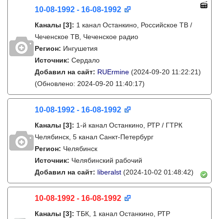
10-08-1992 - 16-08-1992
Каналы
[3]
:
1 канал Останкино, Российское ТВ /
Чеченское ТВ, Чеченское радио
Регион:
Ингушетия
Источник:
Сердало
Добавил на сайт:
RUErmine
(2024-09-20 11:22:21)
(Обновлено: 2024-09-20 11:40:17)
10-08-1992 - 16-08-1992
Каналы
[3]
:
1-й канал Останкино, РТР / ГТРК
Челябинск, 5 канал Санкт-Петербург
Регион:
Челябинск
Источник:
Челябинский рабочий
Добавил на сайт:
liberalst
(2024-10-02 01:48:42)
10-08-1992 - 16-08-1992
Каналы
[3]
:
ТБК, 1 канал Останкино, РТР