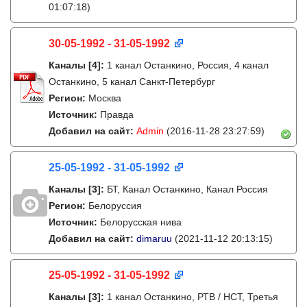
01:07:18)
30-05-1992 - 31-05-1992
Каналы
[4]
:
1 канал Останкино, Россия, 4 канал
Останкино, 5 канал Санкт-Петербург
Регион:
Москва
Источник:
Правда
Добавил на сайт:
Admin
(2016-11-28 23:27:59)
25-05-1992 - 31-05-1992
Каналы
[3]
:
БТ, Канал Останкино, Канал Россия
Регион:
Белоруссия
Источник:
Белорусская нива
Добавил на сайт:
dimaruu
(2021-11-12 20:13:15)
25-05-1992 - 31-05-1992
Каналы
[3]
:
1 канал Останкино, РТВ / НСТ, Третья