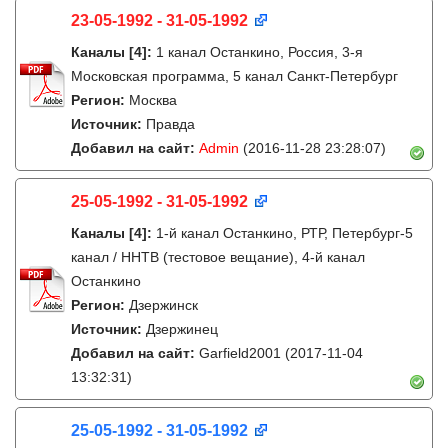
23-05-1992 - 31-05-1992
Каналы
[4]
:
1 канал Останкино, Россия, 3-я
Московская программа, 5 канал Санкт-Петербург
Регион:
Москва
Источник:
Правда
Добавил на сайт:
Admin
(2016-11-28 23:28:07)
25-05-1992 - 31-05-1992
Каналы
[4]
:
1-й канал Останкино, РТР, Петербург-5
канал / ННТВ (тестовое вещание), 4-й канал
Останкино
Регион:
Дзержинск
Источник:
Дзержинец
Добавил на сайт:
Garfield2001
(2017-11-04
13:32:31)
25-05-1992 - 31-05-1992