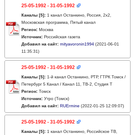
25-05-1992 - 31-05-1992
Каналы
[5]
:
1 канал Останкино, Россия, 2х2,
Московская программа, Пятый канал
Регион:
Москва
Источник:
Российская газета
Добавил на сайт:
mityavoronin1994
(2021-06-01
11:35:31)
25-05-1992 - 31-05-1992
Каналы
[5]
:
1-й канал Останкино, РТР, ГТРК Томск /
Петербург 5 Канал / Канал 11, ТВ-2, Студия Т
Регион:
Томск
Источник:
Утро (Томск)
Добавил на сайт:
RUErmine
(2022-01-25 12:09:07)
25-05-1992 - 31-05-1992
Каналы
[5]
:
1 канал Останкино, Российское ТВ,