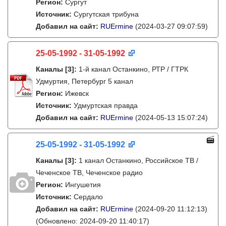
Регион:
Сургут
Источник:
Сургутская трибуна
Добавил на сайт:
RUErmine
(2024-03-27 09:07:59)
25-05-1992 - 31-05-1992
Каналы
[3]
:
1-й канал Останкино, РТР / ГТРК
Удмуртия, Петербург 5 канал
Регион:
Ижевск
Источник:
Удмуртская правда
Добавил на сайт:
RUErmine
(2024-05-13 15:07:24)
25-05-1992 - 31-05-1992
Каналы
[3]
:
1 канал Останкино, Российское ТВ /
Чеченское ТВ, Чеченское радио
Регион:
Ингушетия
Источник:
Сердало
Добавил на сайт:
RUErmine
(2024-09-20 11:12:13)
(Обновлено: 2024-09-20 11:40:17)