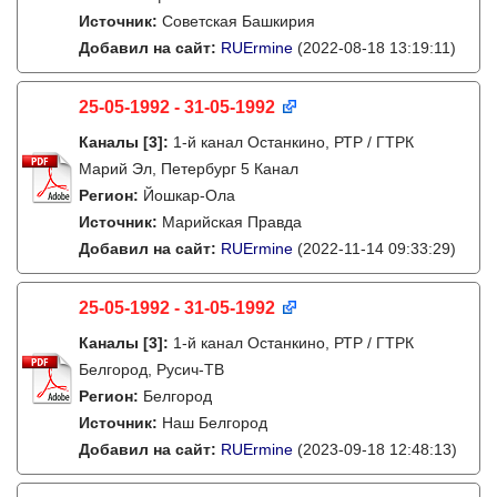
Источник:
Советская Башкирия
Добавил на сайт:
RUErmine
(2022-08-18 13:19:11)
25-05-1992 - 31-05-1992
Каналы
[3]
:
1-й канал Останкино, РТР / ГТРК
Марий Эл, Петербург 5 Канал
Регион:
Йошкар-Ола
Источник:
Марийская Правда
Добавил на сайт:
RUErmine
(2022-11-14 09:33:29)
25-05-1992 - 31-05-1992
Каналы
[3]
:
1-й канал Останкино, РТР / ГТРК
Белгород, Русич-ТВ
Регион:
Белгород
Источник:
Наш Белгород
Добавил на сайт:
RUErmine
(2023-09-18 12:48:13)