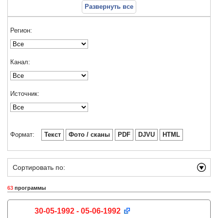
Развернуть все
Регион:
Канал:
Источник:
Формат:
Текст
Фото / сканы
PDF
DJVU
HTML
Сортировать по:
63
программы
30-05-1992 - 05-06-1992