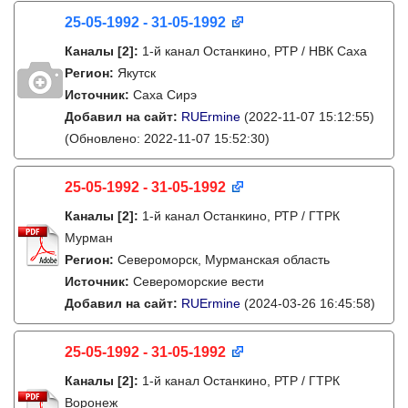
25-05-1992 - 31-05-1992
Каналы
[2]
:
1-й канал Останкино, РТР / НВК Саха
Регион:
Якутск
Источник:
Саха Сирэ
Добавил на сайт:
RUErmine
(2022-11-07 15:12:55)
(Обновлено: 2022-11-07 15:52:30)
25-05-1992 - 31-05-1992
Каналы
[2]
:
1-й канал Останкино, РТР / ГТРК
Мурман
Регион:
Североморск, Мурманская область
Источник:
Североморские вести
Добавил на сайт:
RUErmine
(2024-03-26 16:45:58)
25-05-1992 - 31-05-1992
Каналы
[2]
:
1-й канал Останкино, РТР / ГТРК
Воронеж