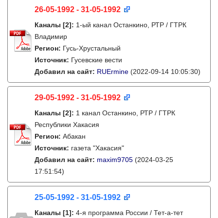
26-05-1992 - 31-05-1992
Каналы
[2]
:
1-ый канал Останкино, РТР / ГТРК
Владимир
Регион:
Гусь-Хрустальный
Источник:
Гусевские вести
Добавил на сайт:
RUErmine
(2022-09-14 10:05:30)
29-05-1992 - 31-05-1992
Каналы
[2]
:
1 канал Останкино, РТР / ГТРК
Республики Хакасия
Регион:
Абакан
Источник:
газета "Хакасия"
Добавил на сайт:
maxim9705
(2024-03-25
17:51:54)
25-05-1992 - 31-05-1992
Каналы
[1]
:
4-я программа России / Тет-а-тет