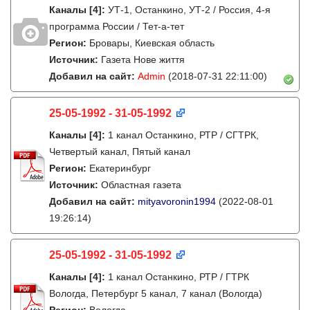
Каналы
[4]
:
УТ-1, Останкино, УТ-2 / Россия, 4-я
программа России / Тет-а-тет
Регион:
Бровары, Киевская область
Источник:
Газета Нове життя
Добавил на сайт:
Admin
(2018-07-31 22:11:00)
25-05-1992 - 31-05-1992
Каналы
[4]
:
1 канал Останкино, РТР / СГТРК,
Четвертый канал, Пятый канал
Регион:
Екатеринбург
Источник:
Областная газета
Добавил на сайт:
mityavoronin1994
(2022-08-01
19:26:14)
25-05-1992 - 31-05-1992
Каналы
[4]
:
1 канал Останкино, РТР / ГТРК
Вологда, Петербург 5 канал, 7 канал (Вологда)