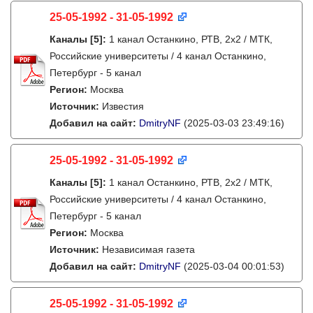
25-05-1992 - 31-05-1992
Каналы
[5]
:
1 канал Останкино, РТВ, 2х2 / МТК,
Российские университеты / 4 канал Останкино,
Петербург - 5 канал
Регион:
Москва
Источник:
Известия
Добавил на сайт:
DmitryNF
(2025-03-03 23:49:16)
25-05-1992 - 31-05-1992
Каналы
[5]
:
1 канал Останкино, РТВ, 2х2 / МТК,
Российские университеты / 4 канал Останкино,
Петербург - 5 канал
Регион:
Москва
Источник:
Независимая газета
Добавил на сайт:
DmitryNF
(2025-03-04 00:01:53)
25-05-1992 - 31-05-1992