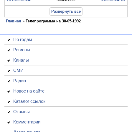
Развернуть все
Главная
» Телепрограмма на 30-05-1992
По годам
Регионы
Каналы
СМИ
Радио
Новое на сайте
Каталог ссылок
Отзывы
Комментарии