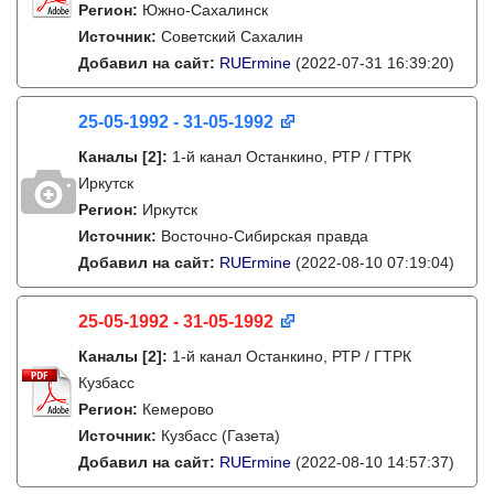
Регион:
Южно-Сахалинск
Источник:
Советский Сахалин
Добавил на сайт:
RUErmine
(2022-07-31 16:39:20)
25-05-1992 - 31-05-1992
Каналы
[2]
:
1-й канал Останкино, РТР / ГТРК
Иркутск
Регион:
Иркутск
Источник:
Восточно-Сибирская правда
Добавил на сайт:
RUErmine
(2022-08-10 07:19:04)
25-05-1992 - 31-05-1992
Каналы
[2]
:
1-й канал Останкино, РТР / ГТРК
Кузбасс
Регион:
Кемерово
Источник:
Кузбасс (Газета)
Добавил на сайт:
RUErmine
(2022-08-10 14:57:37)