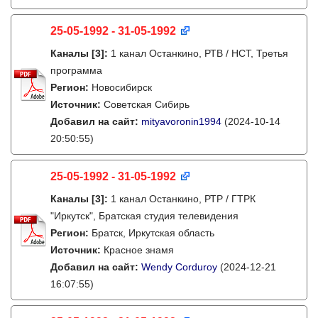
25-05-1992 - 31-05-1992
Каналы
[3]
:
1 канал Останкино, РТВ / НСТ, Третья
программа
Регион:
Новосибирск
Источник:
Советская Сибирь
Добавил на сайт:
mityavoronin1994
(2024-10-14
20:50:55)
25-05-1992 - 31-05-1992
Каналы
[3]
:
1 канал Останкино, РТР / ГТРК
"Иркутск", Братская студия телевидения
Регион:
Братск, Иркутская область
Источник:
Красное знамя
Добавил на сайт:
Wendy Corduroy
(2024-12-21
16:07:55)