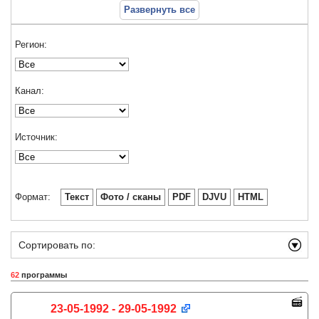
Развернуть все
Регион:
Канал:
Источник:
Формат:
Текст
Фото / сканы
PDF
DJVU
HTML
Сортировать по:
62
программы
23-05-1992 - 29-05-1992