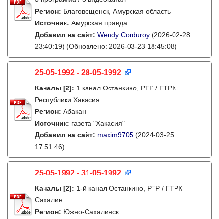
Регион:
Благовещенск, Амурская область
Источник:
Амурская правда
Добавил на сайт:
Wendy Corduroy
(2026-02-28
23:40:19)
(Обновлено: 2026-03-23 18:45:08)
25-05-1992 - 28-05-1992
Каналы
[2]
:
1 канал Останкино, РТР / ГТРК
Республики Хакасия
Регион:
Абакан
Источник:
газета "Хакасия"
Добавил на сайт:
maxim9705
(2024-03-25
17:51:46)
25-05-1992 - 31-05-1992
Каналы
[2]
:
1-й канал Останкино, РТР / ГТРК
Сахалин
Регион:
Южно-Сахалинск