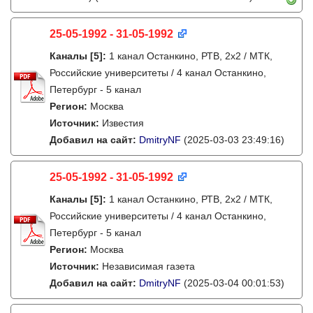
25-05-1992 - 31-05-1992
Каналы
[5]
:
1 канал Останкино, РТВ, 2х2 / МТК,
Российские университеты / 4 канал Останкино,
Петербург - 5 канал
Регион:
Москва
Источник:
Известия
Добавил на сайт:
DmitryNF
(2025-03-03 23:49:16)
25-05-1992 - 31-05-1992
Каналы
[5]
:
1 канал Останкино, РТВ, 2х2 / МТК,
Российские университеты / 4 канал Останкино,
Петербург - 5 канал
Регион:
Москва
Источник:
Независимая газета
Добавил на сайт:
DmitryNF
(2025-03-04 00:01:53)