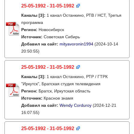
25-05-1992 - 31-05-1992
Каналы
[3]
:
1 канал Останкино, РТВ / НСТ, Третья
программа
Регион:
Новосибирск
Источник:
Советская Сибирь
Добавил на сайт:
mityavoronin1994
(2024-10-14
20:50:55)
25-05-1992 - 31-05-1992
Каналы
[3]
:
1 канал Останкино, РТР / ГТРК
"Иркутск", Братская студия телевидения
Регион:
Братск, Иркутская область
Источник:
Красное знамя
Добавил на сайт:
Wendy Corduroy
(2024-12-21
16:07:55)
25-05-1992 - 31-05-1992