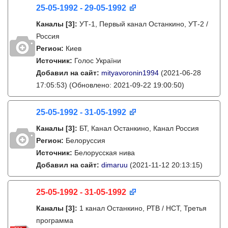
25-05-1992 - 29-05-1992
Каналы
[3]
:
УТ-1, Первый канал Останкино, УТ-2 /
Россия
Регион:
Киев
Источник:
Голос України
Добавил на сайт:
mityavoronin1994
(2021-06-28
17:05:53)
(Обновлено: 2021-09-22 19:00:50)
25-05-1992 - 31-05-1992
Каналы
[3]
:
БТ, Канал Останкино, Канал Россия
Регион:
Белоруссия
Источник:
Белорусская нива
Добавил на сайт:
dimaruu
(2021-11-12 20:13:15)
25-05-1992 - 31-05-1992
Каналы
[3]
:
1 канал Останкино, РТВ / НСТ, Третья
программа