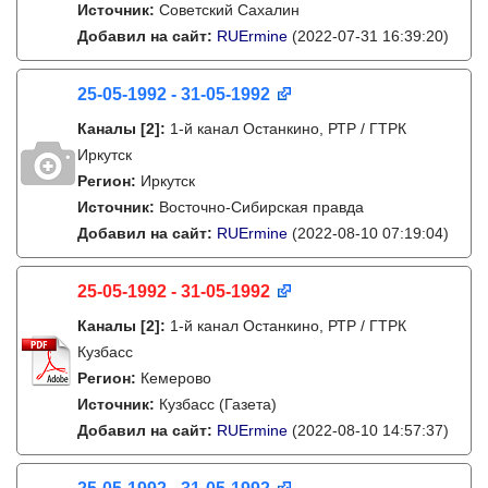
Источник:
Советский Сахалин
Добавил на сайт:
RUErmine
(2022-07-31 16:39:20)
25-05-1992 - 31-05-1992
Каналы
[2]
:
1-й канал Останкино, РТР / ГТРК
Иркутск
Регион:
Иркутск
Источник:
Восточно-Сибирская правда
Добавил на сайт:
RUErmine
(2022-08-10 07:19:04)
25-05-1992 - 31-05-1992
Каналы
[2]
:
1-й канал Останкино, РТР / ГТРК
Кузбасс
Регион:
Кемерово
Источник:
Кузбасс (Газета)
Добавил на сайт:
RUErmine
(2022-08-10 14:57:37)