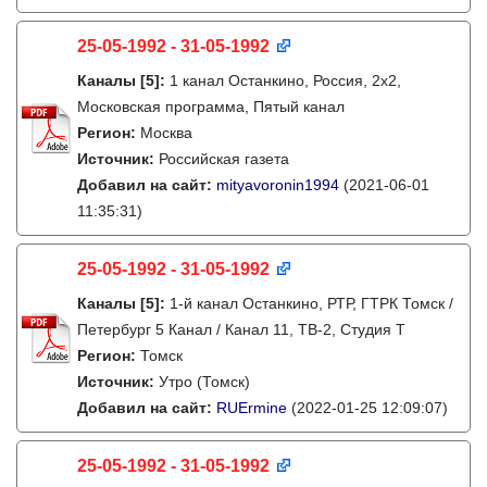
25-05-1992 - 31-05-1992
Каналы
[5]
:
1 канал Останкино, Россия, 2х2,
Московская программа, Пятый канал
Регион:
Москва
Источник:
Российская газета
Добавил на сайт:
mityavoronin1994
(2021-06-01
11:35:31)
25-05-1992 - 31-05-1992
Каналы
[5]
:
1-й канал Останкино, РТР, ГТРК Томск /
Петербург 5 Канал / Канал 11, ТВ-2, Студия Т
Регион:
Томск
Источник:
Утро (Томск)
Добавил на сайт:
RUErmine
(2022-01-25 12:09:07)
25-05-1992 - 31-05-1992