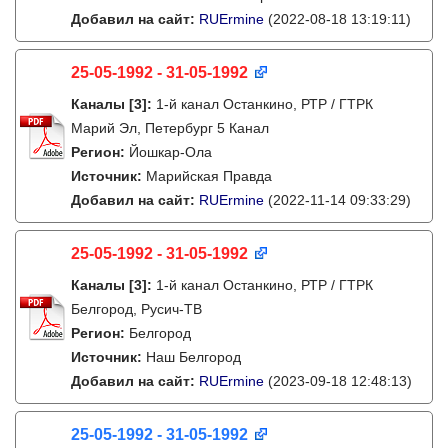
Добавил на сайт:
RUErmine
(2022-08-18 13:19:11)
25-05-1992 - 31-05-1992
Каналы
[3]
:
1-й канал Останкино, РТР / ГТРК
Марий Эл, Петербург 5 Канал
Регион:
Йошкар-Ола
Источник:
Марийская Правда
Добавил на сайт:
RUErmine
(2022-11-14 09:33:29)
25-05-1992 - 31-05-1992
Каналы
[3]
:
1-й канал Останкино, РТР / ГТРК
Белгород, Русич-ТВ
Регион:
Белгород
Источник:
Наш Белгород
Добавил на сайт:
RUErmine
(2023-09-18 12:48:13)
25-05-1992 - 31-05-1992