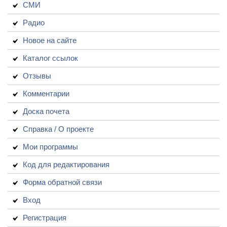
СМИ
Радио
Новое на сайте
Каталог ссылок
Отзывы
Комментарии
Доска почета
Справка / О проекте
Мои программы
Код для редактирования
Форма обратной связи
Вход
Регистрация