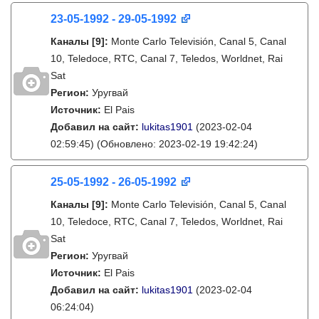
23-05-1992 - 29-05-1992
Каналы
[9]
:
Monte Carlo Televisión, Canal 5, Canal
10, Teledoce, RTC, Canal 7, Teledos, Worldnet, Rai
Sat
Регион:
Уругвай
Источник:
El Pais
Добавил на сайт:
lukitas1901
(2023-02-04
02:59:45)
(Обновлено: 2023-02-19 19:42:24)
25-05-1992 - 26-05-1992
Каналы
[9]
:
Monte Carlo Televisión, Canal 5, Canal
10, Teledoce, RTC, Canal 7, Teledos, Worldnet, Rai
Sat
Регион:
Уругвай
Источник:
El Pais
Добавил на сайт:
lukitas1901
(2023-02-04
06:24:04)