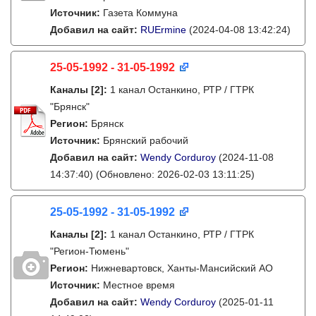
Источник:
Газета Коммуна
Добавил на сайт:
RUErmine
(2024-04-08 13:42:24)
25-05-1992 - 31-05-1992
Каналы
[2]
:
1 канал Останкино, РТР / ГТРК
"Брянск"
Регион:
Брянск
Источник:
Брянский рабочий
Добавил на сайт:
Wendy Corduroy
(2024-11-08
14:37:40)
(Обновлено: 2026-02-03 13:11:25)
25-05-1992 - 31-05-1992
Каналы
[2]
:
1 канал Останкино, РТР / ГТРК
"Регион-Тюмень"
Регион:
Нижневартовск, Ханты-Мансийский АО
Источник:
Местное время
Добавил на сайт:
Wendy Corduroy
(2025-01-11