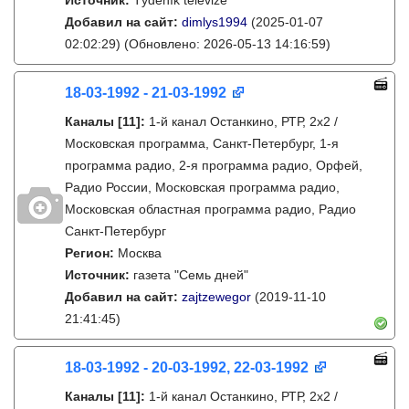
Источник:
Týdeník televize
Добавил на сайт:
dimlys1994
(2025-01-07
02:02:29)
(Обновлено: 2026-05-13 14:16:59)
18-03-1992 - 21-03-1992
Каналы
[11]
:
1-й канал Останкино, РТР, 2х2 /
Московская программа, Санкт-Петербург, 1-я
программа радио, 2-я программа радио, Орфей,
Радио России, Московская программа радио,
Московская областная программа радио, Радио
Санкт-Петербург
Регион:
Москва
Источник:
газета "Семь дней"
Добавил на сайт:
zajtzewegor
(2019-11-10
21:41:45)
18-03-1992 - 20-03-1992, 22-03-1992
Каналы
[11]
:
1-й канал Останкино, РТР, 2х2 /