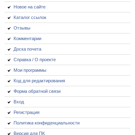
Новое на сайте
Каталог ссылок
Отзывы
Комментарии
Доска почета
Справка / О проекте
Мои программы
Код для редактирования
Форма обратной связи
Вход
Регистрация
Политика конфиденциальности
Версия для ПК