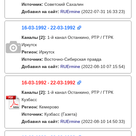
Источник:
Советский Сахалин
Добавил на сайт:
RUErmine
(2022-07-31 16:33:23)
16-03-1992 - 22-03-1992
Каналы
[2]
:
1-й канал Останкино, РТР / ГТРК
Иркутск
Регион:
Иркутск
Источник:
Восточно-Сибирская правда
Добавил на сайт:
RUErmine
(2022-08-10 07:15:54)
16-03-1992 - 22-03-1992
Каналы
[2]
:
1-й канал Останкино, РТР / ГТРК
Кузбасс
Регион:
Кемерово
Источник:
Кузбасс (Газета)
Добавил на сайт:
RUErmine
(2022-08-10 14:50:33)