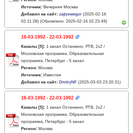
Источник:
Вечерняя Москва
Добавил на сайт:
zajtzewegor
(2025-02-16
02:11:28)
(Обновлено: 2025-02-16 02:23:49)
16-03-1992 - 22-03-1992
Каналы
[5]
:
1 канал Останкино, РТВ, 2х2 /
Московская программа, Образовательная
программа, Петербург - 5 канал
Регион:
Москва
Источник:
Известия
Добавил на сайт:
DmitryNF
(2025-03-03 23:20:31)
16-03-1992 - 22-03-1992
Каналы
[5]
:
1 канал Останкино, РТВ, 2х2 /
Московская программа, Образовательная
программа, Петербург - 5 канал
Регион:
Москва