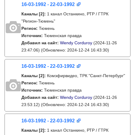
16-03-1992 - 22-03-1992
Каналы
[2]
:
1 канал Останкино, РТР / ГТРК
"Регион-Тюмень"
Регион:
Тюмень
Источник:
Тюменская правда
Добавил на сайт:
Wendy Corduroy
(2024-11-26
23:47:06)
(Обновлено: 2024-12-24 16:43:30)
16-03-1992 - 22-03-1992
Каналы
[2]
:
Комэфирвидео, ТРК "Санкт-Петербург"
Регион:
Тюмень
Источник:
Тюменская правда
Добавил на сайт:
Wendy Corduroy
(2024-11-26
23:53:12)
(Обновлено: 2024-12-24 16:43:30)
16-03-1992 - 22-03-1992
Каналы
[2]
:
1 канал Останкино, РТР / ГТРК