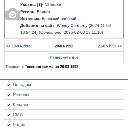
Каналы
[1]
:
60 канал
Регион:
Брянск
Источник:
Брянский рабочий
Добавил на сайт:
Wendy Corduroy
(2024-11-08
13:54:24)
(Обновлено: 2026-02-03 13:11:10)
<< 19-03-1992
20-03-1992
21-03-1992 >>
Развернуть все
Главная
» Телепрограмма на 20-03-1992
По годам
Регионы
Каналы
СМИ
Радио