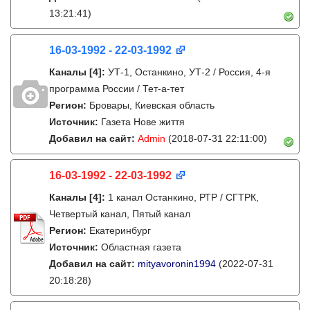
13:21:41)
16-03-1992 - 22-03-1992
Каналы
[4]
:
УТ-1, Останкино, УТ-2 / Россия, 4-я
программа России / Тет-а-тет
Регион:
Бровары, Киевская область
Источник:
Газета Нове життя
Добавил на сайт:
Admin
(2018-07-31 22:11:00)
16-03-1992 - 22-03-1992
Каналы
[4]
:
1 канал Останкино, РТР / СГТРК,
Четвертый канал, Пятый канал
Регион:
Екатеринбург
Источник:
Областная газета
Добавил на сайт:
mityavoronin1994
(2022-07-31
20:18:28)