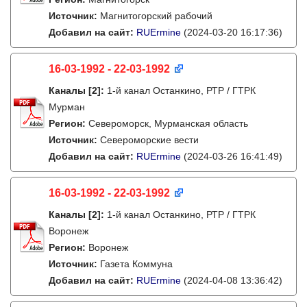
Источник:
Магнитогорский рабочий
Добавил на сайт:
RUErmine
(2024-03-20 16:17:36)
16-03-1992 - 22-03-1992
Каналы
[2]
:
1-й канал Останкино, РТР / ГТРК
Мурман
Регион:
Североморск, Мурманская область
Источник:
Североморские вести
Добавил на сайт:
RUErmine
(2024-03-26 16:41:49)
16-03-1992 - 22-03-1992
Каналы
[2]
:
1-й канал Останкино, РТР / ГТРК
Воронеж
Регион:
Воронеж
Источник:
Газета Коммуна
Добавил на сайт:
RUErmine
(2024-04-08 13:36:42)