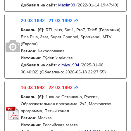
Добавил на сайт:
Maxim99
(2022-01-14 19:47:49)
20-03-1992 - 21-03-1992
Каналы
[9]
:
RTL plus, Sat.1, Pro7, Tele5 (Германия),
Eins Plus, 3sat, Super Channel, Sportkanal, MTV
(Европа)
Регион:
Чехословакия
Источник:
Týdeník televize
Добавил на сайт:
dimlys1994
(2025-01-08
00:40:02)
(Обновлено: 2026-05-18 22:27:55)
16-03-1992 - 22-03-1992
Каналы
[6]
:
1 канал Останкино, Россия,
Образовательная программа, 2х2, Московская
программа, Пятый канал
Регион:
Москва
Источник:
Российская газета