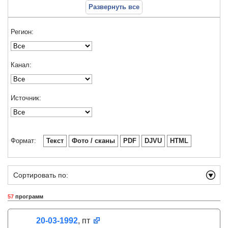
Развернуть все
Регион:
Канал:
Источник:
Формат:
Текст
Фото / сканы
PDF
DJVU
HTML
Сортировать по:
57
программ
20-03-1992
, пт