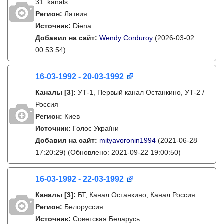
31. kanāls
Регион:
Латвия
Источник:
Diena
Добавил на сайт:
Wendy Corduroy
(2026-03-02
00:53:54)
16-03-1992 - 20-03-1992
Каналы
[3]
:
УТ-1, Первый канал Останкино, УТ-2 /
Россия
Регион:
Киев
Источник:
Голос України
Добавил на сайт:
mityavoronin1994
(2021-06-28
17:20:29)
(Обновлено: 2021-09-22 19:00:50)
16-03-1992 - 22-03-1992
Каналы
[3]
:
БТ, Канал Останкино, Канал Россия
Регион:
Белоруссия
Источник:
Советская Беларусь