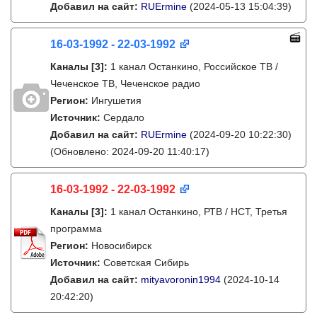
Добавил на сайт:
RUErmine
(2024-05-13 15:04:39)
16-03-1992 - 22-03-1992
Каналы
[3]
:
1 канал Останкино, Российское ТВ /
Чеченское ТВ, Чеченское радио
Регион:
Ингушетия
Источник:
Сердало
Добавил на сайт:
RUErmine
(2024-09-20 10:22:30)
(Обновлено: 2024-09-20 11:40:17)
16-03-1992 - 22-03-1992
Каналы
[3]
:
1 канал Останкино, РТВ / НСТ, Третья
программа
Регион:
Новосибирск
Источник:
Советская Сибирь
Добавил на сайт:
mityavoronin1994
(2024-10-14
20:42:20)