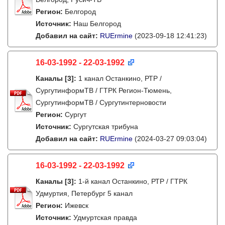
Регион:
Белгород
Источник:
Наш Белгород
Добавил на сайт:
RUErmine
(2023-09-18 12:41:23)
16-03-1992 - 22-03-1992
Каналы
[3]
:
1 канал Останкино, РТР /
СургутинформТВ / ГТРК Регион-Тюмень,
СургутинформТВ / Сургутинтерновости
Регион:
Сургут
Источник:
Сургутская трибуна
Добавил на сайт:
RUErmine
(2024-03-27 09:03:04)
16-03-1992 - 22-03-1992
Каналы
[3]
:
1-й канал Останкино, РТР / ГТРК
Удмуртия, Петербург 5 канал
Регион:
Ижевск
Источник:
Удмуртская правда