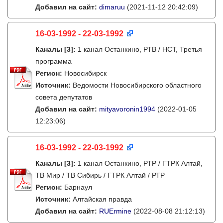
Добавил на сайт:
dimaruu
(2021-11-12 20:42:09)
16-03-1992 - 22-03-1992
Каналы
[3]
:
1 канал Останкино, РТВ / НСТ, Третья
программа
Регион:
Новосибирск
Источник:
Ведомости Новосибирского областного
совета депутатов
Добавил на сайт:
mityavoronin1994
(2022-01-05
12:23:06)
16-03-1992 - 22-03-1992
Каналы
[3]
:
1 канал Останкино, РТР / ГТРК Алтай,
ТВ Мир / ТВ Сибирь / ГТРК Алтай / РТР
Регион:
Барнаул
Источник:
Алтайская правда
Добавил на сайт:
RUErmine
(2022-08-08 21:12:13)