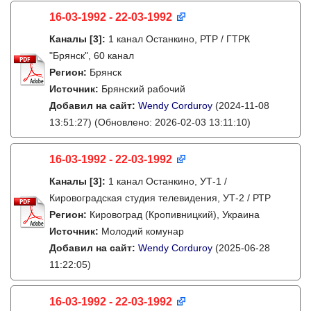
16-03-1992 - 22-03-1992
Каналы
[3]
:
1 канал Останкино, РТР / ГТРК
"Брянск", 60 канал
Регион:
Брянск
Источник:
Брянский рабочий
Добавил на сайт:
Wendy Corduroy
(2024-11-08
13:51:27)
(Обновлено: 2026-02-03 13:11:10)
16-03-1992 - 22-03-1992
Каналы
[3]
:
1 канал Останкино, УТ-1 /
Кировоградская студия телевидения, УТ-2 / РТР
Регион:
Кировоград (Кропивницкий), Украина
Источник:
Молодий комунар
Добавил на сайт:
Wendy Corduroy
(2025-06-28
11:22:05)
16-03-1992 - 22-03-1992