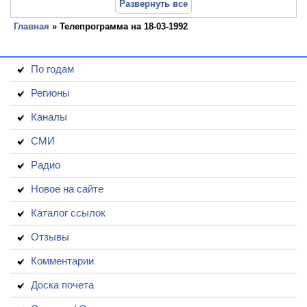
Развернуть все
Главная
» Телепрограмма на 18-03-1992
По годам
Регионы
Каналы
СМИ
Радио
Новое на сайте
Каталог ссылок
Отзывы
Комментарии
Доска почета