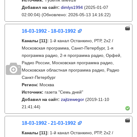
Источник:
Týdeník televize
Добавил на сайт:
dimlys1994
(2025-01-07
02:00:04)
(Обновлено: 2026-05-13 14:16:22)
16-03-1992 - 18-03-1992
Каналы
[11]
:
1-й канал Останкино, РТР, 2х2 /
Московская программа, Санкт-Петербург, 1-я
программа радио, 2-я программа радио, Орфей,
Радио России, Московская программа радио,
Московская областная программа радио, Радио
Санкт-Петербург
Регион:
Москва
Источник:
газета "Семь дней"
Добавил на сайт:
zajtzewegor
(2019-11-10
21:41:44)
18-03-1992 - 21-03-1992
Каналы
[11]
:
1-й канал Останкино, РТР, 2х2 /