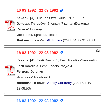
16-03-1992 - 22-03-1992
Каналы
[4]
:
1 канал Останкино, РТР / ГТРК
Вологда, Петербург 5 канал, 7 канал (Вологда)
Регион:
Вологда
Источник:
Красный север
Добавил на сайт:
RUErmine
(2023-04-27 21:45:21)
16-03-1992 - 22-03-1992
Каналы
[4]
:
Eesti Raadio 1, Eesti Raadio Vikerraadio,
Eesti Raadio 3, Eesti Raadio Радио 4
Регион:
Эстония
Источник:
Raadioleht
Добавил на сайт:
Wendy Corduroy
(2024-04-10
19:08:53)
16-03-1992 - 22-03-1992