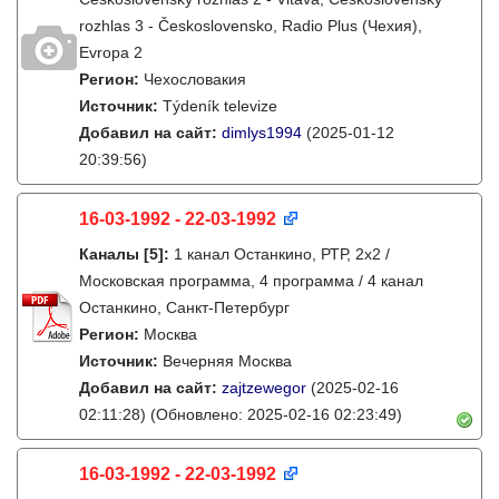
rozhlas 3 - Československo, Radio Plus (Чехия),
Evropa 2
Регион:
Чехословакия
Источник:
Týdeník televize
Добавил на сайт:
dimlys1994
(2025-01-12
20:39:56)
16-03-1992 - 22-03-1992
Каналы
[5]
:
1 канал Останкино, РТР, 2х2 /
Московская программа, 4 программа / 4 канал
Останкино, Санкт-Петербург
Регион:
Москва
Источник:
Вечерняя Москва
Добавил на сайт:
zajtzewegor
(2025-02-16
02:11:28)
(Обновлено: 2025-02-16 02:23:49)
16-03-1992 - 22-03-1992