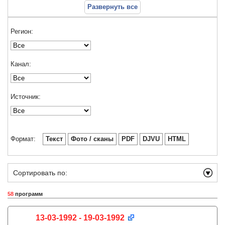
Развернуть все
Регион:
Канал:
Источник:
Формат:
Текст
Фото / сканы
PDF
DJVU
HTML
Сортировать по:
58
программ
13-03-1992 - 19-03-1992