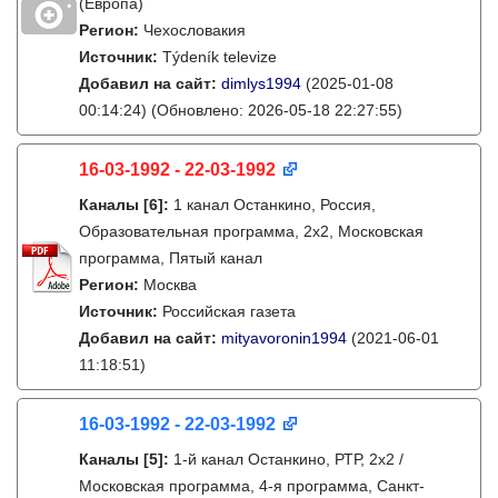
(Европа)
Регион:
Чехословакия
Источник:
Týdeník televize
Добавил на сайт:
dimlys1994
(2025-01-08
00:14:24)
(Обновлено: 2026-05-18 22:27:55)
16-03-1992 - 22-03-1992
Каналы
[6]
:
1 канал Останкино, Россия,
Образовательная программа, 2х2, Московская
программа, Пятый канал
Регион:
Москва
Источник:
Российская газета
Добавил на сайт:
mityavoronin1994
(2021-06-01
11:18:51)
16-03-1992 - 22-03-1992
Каналы
[5]
:
1-й канал Останкино, РТР, 2х2 /
Московская программа, 4-я программа, Санкт-