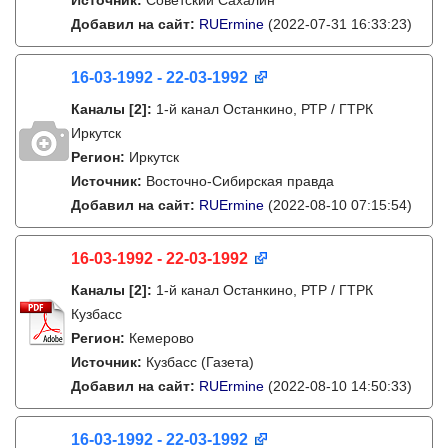
Источник:
Советский Сахалин
Добавил на сайт:
RUErmine
(2022-07-31 16:33:23)
16-03-1992 - 22-03-1992
Каналы
[2]
:
1-й канал Останкино, РТР / ГТРК
Иркутск
Регион:
Иркутск
Источник:
Восточно-Сибирская правда
Добавил на сайт:
RUErmine
(2022-08-10 07:15:54)
16-03-1992 - 22-03-1992
Каналы
[2]
:
1-й канал Останкино, РТР / ГТРК
Кузбасс
Регион:
Кемерово
Источник:
Кузбасс (Газета)
Добавил на сайт:
RUErmine
(2022-08-10 14:50:33)
16-03-1992 - 22-03-1992