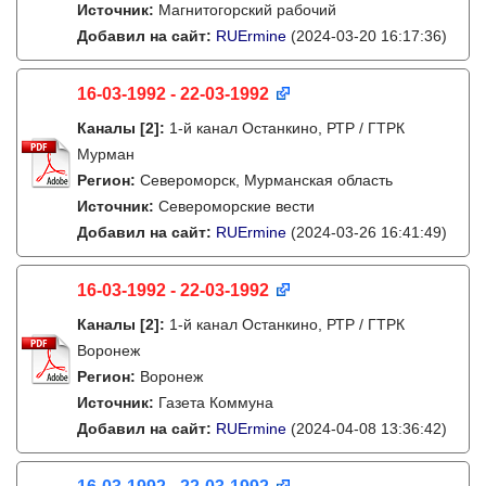
Источник:
Магнитогорский рабочий
Добавил на сайт:
RUErmine
(2024-03-20 16:17:36)
16-03-1992 - 22-03-1992
Каналы
[2]
:
1-й канал Останкино, РТР / ГТРК
Мурман
Регион:
Североморск, Мурманская область
Источник:
Североморские вести
Добавил на сайт:
RUErmine
(2024-03-26 16:41:49)
16-03-1992 - 22-03-1992
Каналы
[2]
:
1-й канал Останкино, РТР / ГТРК
Воронеж
Регион:
Воронеж
Источник:
Газета Коммуна
Добавил на сайт:
RUErmine
(2024-04-08 13:36:42)