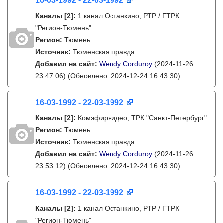
16-03-1992 - 22-03-1992
Каналы
[2]
:
1 канал Останкино, РТР / ГТРК
"Регион-Тюмень"
Регион:
Тюмень
Источник:
Тюменская правда
Добавил на сайт:
Wendy Corduroy
(2024-11-26
23:47:06)
(Обновлено: 2024-12-24 16:43:30)
16-03-1992 - 22-03-1992
Каналы
[2]
:
Комэфирвидео, ТРК "Санкт-Петербург"
Регион:
Тюмень
Источник:
Тюменская правда
Добавил на сайт:
Wendy Corduroy
(2024-11-26
23:53:12)
(Обновлено: 2024-12-24 16:43:30)
16-03-1992 - 22-03-1992
Каналы
[2]
:
1 канал Останкино, РТР / ГТРК
"Регион-Тюмень"