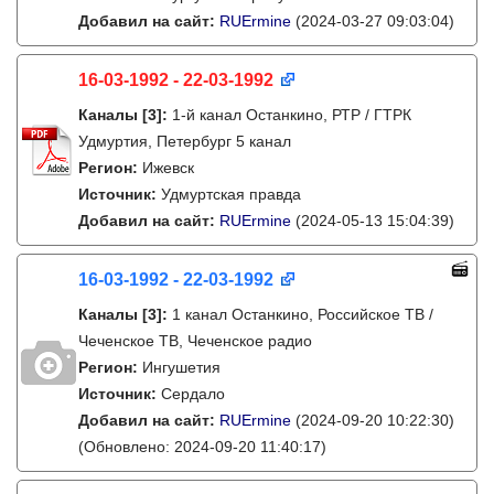
Добавил на сайт:
RUErmine
(2024-03-27 09:03:04)
16-03-1992 - 22-03-1992
Каналы
[3]
:
1-й канал Останкино, РТР / ГТРК
Удмуртия, Петербург 5 канал
Регион:
Ижевск
Источник:
Удмуртская правда
Добавил на сайт:
RUErmine
(2024-05-13 15:04:39)
16-03-1992 - 22-03-1992
Каналы
[3]
:
1 канал Останкино, Российское ТВ /
Чеченское ТВ, Чеченское радио
Регион:
Ингушетия
Источник:
Сердало
Добавил на сайт:
RUErmine
(2024-09-20 10:22:30)
(Обновлено: 2024-09-20 11:40:17)