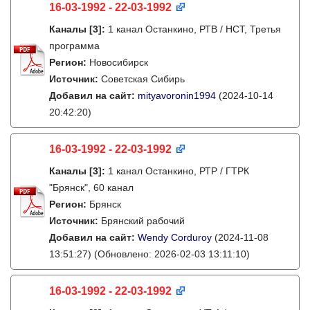
16-03-1992 - 22-03-1992
Каналы
[3]
:
1 канал Останкино, РТВ / НСТ, Третья
программа
Регион:
Новосибирск
Источник:
Советская Сибирь
Добавил на сайт:
mityavoronin1994
(2024-10-14
20:42:20)
16-03-1992 - 22-03-1992
Каналы
[3]
:
1 канал Останкино, РТР / ГТРК
"Брянск", 60 канал
Регион:
Брянск
Источник:
Брянский рабочий
Добавил на сайт:
Wendy Corduroy
(2024-11-08
13:51:27)
(Обновлено: 2026-02-03 13:11:10)
16-03-1992 - 22-03-1992