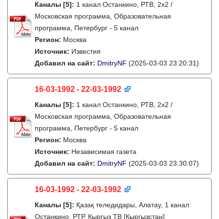
Каналы
[5]
:
1 канал Останкино, РТВ, 2х2 /
Московская программа, Образовательная
программа, Петербург - 5 канал
Регион:
Москва
Источник:
Известия
Добавил на сайт:
DmitryNF
(2025-03-03 23:20:31)
16-03-1992 - 22-03-1992
Каналы
[5]
:
1 канал Останкино, РТВ, 2х2 /
Московская программа, Образовательная
программа, Петербург - 5 канал
Регион:
Москва
Источник:
Независимая газета
Добавил на сайт:
DmitryNF
(2025-03-03 23:30:07)
16-03-1992 - 22-03-1992
Каналы
[5]
:
Қазақ теледидары, Алатау, 1 канал
Останкино, РТР, Кыргыз ТВ [Кыргызстан]