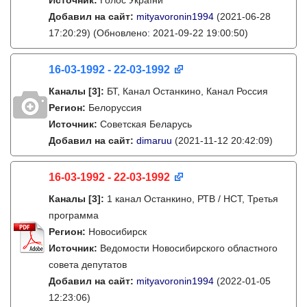
Источник:
Голос України
Добавил на сайт:
mityavoronin1994
(2021-06-28
17:20:29)
(Обновлено: 2021-09-22 19:00:50)
16-03-1992 - 22-03-1992
Каналы
[3]
:
БТ, Канал Останкино, Канал Россия
Регион:
Белоруссия
Источник:
Советская Беларусь
Добавил на сайт:
dimaruu
(2021-11-12 20:42:09)
16-03-1992 - 22-03-1992
Каналы
[3]
:
1 канал Останкино, РТВ / НСТ, Третья
программа
Регион:
Новосибирск
Источник:
Ведомости Новосибирского областного
совета депутатов
Добавил на сайт:
mityavoronin1994
(2022-01-05
12:23:06)