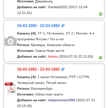
Источник:
Дзержинец
Добавил на сайт:
Garfield2001
(2017-11-04
13:21:41)
16-03-1992 - 22-03-1992
Каналы
[4]
:
УТ-1, Останкино, УТ-2 / Россия, 4-я
программа России / Тет-а-тет
Регион:
Бровары, Киевская область
Источник:
Газета Нове життя
Добавил на сайт:
Admin
(2018-07-31 22:11:00)
16-03-1992 - 22-03-1992
Каналы
[4]
:
1 канал Останкино, РТР / СГТРК,
Четвертый канал, Пятый канал
Регион:
Екатеринбург
Источник:
Областная газета
Добавил на сайт:
mityavoronin1994
(2022-07-31
20:18:28)