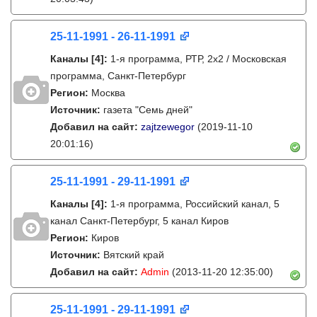
25-11-1991 - 26-11-1991
Каналы
[4]
:
1-я программа, РТР, 2х2 / Московская
программа, Санкт-Петербург
Регион:
Москва
Источник:
газета "Семь дней"
Добавил на сайт:
zajtzewegor
(2019-11-10
20:01:16)
25-11-1991 - 29-11-1991
Каналы
[4]
:
1-я программа, Российский канал, 5
канал Санкт-Петербург, 5 канал Киров
Регион:
Киров
Источник:
Вятский край
Добавил на сайт:
Admin
(2013-11-20 12:35:00)
25-11-1991 - 29-11-1991