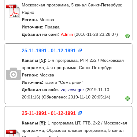
Московская программа, 5 канал Санкт-Петербург,
Радио
Регион:
Москва
Источник:
Правда
Добавил на сайт:
Admin
(2016-11-28 23:28:07)
25-11-1991 - 01-12-1991
Каналы
[5]
:
1-я программа, РТР, 2х2 / Московская
программа, 4-я программа, Санкт-Петербург
Регион:
Москва
Источник:
газета "Семь дней"
Добавил на сайт:
zajtzewegor
(2019-11-10
20:01:16)
(Обновлено: 2019-11-10 20:05:14)
25-11-1991 - 01-12-1991
Каналы
[5]
:
1 программа ЦТ, РТВ, 2х2 / Московская
программа, Образовательная программа, 5 канал