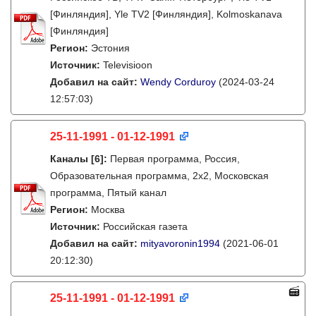
[Финляндия], Yle TV2 [Финляндия], Kolmoskanava
[Финляндия]
Регион:
Эстония
Источник:
Televisioon
Добавил на сайт:
Wendy Corduroy
(2024-03-24
12:57:03)
25-11-1991 - 01-12-1991
Каналы
[6]
:
Первая программа, Россия,
Образовательная программа, 2х2, Московская
программа, Пятый канал
Регион:
Москва
Источник:
Российская газета
Добавил на сайт:
mityavoronin1994
(2021-06-01
20:12:30)
25-11-1991 - 01-12-1991