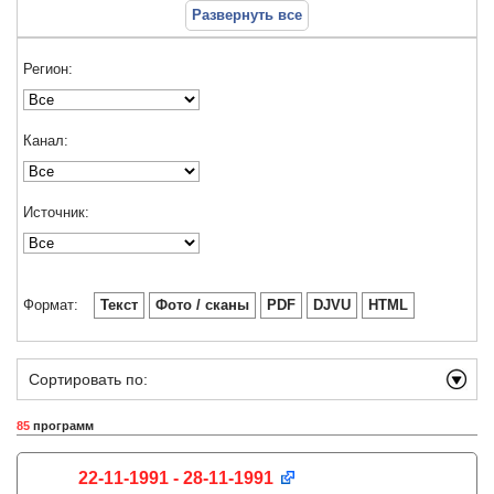
Развернуть все
Регион:
Канал:
Источник:
Формат:
Текст
Фото / сканы
PDF
DJVU
HTML
Сортировать по:
85
программ
22-11-1991 - 28-11-1991