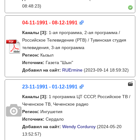
08:48:23)
04-11-1991 - 08-12-1991
Каналы
[3]
:
1-ая программа, 2-ая программа /
Российское Телевидение (РТВ) / Тувинская студия
телевидения, 3-ая программа
Регион:
Кызыл
Источник:
Газета "Шын"
Добавил на сайт:
RUErmine
(2023-09-14 18:59:32)
23-11-1991 - 01-12-1991
Каналы
[3]
:
1 программа ЦТ СССР, Российское ТВ /
Чеченское ТВ, Чеченское радио
Регион:
Ингушетия
Источник:
Сердало
Добавил на сайт:
Wendy Corduroy
(2024-05-20
13:52:57)