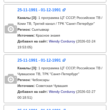
25-11-1991 - 01-12-1991
Каналы
[3]
:
1 программа ЦТ СССР, Российское ТВ /
Коми ТВ, Третий канал / ТРК "Санкт-Петербург"
Регион:
Сыктывкар
Источник:
Красное знамя
Добавил на сайт:
Wendy Corduroy
(2026-02-24
19:53:05)
25-11-1991 - 01-12-1991
Каналы
[3]
:
1 программа ЦТ СССР, Российское ТВ /
Чувашское ТВ, ТРК "Санкт-Петербург"
Регион:
Чебоксары
Источник:
Советская Чувашия
Добавил на сайт:
Wendy Corduroy
(2026-02-27
00:18:51)