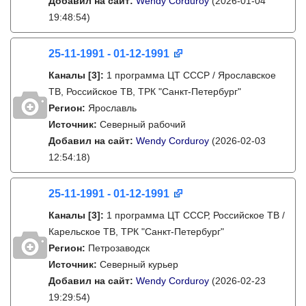
Добавил на сайт:
Wendy Corduroy
(2026-01-04
19:48:54)
25-11-1991 - 01-12-1991
Каналы
[3]
:
1 программа ЦТ СССР / Ярославское
ТВ, Российское ТВ, ТРК "Санкт-Петербург"
Регион:
Ярославль
Источник:
Северный рабочий
Добавил на сайт:
Wendy Corduroy
(2026-02-03
12:54:18)
25-11-1991 - 01-12-1991
Каналы
[3]
:
1 программа ЦТ СССР, Российское ТВ /
Карельское ТВ, ТРК "Санкт-Петербург"
Регион:
Петрозаводск
Источник:
Северный курьер
Добавил на сайт:
Wendy Corduroy
(2026-02-23
19:29:54)