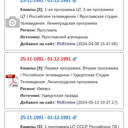
25-11-1991 - 01-12-1991
Каналы
[3]
:
1-ая программа ЦТ, 2-ая программа
ЦТ / Российское телевидение / Ярославская студия
телевидения, Ленинградская программа
Регион:
Ярославль
Источник:
Ярославский агрокурьер
Добавил на сайт:
RUErmine
(2024-04-08 15:47:06)
25-11-1991 - 01-12-1991
Каналы
[3]
:
Первая программа, Вторая программа
/ Российское телевидение / Удмуртская Студия
Телевидения, Ленинградская программа
Регион:
Ижевск
Источник:
Удмуртская правда
Добавил на сайт:
RUErmine
(2024-05-13 19:37:17)
25-11-1991 - 01-12-1991
Каналы
[3]
:
1 программа ЦТ СССР, Российское ТВ /