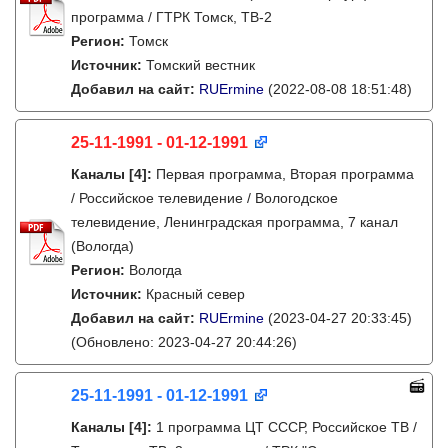
программа / ГТРК Томск, ТВ-2
Регион:
Томск
Источник:
Томский вестник
Добавил на сайт:
RUErmine
(2022-08-08 18:51:48)
25-11-1991 - 01-12-1991
Каналы
[4]
:
Первая программа, Вторая программа
/ Российское телевидение / Вологодское
телевидение, Ленинградская программа, 7 канал
(Вологда)
Регион:
Вологда
Источник:
Красный север
Добавил на сайт:
RUErmine
(2023-04-27 20:33:45)
(Обновлено: 2023-04-27 20:44:26)
25-11-1991 - 01-12-1991
Каналы
[4]
:
1 программа ЦТ СССР, Российское ТВ /