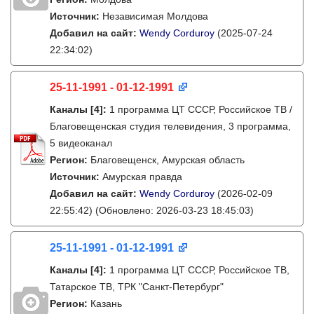
Источник:
Независимая Молдова
Добавил на сайт:
Wendy Corduroy
(2025-07-24
22:34:02)
25-11-1991 - 01-12-1991
Каналы
[4]
:
1 программа ЦТ СССР, Российское ТВ /
Благовещенская студия телевидения, 3 программа,
5 видеоканал
Регион:
Благовещенск, Амурская область
Источник:
Амурская правда
Добавил на сайт:
Wendy Corduroy
(2026-02-09
22:55:42)
(Обновлено: 2026-03-23 18:45:03)
25-11-1991 - 01-12-1991
Каналы
[4]
:
1 программа ЦТ СССР, Российское ТВ,
Татарское ТВ, ТРК "Санкт-Петербург"
Регион:
Казань