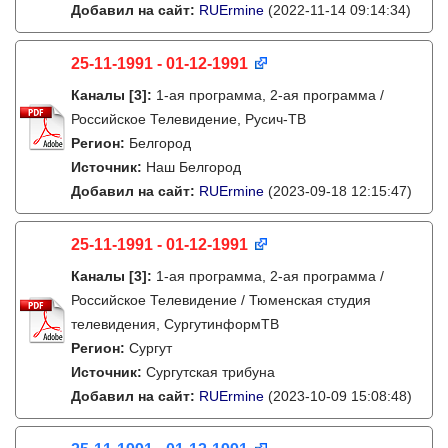
Добавил на сайт:
RUErmine
(2022-11-14 09:14:34)
25-11-1991 - 01-12-1991
Каналы
[3]
:
1-ая программа, 2-ая программа /
Российское Телевидение, Русич-ТВ
Регион:
Белгород
Источник:
Наш Белгород
Добавил на сайт:
RUErmine
(2023-09-18 12:15:47)
25-11-1991 - 01-12-1991
Каналы
[3]
:
1-ая программа, 2-ая программа /
Российское Телевидение / Тюменская студия
телевидения, СургутинформТВ
Регион:
Сургут
Источник:
Сургутская трибуна
Добавил на сайт:
RUErmine
(2023-10-09 15:08:48)