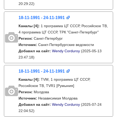
20:29:22)
18-11-1991 - 24-11-1991
Каналы
[4]
:
1 программа ЦТ СССР, Российское ТВ,
4 программа ЦТ СССР, ТРК "Санкт-Петербург"
Регион:
Санкт-Петербург
Источник:
Санкт-Петербургские ведомости
Добавил на сайт:
Wendy Corduroy
(2025-05-13
23:47:18)
18-11-1991 - 24-11-1991
Каналы
[4]
:
TVM, 1 программа ЦТ СССР,
Российское ТВ, TVR1 [Румыния]
Регион:
Молдова
Источник:
Независимая Молдова
Добавил на сайт:
Wendy Corduroy
(2025-07-24
22:04:52)