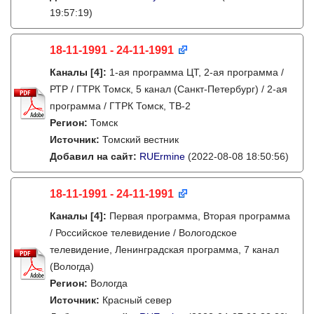
19:57:19)
18-11-1991 - 24-11-1991
Каналы
[4]
:
1-ая программа ЦТ, 2-ая программа /
РТР / ГТРК Томск, 5 канал (Санкт-Петербург) / 2-ая
программа / ГТРК Томск, ТВ-2
Регион:
Томск
Источник:
Томский вестник
Добавил на сайт:
RUErmine
(2022-08-08 18:50:56)
18-11-1991 - 24-11-1991
Каналы
[4]
:
Первая программа, Вторая программа
/ Российское телевидение / Вологодское
телевидение, Ленинградская программа, 7 канал
(Вологда)
Регион:
Вологда
Источник:
Красный север