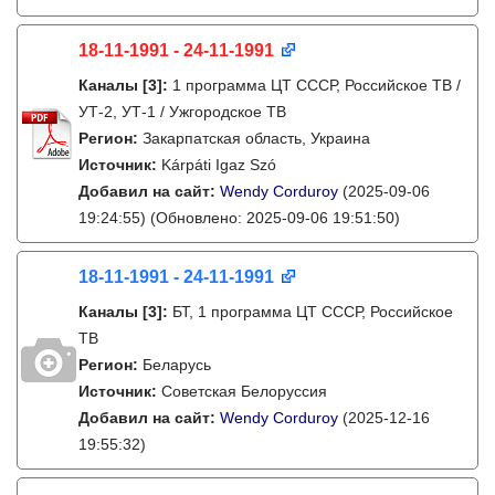
18-11-1991 - 24-11-1991
Каналы
[3]
:
1 программа ЦТ СССР, Российское ТВ /
УТ-2, УТ-1 / Ужгородское ТВ
Регион:
Закарпатская область, Украина
Источник:
Kárpáti Igaz Szó
Добавил на сайт:
Wendy Corduroy
(2025-09-06
19:24:55)
(Обновлено: 2025-09-06 19:51:50)
18-11-1991 - 24-11-1991
Каналы
[3]
:
БТ, 1 программа ЦТ СССР, Российское
ТВ
Регион:
Беларусь
Источник:
Советская Белоруссия
Добавил на сайт:
Wendy Corduroy
(2025-12-16
19:55:32)