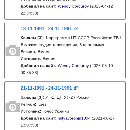
Добавил на сайт:
Wendy Corduroy
(2026-04-12
22:34:38)
18-11-1991 - 24-11-1991
Каналы
[3]
:
1 программа ЦТ СССР, Российское ТВ /
Якутская студия телевидения, 3 программа
Регион:
Якутск
Источник:
Якутия
Добавил на сайт:
Wendy Corduroy
(2026-05-10
00:35:36)
21-11-1991 - 24-11-1991
Каналы
[3]
:
УТ-1, ЦТ, УТ-2 / Россия
Регион:
Киев
Источник:
Голос України
Добавил на сайт:
mityavoronin1994
(2021-06-27
13:07:58)