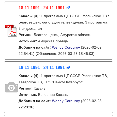
18-11-1991 - 24-11-1991
Каналы
[4]
:
1 программа ЦТ СССР, Российское ТВ /
Благовещенская студия телевидения, 3 программа,
5 видеоканал
Регион:
Благовещенск, Амурская область
Источник:
Амурская правда
Добавил на сайт:
Wendy Corduroy
(2026-02-09
22:54:41)
(Обновлено: 2026-03-23 18:45:03)
18-11-1991 - 24-11-1991
Каналы
[4]
:
1 программа ЦТ СССР, Российское ТВ,
Татарское ТВ, ТРК "Санкт-Петербург"
Регион:
Казань
Источник:
Вечерняя Казань
Добавил на сайт:
Wendy Corduroy
(2026-02-25
22:28:36)