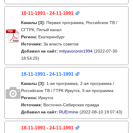
18-11-1991 - 24-11-1991
Каналы
[3]
:
Первая программа, Российское ТВ /
СГТРК, Пятый канал
Регион:
Екатеринбург
Источник:
За власть советов
Добавил на сайт:
mityavoronin1994
(2022-07-30
18:54:25)
18-11-1991 - 24-11-1991
Каналы
[3]
:
1-ая программа, 2-ая программа /
Российское ТВ / ГТРК Иркутск, 3-ая программа
Регион:
Иркутск
Источник:
Восточно-Сибирская правда
Добавил на сайт:
RUErmine
(2022-08-10 19:07:43)
18-11-1991 - 24-11-1991