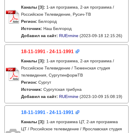
Каналы
[3]
:
1-ая программа, 2-ая программа /
Российское Телевидение, Русич-ТВ
Регион:
Белгород
Источник:
Наш Белгород
Добавил на сайт:
RUErmine
(2023-09-18 12:15:26)
18-11-1991 - 24-11-1991
Каналы
[3]
:
1-ая программа, 2-ая программа /
Российское Телевидение / Тюменская студия
телевидения, СургутинформТВ
Регион:
Сургут
Источник:
Сургутская трибуна
Добавил на сайт:
RUErmine
(2023-10-09 15:08:19)
18-11-1991 - 24-11-1991
Каналы
[3]
:
1-ая программа ЦТ, 2-ая программа
ЦТ / Российское телевидение / Ярославская студия