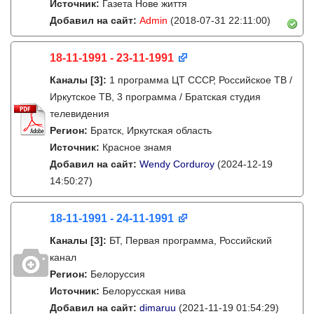
Источник:
Газета Нове життя
Добавил на сайт:
Admin
(2018-07-31 22:11:00)
18-11-1991 - 23-11-1991
Каналы
[3]
:
1 программа ЦТ СССР, Российское ТВ /
Иркутское ТВ, 3 программа / Братская студия
телевидения
Регион:
Братск, Иркутская область
Источник:
Красное знамя
Добавил на сайт:
Wendy Corduroy
(2024-12-19
14:50:27)
18-11-1991 - 24-11-1991
Каналы
[3]
:
БТ, Первая программа, Российский
канал
Регион:
Белоруссия
Источник:
Белорусская нива
Добавил на сайт:
dimaruu
(2021-11-19 01:54:29)