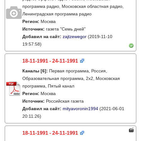
программа радио, Московская областная радио,
Ленинградская программа радио
Регион:
Москва
Источник:
газета "Семь дней"
Добавил на сайт:
zajtzewegor
(2019-11-10
19:57:58)
18-11-1991 - 24-11-1991
Каналы
[6]
:
Первая программа, Россия,
Образовательная программа, 2х2, Московская
программа, Пятый канал
Регион:
Москва
Источник:
Российская газета
Добавил на сайт:
mityavoronin1994
(2021-06-01
20:11:26)
18-11-1991 - 24-11-1991