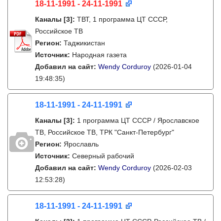
18-11-1991 - 24-11-1991
Каналы
[3]
:
ТВТ, 1 программа ЦТ СССР,
Российское ТВ
Регион:
Таджикистан
Источник:
Народная газета
Добавил на сайт:
Wendy Corduroy
(2026-01-04
19:48:35)
18-11-1991 - 24-11-1991
Каналы
[3]
:
1 программа ЦТ СССР / Ярославское
ТВ, Российское ТВ, ТРК "Санкт-Петербург"
Регион:
Ярославль
Источник:
Северный рабочий
Добавил на сайт:
Wendy Corduroy
(2026-02-03
12:53:28)
18-11-1991 - 24-11-1991