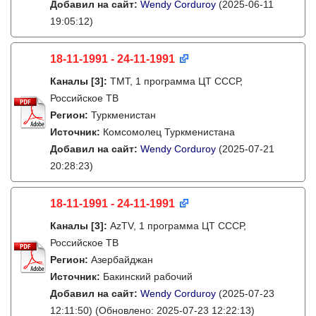
Добавил на сайт:
Wendy Corduroy
(2025-06-11
19:05:12)
18-11-1991 - 24-11-1991
Каналы
[3]
:
TMT, 1 программа ЦТ СССР,
Российское ТВ
Регион:
Туркменистан
Источник:
Комсомолец Туркменистана
Добавил на сайт:
Wendy Corduroy
(2025-07-21
20:28:23)
18-11-1991 - 24-11-1991
Каналы
[3]
:
AzTV, 1 программа ЦТ СССР,
Российское ТВ
Регион:
Азербайджан
Источник:
Бакинский рабочий
Добавил на сайт:
Wendy Corduroy
(2025-07-23
12:11:50)
(Обновлено: 2025-07-23 12:22:13)