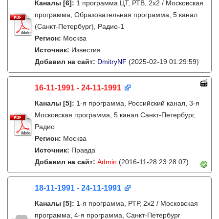
Каналы
[6]
:
1 программа ЦТ, РТВ, 2х2 / Московская
программа, Образовательная программа, 5 канал
(Санкт-Петербург), Радио-1
Регион:
Москва
Источник:
Известия
Добавил на сайт:
DmitryNF
(2025-02-19 01:29:59)
16-11-1991 - 24-11-1991
Каналы
[5]
:
1-я программа, Российский канал, 3-я
Московская программа, 5 канал Санкт-Петербург,
Радио
Регион:
Москва
Источник:
Правда
Добавил на сайт:
Admin
(2016-11-28 23:28:07)
18-11-1991 - 24-11-1991
Каналы
[5]
:
1-я программа, РТР, 2х2 / Московская
программа, 4-я программа, Санкт-Петербург