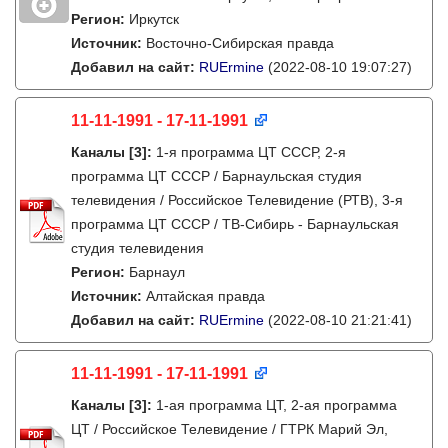
Регион:
Иркутск
Источник:
Восточно-Сибирская правда
Добавил на сайт:
RUErmine
(2022-08-10 19:07:27)
11-11-1991 - 17-11-1991
Каналы
[3]
:
1-я программа ЦТ СССР, 2-я
программа ЦТ СССР / Барнаульская студия
телевидения / Российское Телевидение (РТВ), 3-я
программа ЦТ СССР / ТВ-Сибирь - Барнаульская
студия телевидения
Регион:
Барнаул
Источник:
Алтайская правда
Добавил на сайт:
RUErmine
(2022-08-10 21:21:41)
11-11-1991 - 17-11-1991
Каналы
[3]
:
1-ая программа ЦТ, 2-ая программа
ЦТ / Российское Телевидение / ГТРК Марий Эл,