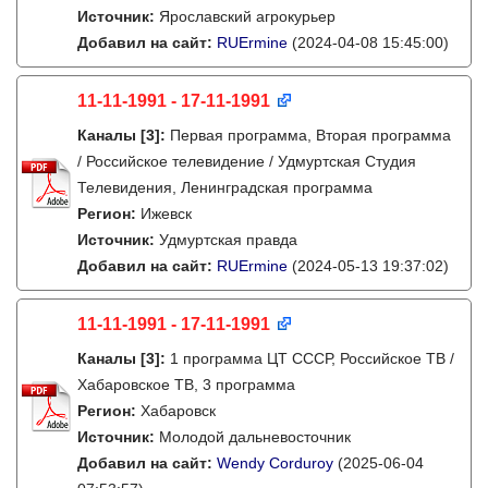
Источник:
Ярославский агрокурьер
Добавил на сайт:
RUErmine
(2024-04-08 15:45:00)
11-11-1991 - 17-11-1991
Каналы
[3]
:
Первая программа, Вторая программа
/ Российское телевидение / Удмуртская Студия
Телевидения, Ленинградская программа
Регион:
Ижевск
Источник:
Удмуртская правда
Добавил на сайт:
RUErmine
(2024-05-13 19:37:02)
11-11-1991 - 17-11-1991
Каналы
[3]
:
1 программа ЦТ СССР, Российское ТВ /
Хабаровское ТВ, 3 программа
Регион:
Хабаровск
Источник:
Молодой дальневосточник
Добавил на сайт:
Wendy Corduroy
(2025-06-04