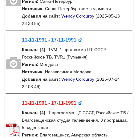
Регион:
Санкт-Петербург
Источник:
Санкт-Петербургские ведомости
Добавил на сайт:
Wendy Corduroy
(2025-05-13
23:38:55)
11-11-1991 - 17-11-1991
Каналы
[4]
:
TVM, 1 программа ЦТ СССР,
Российское ТВ, TVR1 [Румыния]
Регион:
Молдова
Источник:
Независимая Молдова
Добавил на сайт:
Wendy Corduroy
(2025-07-24
22:03:49)
11-11-1991 - 17-11-1991
Каналы
[4]
:
1 программа ЦТ СССР, Российское ТВ /
Благовещенская студия телевидения, 3 программа,
5 видеоканал
Регион:
Благовещенск, Амурская область