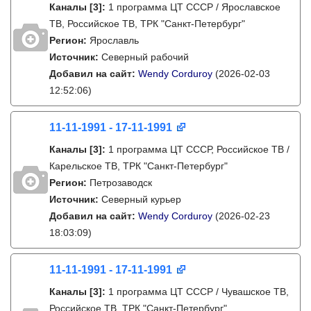
Каналы
[3]
:
1 программа ЦТ СССР / Ярославское
ТВ, Российское ТВ, ТРК "Санкт-Петербург"
Регион:
Ярославль
Источник:
Северный рабочий
Добавил на сайт:
Wendy Corduroy
(2026-02-03
12:52:06)
11-11-1991 - 17-11-1991
Каналы
[3]
:
1 программа ЦТ СССР, Российское ТВ /
Карельское ТВ, ТРК "Санкт-Петербург"
Регион:
Петрозаводск
Источник:
Северный курьер
Добавил на сайт:
Wendy Corduroy
(2026-02-23
18:03:09)
11-11-1991 - 17-11-1991
Каналы
[3]
:
1 программа ЦТ СССР / Чувашское ТВ,
Российское ТВ, ТРК "Санкт-Петербург"