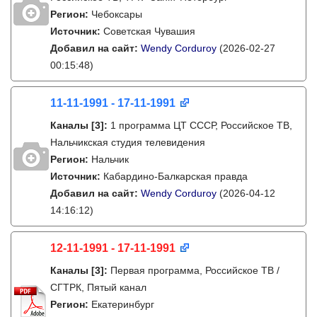
Регион:
Чебоксары
Источник:
Советская Чувашия
Добавил на сайт:
Wendy Corduroy
(2026-02-27
00:15:48)
11-11-1991 - 17-11-1991
Каналы
[3]
:
1 программа ЦТ СССР, Российское ТВ,
Нальчикская студия телевидения
Регион:
Нальчик
Источник:
Кабардино-Балкарская правда
Добавил на сайт:
Wendy Corduroy
(2026-04-12
14:16:12)
12-11-1991 - 17-11-1991
Каналы
[3]
:
Первая программа, Российское ТВ /
СГТРК, Пятый канал
Регион:
Екатеринбург