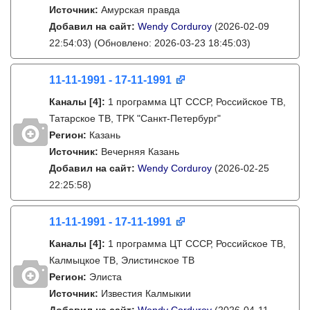
Источник:
Амурская правда
Добавил на сайт:
Wendy Corduroy
(2026-02-09
22:54:03)
(Обновлено: 2026-03-23 18:45:03)
11-11-1991 - 17-11-1991
Каналы
[4]
:
1 программа ЦТ СССР, Российское ТВ,
Татарское ТВ, ТРК "Санкт-Петербург"
Регион:
Казань
Источник:
Вечерняя Казань
Добавил на сайт:
Wendy Corduroy
(2026-02-25
22:25:58)
11-11-1991 - 17-11-1991
Каналы
[4]
:
1 программа ЦТ СССР, Российское ТВ,
Калмыцкое ТВ, Элистинское ТВ
Регион:
Элиста
Источник:
Известия Калмыкии