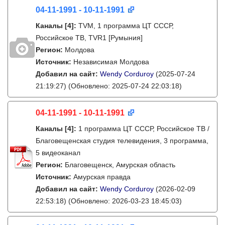
04-11-1991 - 10-11-1991
Каналы
[4]
:
TVM, 1 программа ЦТ СССР,
Российское ТВ, TVR1 [Румыния]
Регион:
Молдова
Источник:
Независимая Молдова
Добавил на сайт:
Wendy Corduroy
(2025-07-24
21:19:27)
(Обновлено: 2025-07-24 22:03:18)
04-11-1991 - 10-11-1991
Каналы
[4]
:
1 программа ЦТ СССР, Российское ТВ /
Благовещенская студия телевидения, 3 программа,
5 видеоканал
Регион:
Благовещенск, Амурская область
Источник:
Амурская правда
Добавил на сайт:
Wendy Corduroy
(2026-02-09
22:53:18)
(Обновлено: 2026-03-23 18:45:03)