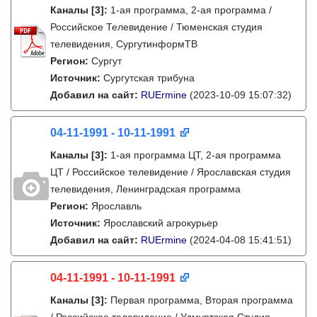
Каналы
[3]
:
1-ая программа, 2-ая программа /
Российское Телевидение / Тюменская студия
телевидения, СургутинформТВ
Регион:
Сургут
Источник:
Сургутская трибуна
Добавил на сайт:
RUErmine
(2023-10-09 15:07:32)
04-11-1991 - 10-11-1991
Каналы
[3]
:
1-ая программа ЦТ, 2-ая программа
ЦТ / Российское телевидение / Ярославская студия
телевидения, Ленинградская программа
Регион:
Ярославль
Источник:
Ярославский агрокурьер
Добавил на сайт:
RUErmine
(2024-04-08 15:41:51)
04-11-1991 - 10-11-1991
Каналы
[3]
:
Первая программа, Вторая программа