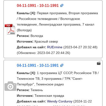
04-11-1991 - 10-11-1991
Каналы
[4]
:
Первая программа, Вторая программа
/ Российское телевидение / Вологодское
телевидение, Ленинградская программа, 7 канал
(Вологда)
Регион:
Вологда
Источник:
Красный север
Добавил на сайт:
RUErmine
(2023-04-27 20:32:48)
(Обновлено: 2023-04-27 20:44:26)
04-11-1991 - 10-11-1991
Каналы
[4]
:
1 программа ЦТ СССР, Российское ТВ /
Тюменское ТВ, 3 программа / ТРК "Санкт-
Петербург", Тюменское радио
Регион:
Тюмень
Источник:
Тюменская правда
Добавил на сайт:
Wendy Corduroy
(2024-11-22