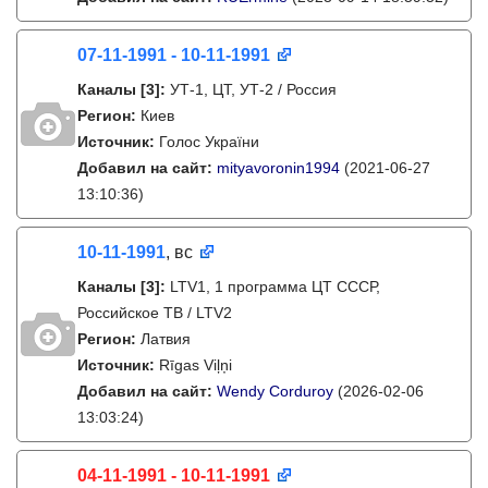
07-11-1991 - 10-11-1991
Каналы
[3]
:
УТ-1, ЦТ, УТ-2 / Россия
Регион:
Киев
Источник:
Голос України
Добавил на сайт:
mityavoronin1994
(2021-06-27
13:10:36)
10-11-1991
, вс
Каналы
[3]
:
LTV1, 1 программа ЦТ СССР,
Российское ТВ / LTV2
Регион:
Латвия
Источник:
Rīgas Viļņi
Добавил на сайт:
Wendy Corduroy
(2026-02-06
13:03:24)
04-11-1991 - 10-11-1991