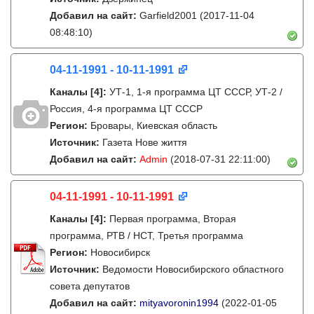
Добавил на сайт:
Garfield2001
(2017-11-04
08:48:10)
04-11-1991 - 10-11-1991
Каналы
[4]
:
УТ-1, 1-я программа ЦТ СССР, УТ-2 /
Россия, 4-я программа ЦТ СССР
Регион:
Бровары, Киевская область
Источник:
Газета Нове життя
Добавил на сайт:
Admin
(2018-07-31 22:11:00)
04-11-1991 - 10-11-1991
Каналы
[4]
:
Первая программа, Вторая
программа, РТВ / НСТ, Третья программа
Регион:
Новосибирск
Источник:
Ведомости Новосибирского областного
совета депутатов
Добавил на сайт:
mityavoronin1994
(2022-01-05