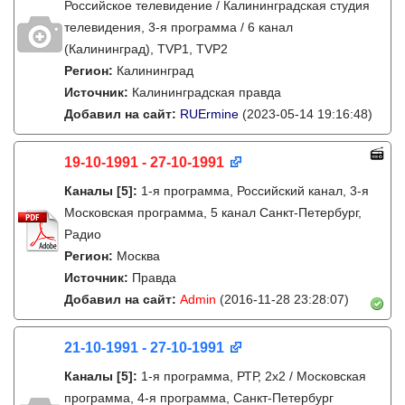
Российское телевидение / Калининградская студия
телевидения, 3-я программа / 6 канал
(Калининград), TVP1, TVP2
Регион:
Калининград
Источник:
Калининградская правда
Добавил на сайт:
RUErmine
(2023-05-14 19:16:48)
19-10-1991 - 27-10-1991
Каналы
[5]
:
1-я программа, Российский канал, 3-я
Московская программа, 5 канал Санкт-Петербург,
Радио
Регион:
Москва
Источник:
Правда
Добавил на сайт:
Admin
(2016-11-28 23:28:07)
21-10-1991 - 27-10-1991
Каналы
[5]
:
1-я программа, РТР, 2х2 / Московская
программа, 4-я программа, Санкт-Петербург