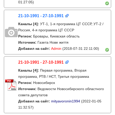
01:27:05)
21-10-1991 - 27-10-1991
Каналы
[4]
:
УТ-1, 1-я программа ЦТ СССР, УТ-2 /
Россия, 4-я программа ЦТ СССР
Регион:
Бровары, Киевская область
Источник:
Газета Нове життя
Добавил на сайт:
Admin
(2018-07-31 22:11:00)
21-10-1991 - 27-10-1991
Каналы
[4]
:
Первая программа, Вторая
программа, РТВ / НСТ, Третья программа
Регион:
Новосибирск
Источник:
Ведомости Новосибирского областного
совета депутатов
Добавил на сайт:
mityavoronin1994
(2022-01-05
11:32:57)