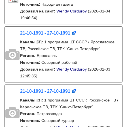
Источник:
Народная газета
Добавил на сайт:
Wendy Corduroy
(2026-01-04
19:46:54)
21-10-1991 - 27-10-1991
Каналы
[3]
:
1 программа ЦТ СССР / Ярославское
ТВ, Российское ТВ, ТРК "Санкт-Петербург"
Регион:
Ярославль
Источник:
Северный рабочий
Добавил на сайт:
Wendy Corduroy
(2026-02-03
12:45:35)
21-10-1991 - 27-10-1991
Каналы
[3]
:
1 программа ЦТ СССР, Российское ТВ /
Карельское ТВ, ТРК "Санкт-Петербург"
Регион:
Петрозаводск
Источник:
Северный курьер