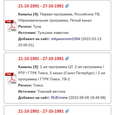
21-10-1991 - 27-10-1991
Каналы
[4]
:
Первая программа, Российское ТВ,
Образовательная программа, Пятый канал
Регион:
Тула
Источник:
Тульские известия
Добавил на сайт:
mityavoronin1994
(2022-03-13
20:06:01)
21-10-1991 - 27-10-1991
Каналы
[4]
:
1-ая программа ЦТ, 2-ая программа /
РТР / ГТРК Томск, 5 канал (Санкт-Петербург) / 2-ая
программа / ГТРК Томск, ТВ-2
Регион:
Томск
Источник:
Томский вестник
Добавил на сайт:
RUErmine
(2022-08-08 18:48:08)
21-10-1991 - 27-10-1991