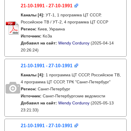
21-10-1991 - 27-10-1991
Каналы
[4]
:
УТ-1, 1 программа ЦТ СССР,
Российское ТВ / УТ-2, 4 программа ЦТ СССР
Регион:
Киев, Украина
Источник:
КоЗа
Добавил на сайт:
Wendy Corduroy
(2025-04-14
20:26:24)
21-10-1991 - 27-10-1991
Каналы
[4]
:
1 программа ЦТ СССР, Российское ТВ,
4 программа ЦТ СССР, ТРК "Санкт-Петербург"
Регион:
Санкт-Петербург
Источник:
Санкт-Петербургские ведомости
Добавил на сайт:
Wendy Corduroy
(2025-05-13
23:21:33)
21-10-1991 - 27-10-1991