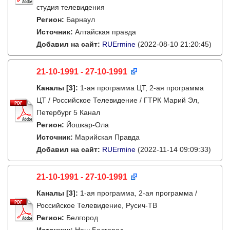
студия телевидения
Регион:
Барнаул
Источник:
Алтайская правда
Добавил на сайт:
RUErmine
(2022-08-10 21:20:45)
21-10-1991 - 27-10-1991
Каналы
[3]
:
1-ая программа ЦТ, 2-ая программа
ЦТ / Российское Телевидение / ГТРК Марий Эл,
Петербург 5 Канал
Регион:
Йошкар-Ола
Источник:
Марийская Правда
Добавил на сайт:
RUErmine
(2022-11-14 09:09:33)
21-10-1991 - 27-10-1991
Каналы
[3]
:
1-ая программа, 2-ая программа /
Российское Телевидение, Русич-ТВ
Регион:
Белгород