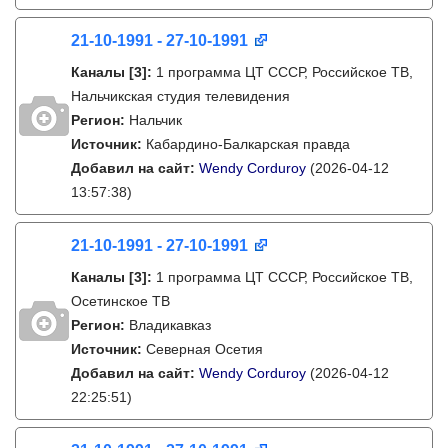
21-10-1991 - 27-10-1991
Каналы
[3]
:
1 программа ЦТ СССР, Российское ТВ,
Нальчикская студия телевидения
Регион:
Нальчик
Источник:
Кабардино-Балкарская правда
Добавил на сайт:
Wendy Corduroy
(2026-04-12
13:57:38)
21-10-1991 - 27-10-1991
Каналы
[3]
:
1 программа ЦТ СССР, Российское ТВ,
Осетинское ТВ
Регион:
Владикавказ
Источник:
Северная Осетия
Добавил на сайт:
Wendy Corduroy
(2026-04-12
22:25:51)