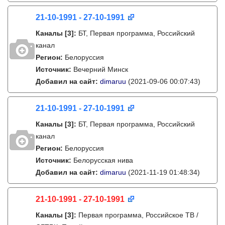
21-10-1991 - 27-10-1991
Каналы
[3]
:
БТ, Первая программа, Российский
канал
Регион:
Белоруссия
Источник:
Вечерний Минск
Добавил на сайт:
dimaruu
(2021-09-06 00:07:43)
21-10-1991 - 27-10-1991
Каналы
[3]
:
БТ, Первая программа, Российский
канал
Регион:
Белоруссия
Источник:
Белорусская нива
Добавил на сайт:
dimaruu
(2021-11-19 01:48:34)
21-10-1991 - 27-10-1991
Каналы
[3]
:
Первая программа, Российское ТВ /