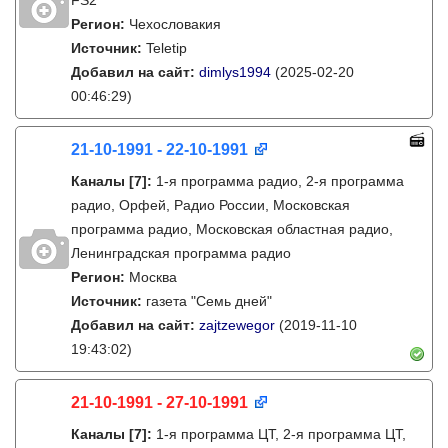
FS2
Регион:
Чехословакия
Источник:
Teletip
Добавил на сайт:
dimlys1994
(2025-02-20
00:46:29)
21-10-1991 - 22-10-1991
Каналы
[7]
:
1-я программа радио, 2-я программа
радио, Орфей, Радио России, Московская
программа радио, Московская областная радио,
Ленинградская программа радио
Регион:
Москва
Источник:
газета "Семь дней"
Добавил на сайт:
zajtzewegor
(2019-11-10
19:43:02)
21-10-1991 - 27-10-1991
Каналы
[7]
:
1-я программа ЦТ, 2-я программа ЦТ,