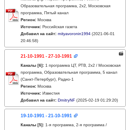
Образовательная программа, 2х2, Московская
программа, Пятый канал
Регион:
Москва
Источник:
Российская газета
Добавил на сайт:
mityavoronin1994
(2021-06-01
20:46:58)
21-10-1991 - 27-10-1991
Каналы
[6]
:
1 программа ЦТ, РТВ, 2х2 / Московская
программа, Образовательная программа, 5 канал
(Санкт-Петербург), Радио-1
Регион:
Москва
Источник:
Известия
Добавил на сайт:
DmitryNF
(2025-02-19 01:29:20)
19-10-1991 - 21-10-1991
Каналы
[5]
:
1-я программа, 2-я программа /