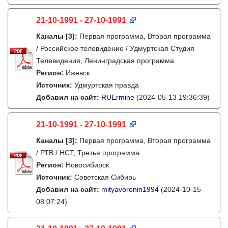
21-10-1991 - 27-10-1991
Каналы
[3]
:
Первая программа, Вторая программа
/ Российское телевидение / Удмуртская Студия
Телевидения, Ленинградская программа
Регион:
Ижевск
Источник:
Удмуртская правда
Добавил на сайт:
RUErmine
(2024-05-13 19:36:39)
21-10-1991 - 27-10-1991
Каналы
[3]
:
Первая программа, Вторая программа
/ РТВ / НСТ, Третья программа
Регион:
Новосибирск
Источник:
Советская Сибирь
Добавил на сайт:
mityavoronin1994
(2024-10-15
08:07:24)