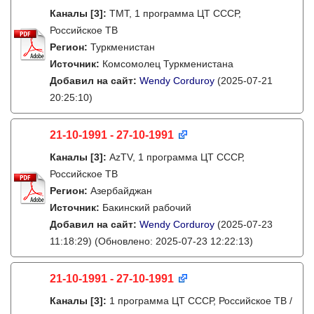
Каналы
[3]
:
TMT, 1 программа ЦТ СССР,
Российское ТВ
Регион:
Туркменистан
Источник:
Комсомолец Туркменистана
Добавил на сайт:
Wendy Corduroy
(2025-07-21
20:25:10)
21-10-1991 - 27-10-1991
Каналы
[3]
:
AzTV, 1 программа ЦТ СССР,
Российское ТВ
Регион:
Азербайджан
Источник:
Бакинский рабочий
Добавил на сайт:
Wendy Corduroy
(2025-07-23
11:18:29)
(Обновлено: 2025-07-23 12:22:13)
21-10-1991 - 27-10-1991
Каналы
[3]
:
1 программа ЦТ СССР, Российское ТВ /