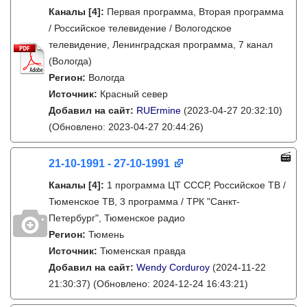
Каналы
[4]
:
Первая программа, Вторая программа
/ Российское телевидение / Вологодское
телевидение, Ленинградская программа, 7 канал
(Вологда)
Регион:
Вологда
Источник:
Красный север
Добавил на сайт:
RUErmine
(2023-04-27 20:32:10)
(Обновлено: 2023-04-27 20:44:26)
21-10-1991 - 27-10-1991
Каналы
[4]
:
1 программа ЦТ СССР, Российское ТВ /
Тюменское ТВ, 3 программа / ТРК "Санкт-
Петербург", Тюменское радио
Регион:
Тюмень
Источник:
Тюменская правда
Добавил на сайт:
Wendy Corduroy
(2024-11-22
21:30:37)
(Обновлено: 2024-12-24 16:43:21)