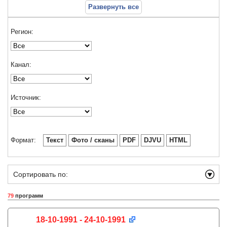
Развернуть все
Регион:
Канал:
Источник:
Формат:
Текст
Фото / сканы
PDF
DJVU
HTML
Сортировать по:
79
программ
18-10-1991 - 24-10-1991