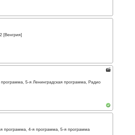
2 [Венгрия]
я программа, 5-я Ленинградская программа, Радио
кая программа, 4-я программа, 5-я программа