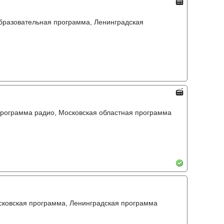
Образовательная программа, Ленинградская
программа радио, Московская областная программа
сковская программа, Ленинградская программа