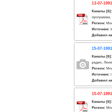
13-07-1991
Каналы
[6]
программа,
Регион:
Мо
Источник:
Добавил на
15-07-1991
Каналы
[6]
радио, Лен
Регион:
Мо
Источник:
Добавил на
15-07-1991
Каналы
[6]
Регион:
Мо