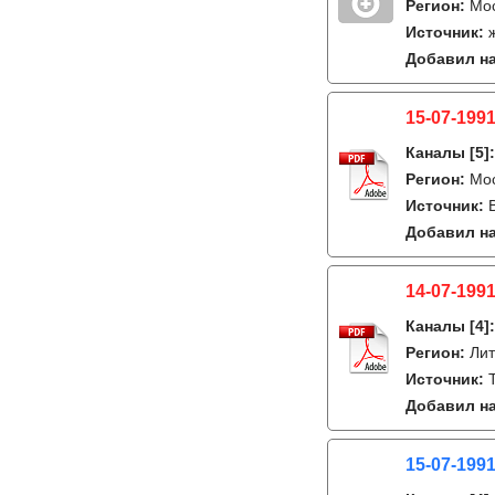
Регион:
Мо
Источник:
Добавил на
15-07-1991
Каналы
[5]
Регион:
Мо
Источник:
Добавил на
14-07-1991
Каналы
[4]
Регион:
Лит
Источник:
Добавил на
15-07-1991