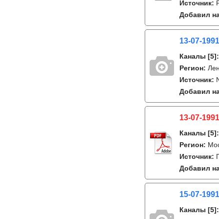
Источник:
Добавил на
13-07-1991
Каналы
[5]
Регион:
Лен
Источник:
Добавил на
13-07-1991
Каналы
[5]
Регион:
Мо
Источник:
Добавил на
15-07-1991
Каналы
[5]