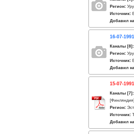
Регион:
Уру
Источник:
Добавил на
16-07-199
Каналы
[8]
Регион:
Уру
Источник:
Добавил на
15-07-1991
Каналы
[7]
[Финляндия]
Регион:
Эс
Источник:
Добавил на