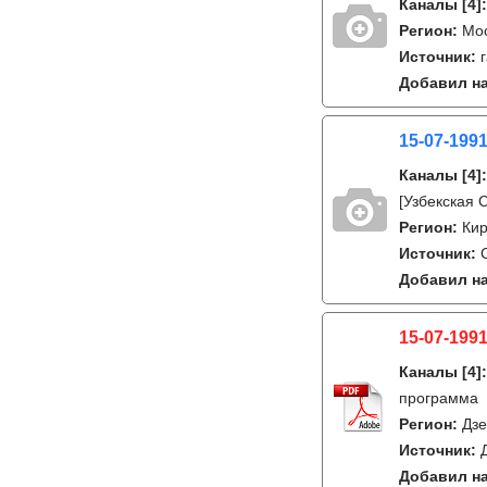
Каналы
[4]
Регион:
Мо
Источник:
Добавил на
15-07-1991
Каналы
[4]
[Узбекская 
Регион:
Кир
Источник:
Добавил на
15-07-1991
Каналы
[4]
программа
Регион:
Дзе
Источник:
Добавил на