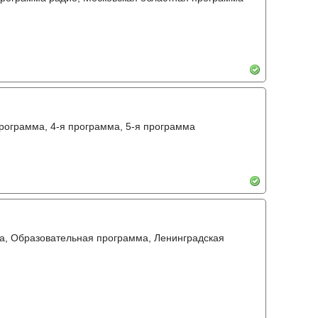
программа, 4-я программа, 5-я программа
а, Образовательная программа, Ленинградская