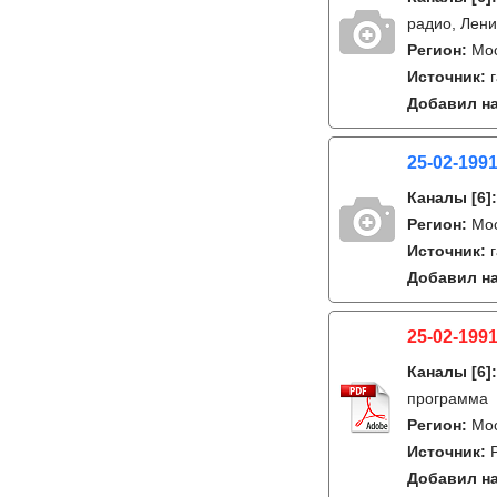
радио, Лен
Регион:
Мо
Источник:
Добавил на
25-02-1991
Каналы
[6]
Регион:
Мо
Источник:
Добавил на
25-02-1991
Каналы
[6]
программа
Регион:
Мо
Источник:
Добавил на