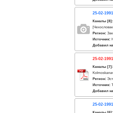
25-02-1991
Каналы
[8]
[Чехословак
Регион:
Зак
Источник:
Добавил на
25-02-1991
Каналы
[7]
Kolmoskana
Регион:
Эс
Источник:
Добавил на
25-02-1991
Каналы
[6]