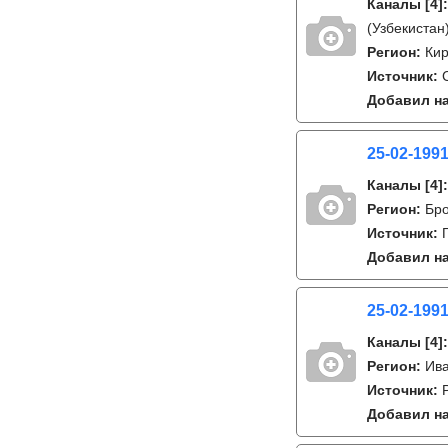
Каналы
[4]
(Узбекистан)
Регион:
Кир
Источник:
Добавил на
25-02-1991
Каналы
[4]
Регион:
Бро
Источник:
Добавил на
25-02-1991
Каналы
[4]
Регион:
Ива
Источник:
Добавил на