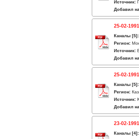
Источник:
Добавил на
25-02-1991
Каналы
[5]
Регион:
Мо
Источник:
Добавил на
25-02-1991
Каналы
[5]
Регион:
Каз
Источник:
Добавил на
23-02-1991
Каналы
[4]