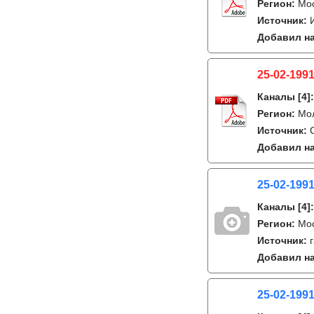
Регион:
Мо
Источник:
Добавил на
25-02-1991
Каналы
[4]
Регион:
Мо
Источник:
Добавил на
25-02-1991
Каналы
[4]
Регион:
Мо
Источник:
Добавил на
25-02-1991