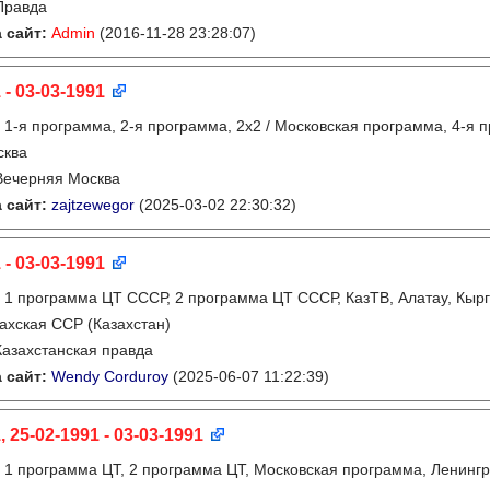
Правда
 сайт:
Admin
(2016-11-28 23:28:07)
 - 03-03-1991
:
1-я программа, 2-я программа, 2х2 / Московская программа, 4-я 
сква
Вечерняя Москва
 сайт:
zajtzewegor
(2025-03-02 22:30:32)
 - 03-03-1991
:
1 программа ЦТ СССР, 2 программа ЦТ СССР, КазТВ, Алатау, Кырг
ахская ССР (Казахстан)
Казахстанская правда
 сайт:
Wendy Corduroy
(2025-06-07 11:22:39)
, 25-02-1991 - 03-03-1991
:
1 программа ЦТ, 2 программа ЦТ, Московская программа, Ленинг