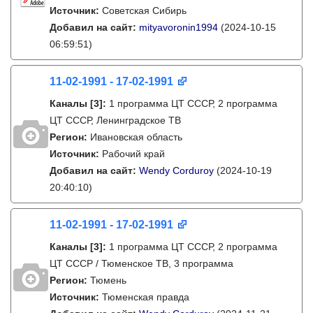
Источник:
Советская Сибирь
Добавил на сайт:
mityavoronin1994
(2024-10-15
06:59:51)
11-02-1991 - 17-02-1991
Каналы
[3]
:
1 программа ЦТ СССР, 2 программа
ЦТ СССР, Ленинградское ТВ
Регион:
Ивановская область
Источник:
Рабочий край
Добавил на сайт:
Wendy Corduroy
(2024-10-19
20:40:10)
11-02-1991 - 17-02-1991
Каналы
[3]
:
1 программа ЦТ СССР, 2 программа
ЦТ СССР / Тюменское ТВ, 3 программа
Регион:
Тюмень
Источник:
Тюменская правда