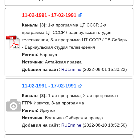
11-02-1991 - 17-02-1991
Каналы
[3]
:
1-я программа ЦТ СССР, 2-я
программа ЦТ СССР / Барнаульская студия
телевидения, 3-я программа ЦТ СССР / ТВ-Сибирь
- Барнаульская студия телевидения
Регион:
Барнаул
Источник:
Алтайская правда
Добавил на сайт:
RUErmine
(2022-08-01 15:30:22)
11-02-1991 - 17-02-1991
Каналы
[3]
:
1-ая программа, 2-ая программа /
ГТРК Иркутск, 3-ая программа
Регион:
Иркутск
Источник:
Восточно-Сибирская правда
Добавил на сайт:
RUErmine
(2022-08-10 18:52:50)