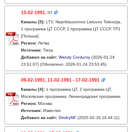
15-02-1991
, пт
Каналы
[5]
:
LTV, Nepriklausomos Lietuvos Televizija,
1 программа ЦТ СССР, 2 программа ЦТ СССР, TP1
[Польша]
Регион:
Литва
Источник:
Tiesa
Добавил на сайт:
Wendy Corduroy
(2026-01-24
23:51:07)
(Обновлено: 2026-01-24 23:53:45)
09-02-1991, 11-02-1991 - 17-02-1991
Каналы
[4]
:
1 программа ЦТ, 2 программа ЦТ,
Московская программа, Ленинградская программа
Регион:
Москва
Источник:
Известия
Добавил на сайт:
DmitryNF
(2025-02-16 16:44:11)