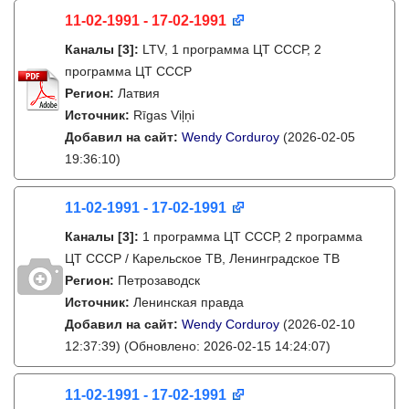
11-02-1991 - 17-02-1991
Каналы
[3]
:
LTV, 1 программа ЦТ СССР, 2
программа ЦТ СССР
Регион:
Латвия
Источник:
Rīgas Viļņi
Добавил на сайт:
Wendy Corduroy
(2026-02-05
19:36:10)
11-02-1991 - 17-02-1991
Каналы
[3]
:
1 программа ЦТ СССР, 2 программа
ЦТ СССР / Карельское ТВ, Ленинградское ТВ
Регион:
Петрозаводск
Источник:
Ленинская правда
Добавил на сайт:
Wendy Corduroy
(2026-02-10
12:37:39)
(Обновлено: 2026-02-15 14:24:07)
11-02-1991 - 17-02-1991