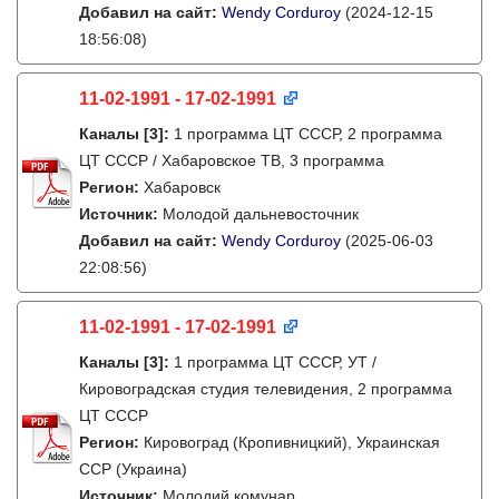
Добавил на сайт:
Wendy Corduroy
(2024-12-15
18:56:08)
11-02-1991 - 17-02-1991
Каналы
[3]
:
1 программа ЦТ СССР, 2 программа
ЦТ СССР / Хабаровское ТВ, 3 программа
Регион:
Хабаровск
Источник:
Молодой дальневосточник
Добавил на сайт:
Wendy Corduroy
(2025-06-03
22:08:56)
11-02-1991 - 17-02-1991
Каналы
[3]
:
1 программа ЦТ СССР, УТ /
Кировоградская студия телевидения, 2 программа
ЦТ СССР
Регион:
Кировоград (Кропивницкий), Украинская
ССР (Украина)
Источник:
Молодий комунар