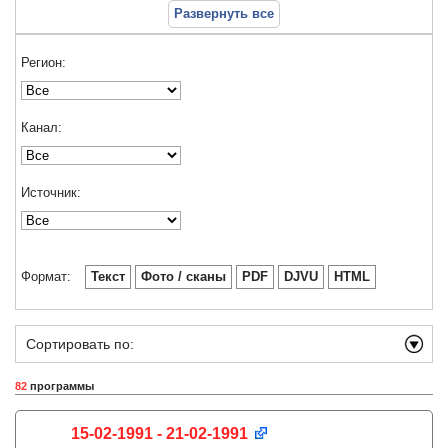
Развернуть все
Регион:
Канал:
Источник:
Формат:
Текст
Фото / сканы
PDF
DJVU
HTML
Сортировать по:
82
программы
15-02-1991 - 21-02-1991