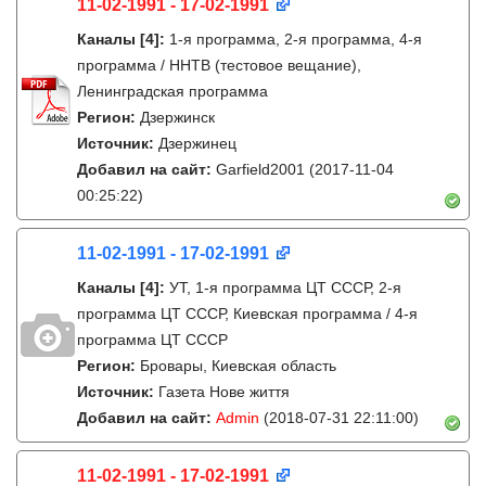
11-02-1991 - 17-02-1991
Каналы
[4]
:
1-я программа, 2-я программа, 4-я
программа / ННТВ (тестовое вещание),
Ленинградская программа
Регион:
Дзержинск
Источник:
Дзержинец
Добавил на сайт:
Garfield2001
(2017-11-04
00:25:22)
11-02-1991 - 17-02-1991
Каналы
[4]
:
УТ, 1-я программа ЦТ СССР, 2-я
программа ЦТ СССР, Киевская программа / 4-я
программа ЦТ СССР
Регион:
Бровары, Киевская область
Источник:
Газета Нове життя
Добавил на сайт:
Admin
(2018-07-31 22:11:00)
11-02-1991 - 17-02-1991