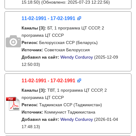
15:18:50)
(Обновлено: 2025-07-23 12:22:56)
11-02-1991 - 17-02-1991
Каналы
[3]
:
БТ, 1 программа ЦТ СССР, 2
программа ЦТ СССР
Регион:
Белорусская ССР (Беларусь)
Источник:
Советская Белоруссия
Добавил на сайт:
Wendy Corduroy
(2025-12-09
12:50:03)
11-02-1991 - 17-02-1991
Каналы
[3]
:
ТВТ, 1 программа ЦТ СССР, 2
программа ЦТ СССР
Регион:
Таджикская ССР (Таджикистан)
Источник:
Коммунист Таджикистана
Добавил на сайт:
Wendy Corduroy
(2026-01-04
17:48:13)