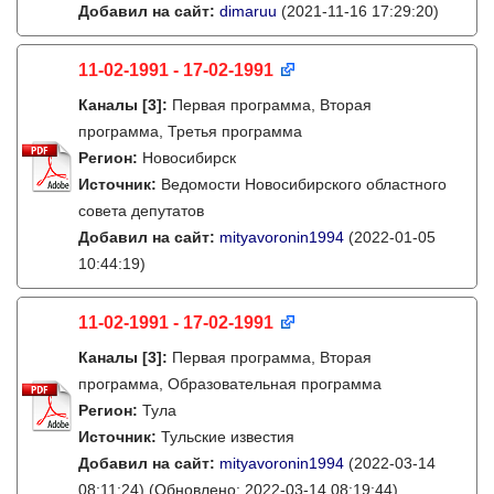
Добавил на сайт:
dimaruu
(2021-11-16 17:29:20)
11-02-1991 - 17-02-1991
Каналы
[3]
:
Первая программа, Вторая
программа, Третья программа
Регион:
Новосибирск
Источник:
Ведомости Новосибирского областного
совета депутатов
Добавил на сайт:
mityavoronin1994
(2022-01-05
10:44:19)
11-02-1991 - 17-02-1991
Каналы
[3]
:
Первая программа, Вторая
программа, Образовательная программа
Регион:
Тула
Источник:
Тульские известия
Добавил на сайт:
mityavoronin1994
(2022-03-14
08:11:24)
(Обновлено: 2022-03-14 08:19:44)