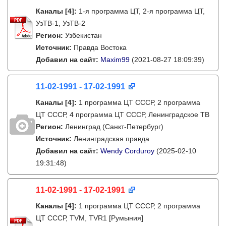
Каналы
[4]
:
1-я программа ЦТ, 2-я программа ЦТ,
УзТВ-1, УзТВ-2
Регион:
Узбекистан
Источник:
Правда Востока
Добавил на сайт:
Maxim99
(2021-08-27 18:09:39)
11-02-1991 - 17-02-1991
Каналы
[4]
:
1 программа ЦТ СССР, 2 программа
ЦТ СССР, 4 программа ЦТ СССР, Ленинградское ТВ
Регион:
Ленинград (Санкт-Петербург)
Источник:
Ленинградская правда
Добавил на сайт:
Wendy Corduroy
(2025-02-10
19:31:48)
11-02-1991 - 17-02-1991
Каналы
[4]
:
1 программа ЦТ СССР, 2 программа
ЦТ СССР, TVM, TVR1 [Румыния]