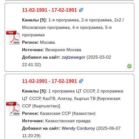
11-02-1991 - 17-02-1991
Каналы
[5]
:
1-я программа, 2-я программа, 2х2 /
Московская программа, 4-я программа, 5-я
программа
Регион:
Москва
Источник:
Вечерняя Москва
Добавил на сайт:
zajtzewegor
(2025-03-02
22:41:32)
11-02-1991 - 17-02-1991
Каналы
[5]
:
1 программа ЦТ СССР, 2 программа
ЦТ СССР, КазТВ, Алатау, Кыргыз ТВ [Киргизская
ССР (Кыргызстан)]
Регион:
Казахская ССР (Казахстан)
Источник:
Казахстанская правда
Добавил на сайт:
Wendy Corduroy
(2025-06-07
11:20:29)