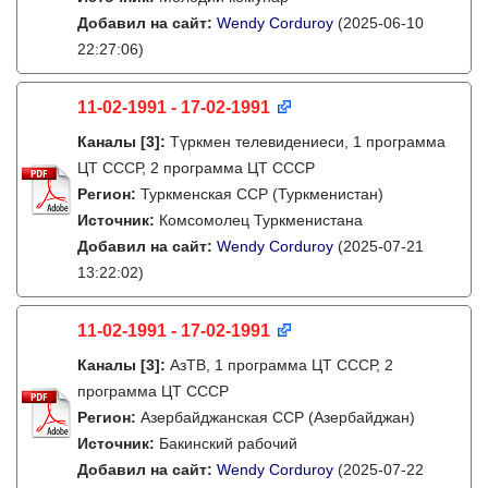
Добавил на сайт:
Wendy Corduroy
(2025-06-10
22:27:06)
11-02-1991 - 17-02-1991
Каналы
[3]
:
Түркмен телевидениеси, 1 программа
ЦТ СССР, 2 программа ЦТ СССР
Регион:
Туркменская ССР (Туркменистан)
Источник:
Комсомолец Туркменистана
Добавил на сайт:
Wendy Corduroy
(2025-07-21
13:22:02)
11-02-1991 - 17-02-1991
Каналы
[3]
:
АзТВ, 1 программа ЦТ СССР, 2
программа ЦТ СССР
Регион:
Азербайджанская ССР (Азербайджан)
Источник:
Бакинский рабочий
Добавил на сайт:
Wendy Corduroy
(2025-07-22