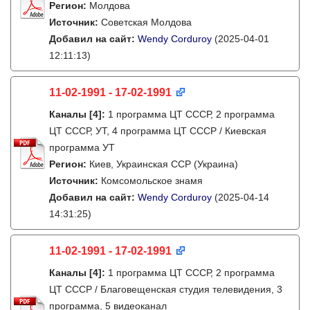
Регион:
Молдова
Источник:
Советская Молдова
Добавил на сайт:
Wendy Corduroy
(2025-04-01
12:11:13)
11-02-1991 - 17-02-1991
Каналы
[4]
:
1 программа ЦТ СССР, 2 программа
ЦТ СССР, УТ, 4 программа ЦТ СССР / Киевская
программа УТ
Регион:
Киев, Украинская ССР (Украина)
Источник:
Комсомольское знамя
Добавил на сайт:
Wendy Corduroy
(2025-04-14
14:31:25)
11-02-1991 - 17-02-1991
Каналы
[4]
:
1 программа ЦТ СССР, 2 программа
ЦТ СССР / Благовещенская студия телевидения, 3
программа, 5 видеоканал