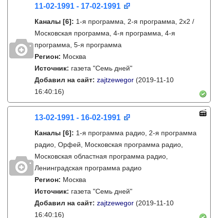
11-02-1991 - 17-02-1991
Каналы
[6]
:
1-я программа, 2-я программа, 2х2 /
Московская программа, 4-я программа, 4-я
программа, 5-я программа
Регион:
Москва
Источник:
газета "Семь дней"
Добавил на сайт:
zajtzewegor
(2019-11-10
16:40:16)
13-02-1991 - 16-02-1991
Каналы
[6]
:
1-я программа радио, 2-я программа
радио, Орфей, Московская программа радио,
Московская областная программа радио,
Ленинградская программа радио
Регион:
Москва
Источник:
газета "Семь дней"
Добавил на сайт:
zajtzewegor
(2019-11-10
16:40:16)