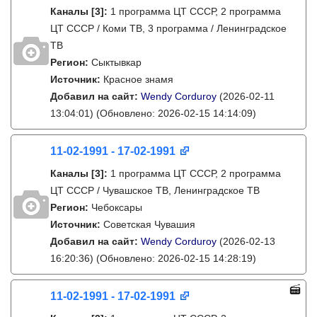
Каналы
[3]
:
1 программа ЦТ СССР, 2 программа
ЦТ СССР / Коми ТВ, 3 программа / Ленинградское
ТВ
Регион:
Сыктывкар
Источник:
Красное знамя
Добавил на сайт:
Wendy Corduroy
(2026-02-11
13:04:01)
(Обновлено: 2026-02-15 14:14:09)
11-02-1991 - 17-02-1991
Каналы
[3]
:
1 программа ЦТ СССР, 2 программа
ЦТ СССР / Чувашское ТВ, Ленинградское ТВ
Регион:
Чебоксары
Источник:
Советская Чувашия
Добавил на сайт:
Wendy Corduroy
(2026-02-13
16:20:36)
(Обновлено: 2026-02-15 14:28:19)
11-02-1991 - 17-02-1991