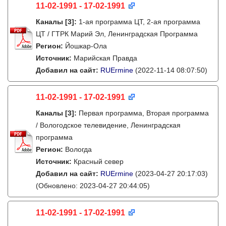
11-02-1991 - 17-02-1991
Каналы
[3]
:
1-ая программа ЦТ, 2-ая программа
ЦТ / ГТРК Марий Эл, Ленинградская Программа
Регион:
Йошкар-Ола
Источник:
Марийская Правда
Добавил на сайт:
RUErmine
(2022-11-14 08:07:50)
11-02-1991 - 17-02-1991
Каналы
[3]
:
Первая программа, Вторая программа
/ Вологодское телевидение, Ленинградская
программа
Регион:
Вологда
Источник:
Красный север
Добавил на сайт:
RUErmine
(2023-04-27 20:17:03)
(Обновлено: 2023-04-27 20:44:05)
11-02-1991 - 17-02-1991