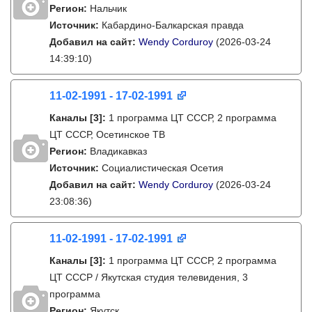
Регион:
Нальчик
Источник:
Кабардино-Балкарская правда
Добавил на сайт:
Wendy Corduroy
(2026-03-24
14:39:10)
11-02-1991 - 17-02-1991
Каналы
[3]
:
1 программа ЦТ СССР, 2 программа
ЦТ СССР, Осетинское ТВ
Регион:
Владикавказ
Источник:
Социалистическая Осетия
Добавил на сайт:
Wendy Corduroy
(2026-03-24
23:08:36)
11-02-1991 - 17-02-1991
Каналы
[3]
:
1 программа ЦТ СССР, 2 программа
ЦТ СССР / Якутская студия телевидения, 3
программа
Регион:
Якутск