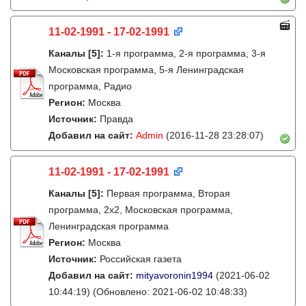
11-02-1991 - 17-02-1991
Каналы
[5]
:
1-я программа, 2-я программа, 3-я
Московская программа, 5-я Ленинградская
программа, Радио
Регион:
Москва
Источник:
Правда
Добавил на сайт:
Admin
(2016-11-28 23:28:07)
11-02-1991 - 17-02-1991
Каналы
[5]
:
Первая программа, Вторая
программа, 2х2, Московская программа,
Ленинградская программа
Регион:
Москва
Источник:
Российская газета
Добавил на сайт:
mityavoronin1994
(2021-06-02
10:44:19)
(Обновлено: 2021-06-02 10:48:33)