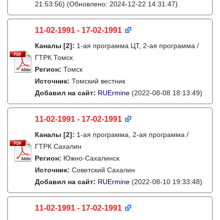
21:53:56)
(Обновлено: 2024-12-22 14:31:47)
11-02-1991 - 17-02-1991
Каналы
[2]
:
1-ая программа ЦТ, 2-ая программа /
ГТРК Томск
Регион:
Томск
Источник:
Томский вестник
Добавил на сайт:
RUErmine
(2022-08-08 18:13:49)
11-02-1991 - 17-02-1991
Каналы
[2]
:
1-ая программа, 2-ая программа /
ГТРК Сахалин
Регион:
Южно-Сахалинск
Источник:
Советский Сахалин
Добавил на сайт:
RUErmine
(2022-08-10 19:33:48)
11-02-1991 - 17-02-1991