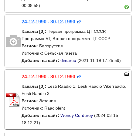
00:08:58)
24-12-1990 - 30-12-1990
Каналы
[3]
:
Первая программа ЦТ СССР,
Программа БТ, Вторая программа ЦТ СССР
Регион:
Белоруссия
Источник:
Сельская газета
Добавил на сайт:
dimaruu
(2021-11-19 17:25:59)
24-12-1990 - 30-12-1990
Каналы
[3]
:
Eesti Raadio 1, Eesti Raadio Vikerraadio,
Eesti Raadio 3
Регион:
Эстония
Источник:
Raadioleht
Добавил на сайт:
Wendy Corduroy
(2024-03-15
18:12:21)