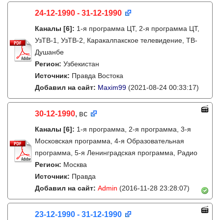
24-12-1990 - 31-12-1990
Каналы
[6]
:
1-я программа ЦТ, 2-я программа ЦТ,
УзТВ-1, УзТВ-2, Каракалпакское телевидение, ТВ-
Душанбе
Регион:
Узбекистан
Источник:
Правда Востока
Добавил на сайт:
Maxim99
(2021-08-24 00:33:17)
30-12-1990
, вс
Каналы
[6]
:
1-я программа, 2-я программа, 3-я
Московская программа, 4-я Образовательная
программа, 5-я Ленинградская программа, Радио
Регион:
Москва
Источник:
Правда
Добавил на сайт:
Admin
(2016-11-28 23:28:07)
23-12-1990 - 31-12-1990