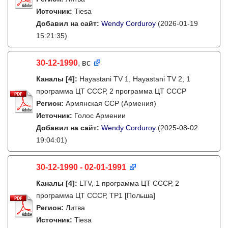
Источник:
Tiesa
Добавил на сайт:
Wendy Corduroy
(2026-01-19
15:21:35)
30-12-1990
, вс
Каналы
[4]
:
Hayastani TV 1, Hayastani TV 2, 1
программа ЦТ СССР, 2 программа ЦТ СССР
Регион:
Армянская ССР (Армения)
Источник:
Голос Армении
Добавил на сайт:
Wendy Corduroy
(2025-08-02
19:04:01)
30-12-1990 - 02-01-1991
Каналы
[4]
:
LTV, 1 программа ЦТ СССР, 2
программа ЦТ СССР, TP1 [Польша]
Регион:
Литва
Источник:
Tiesa