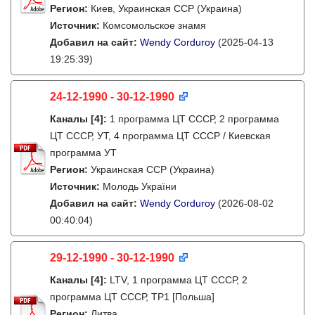
Регион:
Киев, Украинская ССР (Украина)
Источник:
Комсомольское знамя
Добавил на сайт:
Wendy Corduroy
(2025-04-13
19:25:39)
24-12-1990 - 30-12-1990
Каналы
[4]
:
1 программа ЦТ СССР, 2 программа
ЦТ СССР, УТ, 4 программа ЦТ СССР / Киевская
программа УТ
Регион:
Украинская ССР (Украина)
Источник:
Молодь України
Добавил на сайт:
Wendy Corduroy
(2026-08-02
00:40:04)
29-12-1990 - 30-12-1990
Каналы
[4]
:
LTV, 1 программа ЦТ СССР, 2
программа ЦТ СССР, TP1 [Польша]
Регион:
Литва