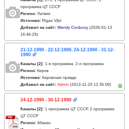
программа ЦТ СССР
Регион:
Латвия
Источник:
Rīgas Viļņi
Добавил на сайт:
Wendy Corduroy
(2026-01-13
16:46:29)
21-12-1990 - 22-12-1990, 24-12-1990 - 31-12-
1990
Каналы
[2]
:
1-я программа, 2-я программа
Регион:
Киров
Источник:
Кировская правда
Добавил на сайт:
Admin
(2013-11-20 12:35:00)
24-12-1990 - 30-12-1990
Каналы
[2]
:
1 программа ЦТ СССР, 2 программа
ЦТ СССР
Регион:
Абакан