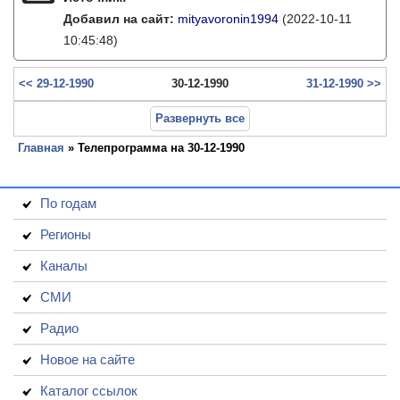
Добавил на сайт:
mityavoronin1994
(2022-10-11
10:45:48)
<< 29-12-1990
30-12-1990
31-12-1990 >>
Развернуть все
Главная
» Телепрограмма на 30-12-1990
По годам
Регионы
Каналы
СМИ
Радио
Новое на сайте
Каталог ссылок