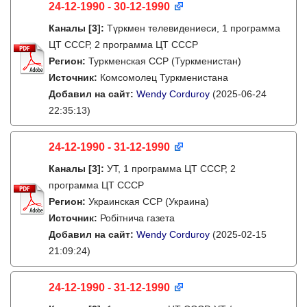
24-12-1990 - 30-12-1990
Каналы
[3]
:
Түркмен телевидениеси, 1 программа
ЦТ СССР, 2 программа ЦТ СССР
Регион:
Туркменская ССР (Туркменистан)
Источник:
Комсомолец Туркменистана
Добавил на сайт:
Wendy Corduroy
(2025-06-24
22:35:13)
24-12-1990 - 31-12-1990
Каналы
[3]
:
УТ, 1 программа ЦТ СССР, 2
программа ЦТ СССР
Регион:
Украинская ССР (Украина)
Источник:
Робітнича газета
Добавил на сайт:
Wendy Corduroy
(2025-02-15
21:09:24)
24-12-1990 - 31-12-1990