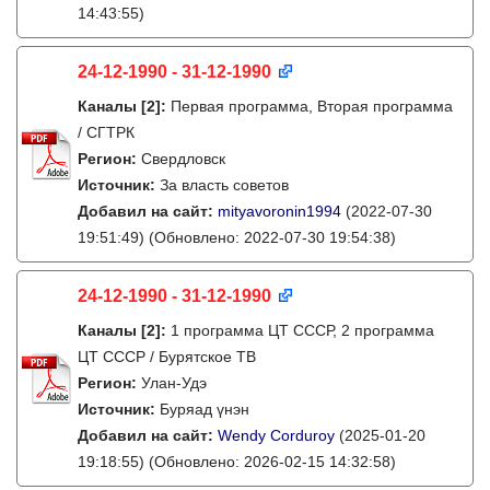
14:43:55)
24-12-1990 - 31-12-1990
Каналы
[2]
:
Первая программа, Вторая программа
/ СГТРК
Регион:
Свердловск
Источник:
За власть советов
Добавил на сайт:
mityavoronin1994
(2022-07-30
19:51:49)
(Обновлено: 2022-07-30 19:54:38)
24-12-1990 - 31-12-1990
Каналы
[2]
:
1 программа ЦТ СССР, 2 программа
ЦТ СССР / Бурятское ТВ
Регион:
Улан-Удэ
Источник:
Буряад үнэн
Добавил на сайт:
Wendy Corduroy
(2025-01-20
19:18:55)
(Обновлено: 2026-02-15 14:32:58)