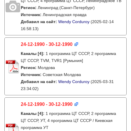
ЦТ СССР, 4 программа ЦТ СССР, Ленинградское ТВ
Регион:
Ленинград (Санкт-Петербург)
Источник:
Ленинградская правда
Добавил на сайт:
Wendy Corduroy
(2025-02-14
16:58:13)
24-12-1990 - 30-12-1990
Каналы
[4]
:
1 программа ЦТ СССР, 2 программа
ЦТ СССР, TVM, TVR1 [Румыния]
Регион:
Молдова
Источник:
Советская Молдова
Добавил на сайт:
Wendy Corduroy
(2025-03-31
23:34:02)
24-12-1990 - 30-12-1990
Каналы
[4]
:
1 программа ЦТ СССР, 2 программа
ЦТ СССР, УТ, 4 программа ЦТ СССР / Киевская
программа УТ