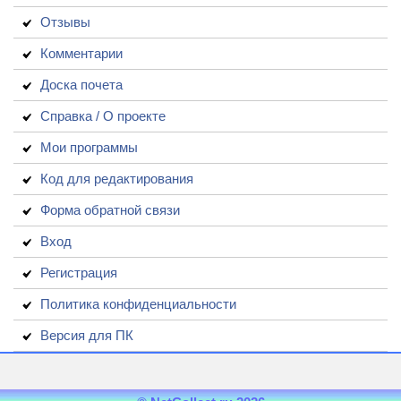
Отзывы
Комментарии
Доска почета
Справка / О проекте
Мои программы
Код для редактирования
Форма обратной связи
Вход
Регистрация
Политика конфиденциальности
Версия для ПК