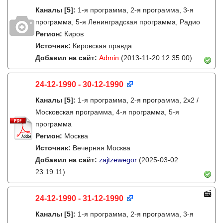
Каналы
[5]
:
1-я программа, 2-я программа, 3-я
программа, 5-я Ленинградская программа, Радио
Регион:
Киров
Источник:
Кировская правда
Добавил на сайт:
Admin
(2013-11-20 12:35:00)
24-12-1990 - 30-12-1990
Каналы
[5]
:
1-я программа, 2-я программа, 2х2 /
Московская программа, 4-я программа, 5-я
программа
Регион:
Москва
Источник:
Вечерняя Москва
Добавил на сайт:
zajtzewegor
(2025-03-02
23:19:11)
24-12-1990 - 31-12-1990
Каналы
[5]
:
1-я программа, 2-я программа, 3-я