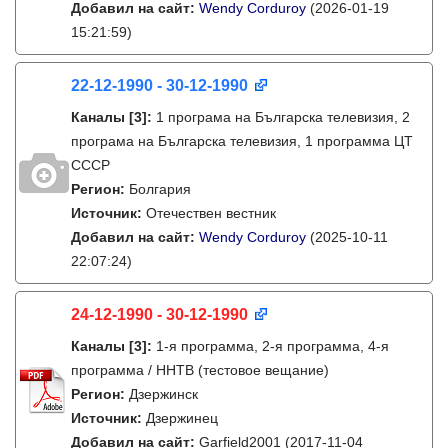
Добавил на сайт:
Wendy Corduroy
(2026-01-19
15:21:59)
22-12-1990 - 30-12-1990
Каналы
[3]
:
1 програма на Българска телевизия, 2
програма на Българска телевизия, 1 программа ЦТ
СССР
Регион:
Болгария
Источник:
Отечествен вестник
Добавил на сайт:
Wendy Corduroy
(2025-10-11
22:07:24)
24-12-1990 - 30-12-1990
Каналы
[3]
:
1-я программа, 2-я программа, 4-я
программа / ННТВ (тестовое вещание)
Регион:
Дзержинск
Источник:
Дзержинец
Добавил на сайт:
Garfield2001
(2017-11-04