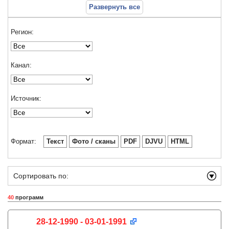
Развернуть все
Регион:
Канал:
Источник:
Формат:
Текст
Фото / сканы
PDF
DJVU
HTML
Сортировать по:
40
программ
28-12-1990 - 03-01-1991