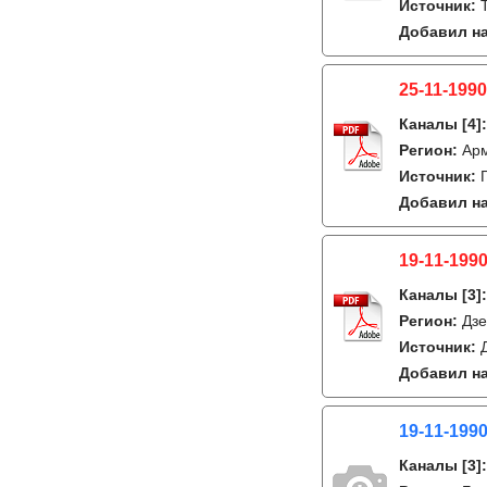
Источник:
Добавил на
25-11-1990
Каналы
[4]
Регион:
Ар
Источник:
Добавил на
19-11-1990
Каналы
[3]
Регион:
Дзе
Источник:
Добавил на
19-11-1990
Каналы
[3]