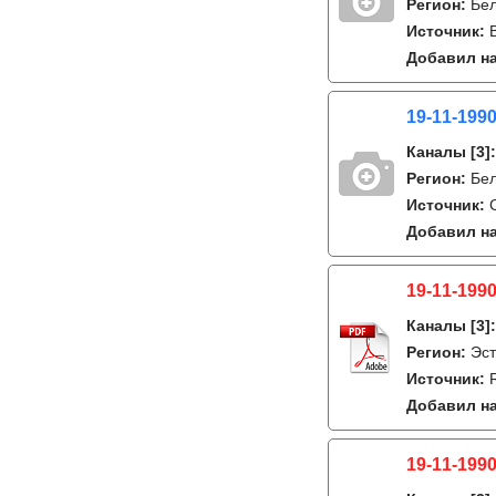
Регион:
Бе
Источник:
Добавил на
19-11-1990
Каналы
[3]
Регион:
Бе
Источник:
Добавил на
19-11-1990
Каналы
[3]
Регион:
Эс
Источник:
Добавил на
19-11-1990