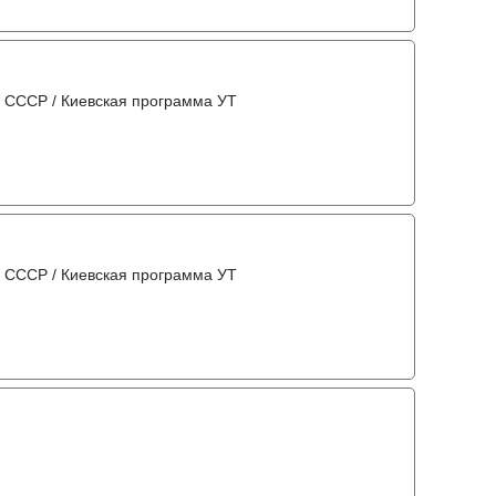
 СССР / Киевская программа УТ
 СССР / Киевская программа УТ