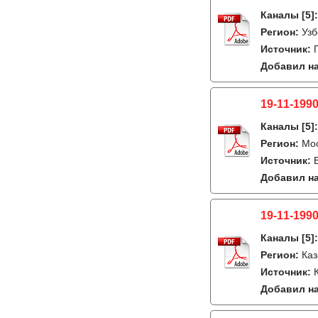
Каналы
[5]
Регион:
Узб
Источник:
Добавил на
19-11-1990
Каналы
[5]
Регион:
Мо
Источник:
Добавил на
19-11-1990
Каналы
[5]
Регион:
Каз
Источник:
Добавил на