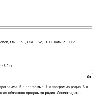
sehen, ORF FS1, ORF FS2, TP1 (Польша), TP2
:46:24)
 программа, 5-я программа, 1-я программа радио, 3-я
ская областная программа радио, Ленинградская