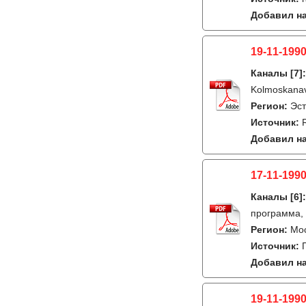
Добавил на
19-11-1990
Каналы
[7]
Kolmoskana
Регион:
Эс
Источник:
Добавил на
17-11-1990
Каналы
[6]
программа,
Регион:
Мо
Источник:
Добавил на
19-11-1990