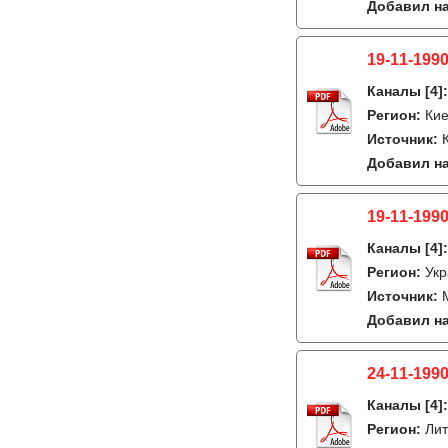
Добавил на
19-11-1990
Каналы
[4]
Регион:
Кие
Источник:
Добавил на
19-11-1990
Каналы
[4]
Регион:
Укр
Источник:
Добавил на
24-11-1990
Каналы
[4]
Регион:
Лит