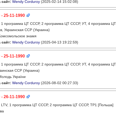
 сайт:
Wendy Corduroy
(2025-02-14 15:02:08)
 - 25-11-1990
:
1 программа ЦТ СССР, 2 программа ЦТ СССР, УТ, 4 программа ЦТ
в, Украинская ССР (Украина)
Комсомольское знамя
 сайт:
Wendy Corduroy
(2025-04-13 19:22:59)
 - 25-11-1990
:
1 программа ЦТ СССР, 2 программа ЦТ СССР, УТ, 4 программа ЦТ
аинская ССР (Украина)
Молодь України
 сайт:
Wendy Corduroy
(2026-08-02 00:27:33)
 - 26-11-1990
:
LTV, 1 программа ЦТ СССР, 2 программа ЦТ СССР, TP1 [Польша]
ва