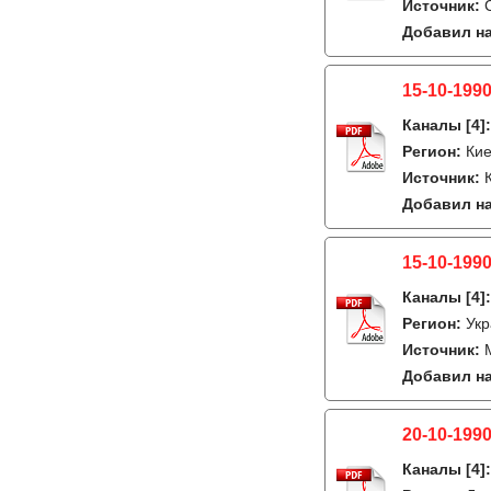
Источник:
Добавил на
15-10-1990
Каналы
[4]
Регион:
Кие
Источник:
Добавил на
15-10-1990
Каналы
[4]
Регион:
Укр
Источник:
Добавил на
20-10-1990
Каналы
[4]