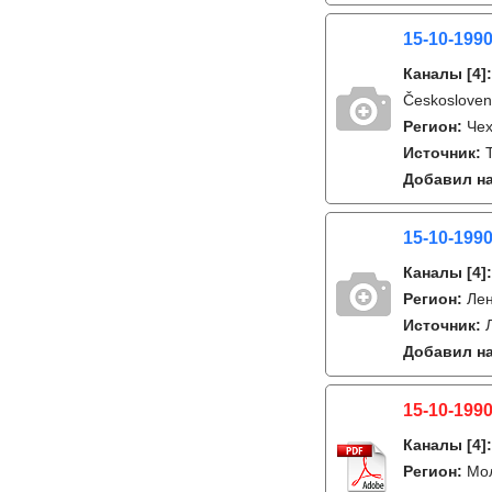
15-10-1990
Каналы
[4]
Českosloven
Регион:
Чех
Источник:
Добавил на
15-10-1990
Каналы
[4]
Регион:
Лен
Источник:
Добавил на
15-10-1990
Каналы
[4]
Регион:
Мо