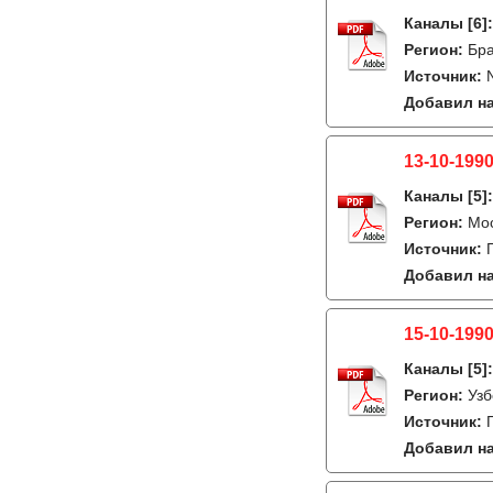
Каналы
[6]
Регион:
Бра
Источник:
Добавил на
13-10-1990
Каналы
[5]
Регион:
Мо
Источник:
Добавил на
15-10-1990
Каналы
[5]
Регион:
Узб
Источник:
Добавил на