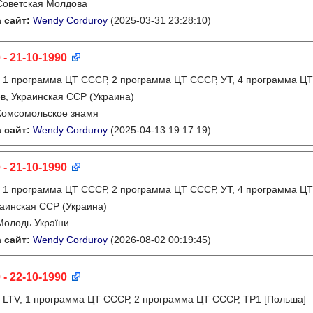
Советская Молдова
 сайт:
Wendy Corduroy
(2025-03-31 23:28:10)
 - 21-10-1990
:
1 программа ЦТ СССР, 2 программа ЦТ СССР, УТ, 4 программа ЦТ
в, Украинская ССР (Украина)
Комсомольское знамя
 сайт:
Wendy Corduroy
(2025-04-13 19:17:19)
 - 21-10-1990
:
1 программа ЦТ СССР, 2 программа ЦТ СССР, УТ, 4 программа ЦТ
аинская ССР (Украина)
Молодь України
 сайт:
Wendy Corduroy
(2026-08-02 00:19:45)
 - 22-10-1990
:
LTV, 1 программа ЦТ СССР, 2 программа ЦТ СССР, TP1 [Польша]