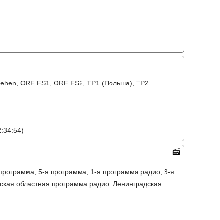
sehen, ORF FS1, ORF FS2, TP1 (Польша), TP2
:34:54)
 программа, 5-я программа, 1-я программа радио, 3-я
ская областная программа радио, Ленинградская