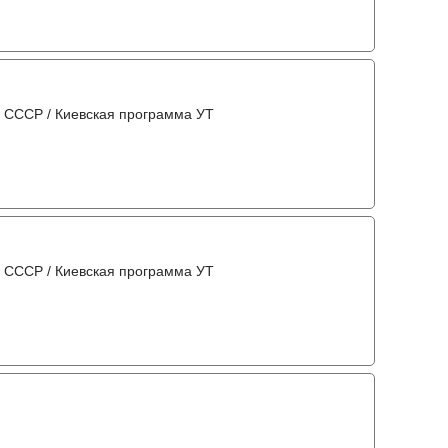
 СССР / Киевская программа УТ
 СССР / Киевская программа УТ