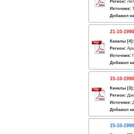
Регион:
Лит
Источник:
Добавил на
21-10-199
Каналы
[4]
Регион:
Ар
Источник:
Добавил на
15-10-1990
Каналы
[3]
Регион:
Дзе
Источник:
Добавил на
15-10-1990