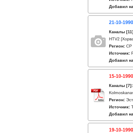
Добавил на
21-10-199
Каналы
[11
HTV2 [Хорва
Регион:
СР
Источник:
Добавил на
15-10-1990
Каналы
[7]
Kolmoskana
Регион:
Эс
Источник:
Добавил на
19-10-1990