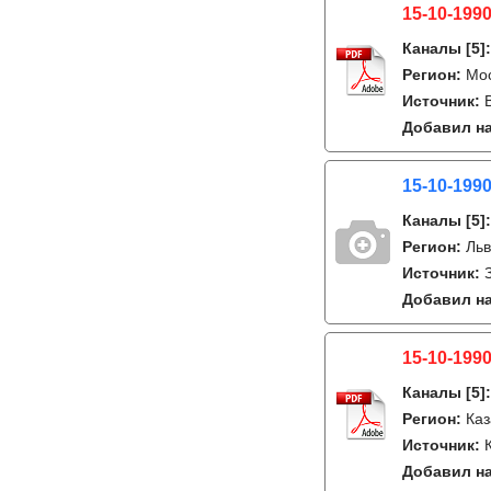
15-10-1990
Каналы
[5]
Регион:
Мо
Источник:
Добавил на
15-10-1990
Каналы
[5]
Регион:
Льв
Источник:
Добавил на
15-10-1990
Каналы
[5]
Регион:
Каз
Источник:
Добавил на