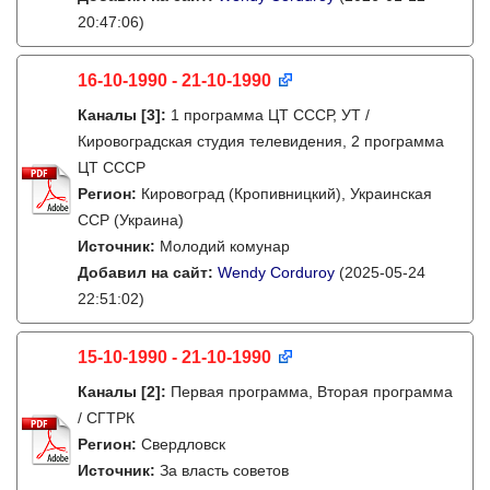
20:47:06)
16-10-1990 - 21-10-1990
Каналы
[3]
:
1 программа ЦТ СССР, УТ /
Кировоградская студия телевидения, 2 программа
ЦТ СССР
Регион:
Кировоград (Кропивницкий), Украинская
ССР (Украина)
Источник:
Молодий комунар
Добавил на сайт:
Wendy Corduroy
(2025-05-24
22:51:02)
15-10-1990 - 21-10-1990
Каналы
[2]
:
Первая программа, Вторая программа
/ СГТРК
Регион:
Свердловск
Источник:
За власть советов