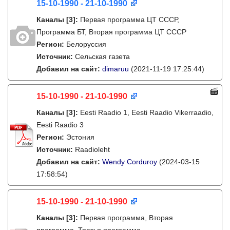
15-10-1990 - 21-10-1990
Каналы
[3]
:
Первая программа ЦТ СССР,
Программа БТ, Вторая программа ЦТ СССР
Регион:
Белоруссия
Источник:
Сельская газета
Добавил на сайт:
dimaruu
(2021-11-19 17:25:44)
15-10-1990 - 21-10-1990
Каналы
[3]
:
Eesti Raadio 1, Eesti Raadio Vikerraadio,
Eesti Raadio 3
Регион:
Эстония
Источник:
Raadioleht
Добавил на сайт:
Wendy Corduroy
(2024-03-15
17:58:54)
15-10-1990 - 21-10-1990
Каналы
[3]
:
Первая программа, Вторая