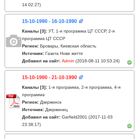
14:02:27)
15-10-1990 - 16-10-1990
Каналы
[3]
:
УТ, 1-я программа ЦТ СССР, 2-я
программа ЦТ СССР
Регион:
Бровары, Киевская область
Источник:
Газета Нове життя
Добавил на сайт:
Admin
(2018-08-11 10:53:24)
15-10-1990 - 21-10-1990
Каналы
[3]
:
1-я программа, 2-я программа, 4-я
программа
Регион:
Дзержинск
Источник:
Дзержинец
Добавил на сайт:
Garfield2001
(2017-11-03
23:38:17)