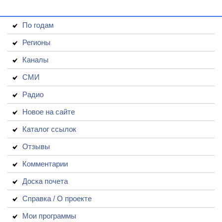
По годам
Регионы
Каналы
СМИ
Радио
Новое на сайте
Каталог ссылок
Отзывы
Комментарии
Доска почета
Справка / О проекте
Мои программы