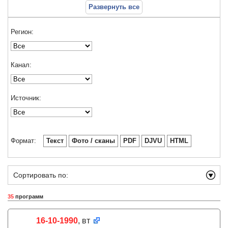
Развернуть все
Регион:
Канал:
Источник:
Формат:
Текст
Фото / сканы
PDF
DJVU
HTML
Сортировать по:
35
программ
16-10-1990
, вт