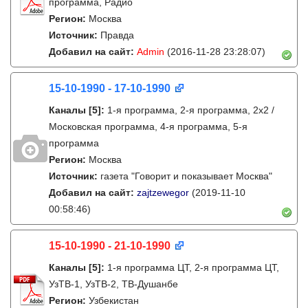
программа, Радио
Регион:
Москва
Источник:
Правда
Добавил на сайт:
Admin
(2016-11-28 23:28:07)
15-10-1990 - 17-10-1990
Каналы
[5]
:
1-я программа, 2-я программа, 2х2 /
Московская программа, 4-я программа, 5-я
программа
Регион:
Москва
Источник:
газета "Говорит и показывает Москва"
Добавил на сайт:
zajtzewegor
(2019-11-10
00:58:46)
15-10-1990 - 21-10-1990
Каналы
[5]
:
1-я программа ЦТ, 2-я программа ЦТ,
УзТВ-1, УзТВ-2, ТВ-Душанбе
Регион:
Узбекистан