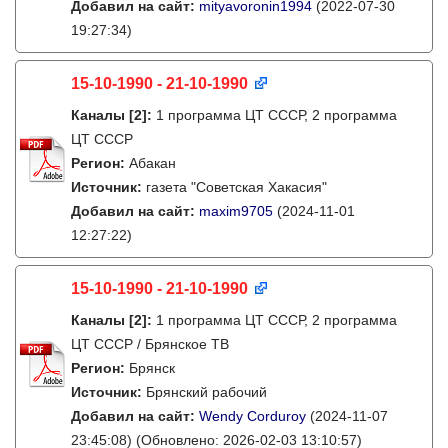
Добавил на сайт:
mityavoronin1994
(2022-07-30
19:27:34)
15-10-1990 - 21-10-1990
Каналы
[2]
:
1 программа ЦТ СССР, 2 программа
ЦТ СССР
Регион:
Абакан
Источник:
газета "Советская Хакасия"
Добавил на сайт:
maxim9705
(2024-11-01
12:27:22)
15-10-1990 - 21-10-1990
Каналы
[2]
:
1 программа ЦТ СССР, 2 программа
ЦТ СССР / Брянское ТВ
Регион:
Брянск
Источник:
Брянский рабочий
Добавил на сайт:
Wendy Corduroy
(2024-11-07
23:45:08)
(Обновлено: 2026-02-03 13:10:57)