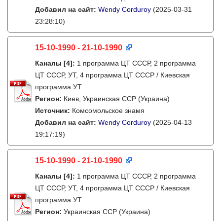
Добавил на сайт:
Wendy Corduroy
(2025-03-31
23:28:10)
15-10-1990 - 21-10-1990
Каналы
[4]
:
1 программа ЦТ СССР, 2 программа
ЦТ СССР, УТ, 4 программа ЦТ СССР / Киевская
программа УТ
Регион:
Киев, Украинская ССР (Украина)
Источник:
Комсомольское знамя
Добавил на сайт:
Wendy Corduroy
(2025-04-13
19:17:19)
15-10-1990 - 21-10-1990
Каналы
[4]
:
1 программа ЦТ СССР, 2 программа
ЦТ СССР, УТ, 4 программа ЦТ СССР / Киевская
программа УТ
Регион:
Украинская ССР (Украина)