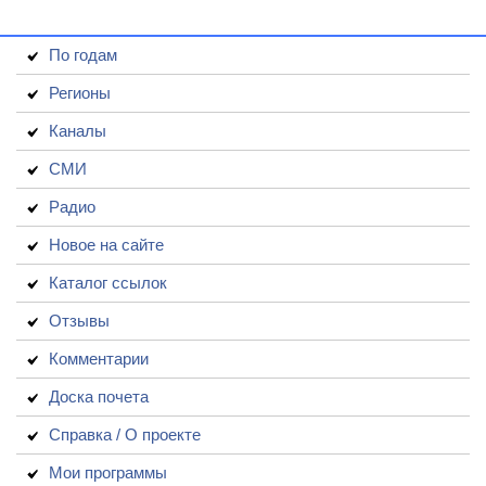
По годам
Регионы
Каналы
СМИ
Радио
Новое на сайте
Каталог ссылок
Отзывы
Комментарии
Доска почета
Справка / О проекте
Мои программы