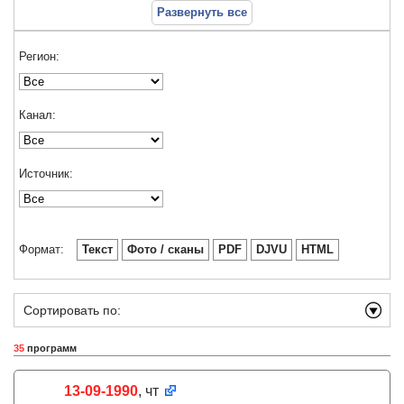
Развернуть все
Регион:
Канал:
Источник:
Формат:
Текст
Фото / сканы
PDF
DJVU
HTML
Сортировать по:
35
программ
13-09-1990
, чт