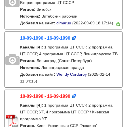
Вторая программа ЦТ СССР
Регион:
Витебск
Источник:
Витебский рабочий
Добавил на сайт:
dimaruu
(2022-09-09 18:17:14)
10-09-1990 - 16-09-1990
Каналы
[4]
:
1 программа ЦТ СССР, 2 программа
ЦТ СССР, 4 программа ЦТ СССР, Ленинградское ТВ
Регион:
Ленинград (Санкт-Петербург)
Источник:
Ленинградская правда
Добавил на сайт:
Wendy Corduroy
(2025-02-14
11:34:15)
10-09-1990 - 16-09-1990
Каналы
[4]
:
1 программа ЦТ СССР, 2 программа
ЦТ СССР, УТ, 4 программа ЦТ СССР / Киевская
программа УТ
Регион:
Киев, Украинская ССР (Украина)