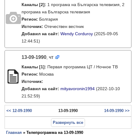
Каналы
[2]
:
1 програма на Българска телевизия, 2
програма на Българска телевизия
Регион:
Болгария
Источник:
Отечествен вестник
Добавил на сайт:
Wendy Corduroy
(2025-09-05
12:44:51)
13-09-1990
чт
,
Каналы
[1]
:
Первая программа ЦТ / Ночное ТВ
Регион:
Москва
Источник:
Добавил на сайт:
mityavoronin1994
(2022-10-10
21:52:59)
<< 12-09-1990
13-09-1990
14-09-1990 >>
Развернуть все
Главная
» Телепрограмма на 13-09-1990