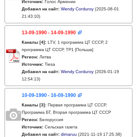
Источник:
Голос Армении
Добавил на сайт:
Wendy Corduroy
(2025-08-01
21:43:10)
13-09-1990 - 14-09-1990
Каналы
[4]
:
LTV, 1 программа ЦТ СССР, 2
программа ЦТ СССР, TP1 [Польша]
Регион:
Литва
Источник:
Tiesa
Добавил на сайт:
Wendy Corduroy
(2026-01-19
12:54:13)
10-09-1990 - 16-09-1990
Каналы
[3]
:
Первая программа ЦТ СССР,
Программа БТ, Вторая программа ЦТ СССР
Регион:
Белоруссия
Источник:
Сельская газета
Добавил на сайт:
dimaruu
(2021-11-19 17:25:38)