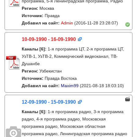
программа, 5-я Ленинградская программа, Радио
Регион:
Москва
Источник:
Правда
Добавил на сайт:
Admin
(2016-11-28 23:28:07)
10-09-1990 - 16-09-1990
Каналы
[6]
:
1-я программа ЦТ, 2-я программа ЦТ,
УзТВ-1, УзТВ-2, Коммерческий видеоканал, ТВ-
Душанбе
Регион:
Узбекистан
Источник:
Правда Востока
Добавил на сайт:
Maxim99
(2021-08-18 18:03:10)
12-09-1990 - 15-09-1990
Каналы
[6]
:
1-я программа радио, 3-я программа
радио, 4-я программа радио, Московская
программа радио, Московская областная
программа радио, Ленинградская программа радио