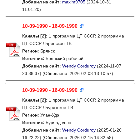
Добавил на сайт:
maxim9705
(2024-10-31
11:01:20)
10-09-1990 - 16-09-1990
Каналы
[2]
:
1 программа ЦТ СССР, 2 программа
ЦТ СССР / Брянское ТВ
Регион:
Брянск
Источник:
Брянский рабочий
Добавил на сайт:
Wendy Corduroy
(2024-11-07
23:38:37)
(Обновлено: 2026-02-03 13:10:57)
10-09-1990 - 16-09-1990
Каналы
[2]
:
1 программа ЦТ СССР, 2 программа
ЦТ СССР / Бурятское ТВ
Регион:
Улан-Удэ
Источник:
Буряад үнэн
Добавил на сайт:
Wendy Corduroy
(2025-01-20
16:22:22)
(Обновлено: 2026-02-15 14:32:58)