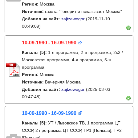
Регион:
Москва
Источник:
газета "Говорит и показывает Москва"
Добавил на сайт:
zajtzewegor
(2019-11-10
00:49:09)
10-09-1990 - 16-09-1990
Каналы
[5]
:
1-я программа, 2-я программа, 2х2 /
Московская программа, 4-я программа, 5-я
программа
Регион:
Москва
Источник:
Вечерняя Москва
Добавил на сайт:
zajtzewegor
(2025-03-03
00:47:48)
10-09-1990 - 16-09-1990
Каналы
[5]
:
УТ / Львовское ТВ, 1 программа ЦТ
СССР, 2 программа ЦТ СССР, TP1 [Польша], TP2
[Польша]