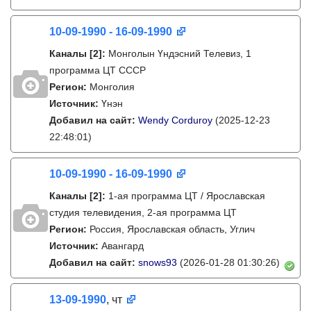
10-09-1990 - 16-09-1990
Каналы
[2]
:
Монголын Үндэсний Телевиз, 1
программа ЦТ СССР
Регион:
Монголия
Источник:
Үнэн
Добавил на сайт:
Wendy Corduroy
(2025-12-23
22:48:01)
10-09-1990 - 16-09-1990
Каналы
[2]
:
1-ая программа ЦТ / Ярославская
студия телевидения, 2-ая программа ЦТ
Регион:
Россия, Ярославская область, Углич
Источник:
Авангард
Добавил на сайт:
snows93
(2026-01-28 01:30:26)
13-09-1990
, чт