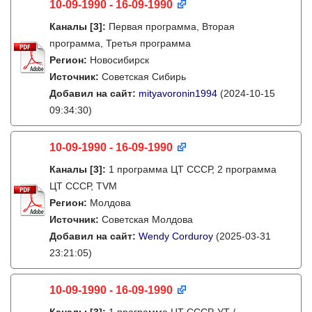
10-09-1990 - 16-09-1990
Каналы
[3]
:
Первая программа, Вторая
программа, Третья программа
Регион:
Новосибирск
Источник:
Советская Сибирь
Добавил на сайт:
mityavoronin1994
(2024-10-15
09:34:30)
10-09-1990 - 16-09-1990
Каналы
[3]
:
1 программа ЦТ СССР, 2 программа
ЦТ СССР, TVM
Регион:
Молдова
Источник:
Советская Молдова
Добавил на сайт:
Wendy Corduroy
(2025-03-31
23:21:05)
10-09-1990 - 16-09-1990