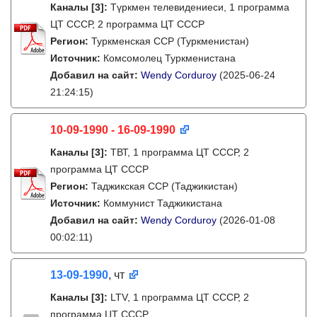
Каналы
[3]
:
Түркмен телевидениеси, 1 программа
ЦТ СССР, 2 программа ЦТ СССР
Регион:
Туркменская ССР (Туркменистан)
Источник:
Комсомолец Туркменистана
Добавил на сайт:
Wendy Corduroy
(2025-06-24
21:24:15)
10-09-1990 - 16-09-1990
Каналы
[3]
:
ТВТ, 1 программа ЦТ СССР, 2
программа ЦТ СССР
Регион:
Таджикская ССР (Таджикистан)
Источник:
Коммунист Таджикистана
Добавил на сайт:
Wendy Corduroy
(2026-01-08
00:02:11)
13-09-1990
, чт
Каналы
[3]
:
LTV, 1 программа ЦТ СССР, 2
программа ЦТ СССР