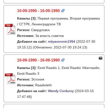
10-09-1990 - 16-09-1990
Каналы
[3]
:
Первая программа, Вторая программа
/ СГТРК, Ленинградское ТВ
Регион:
Свердловск
Источник:
За власть советов
Добавил на сайт:
mityavoronin1994
(2022-07-30
19:15:12)
(Обновлено: 2022-07-30 19:24:13)
10-09-1990 - 16-09-1990
Каналы
[3]
:
Eesti Raadio 1, Eesti Raadio Vikerraadio,
Eesti Raadio 3
Регион:
Эстония
Источник:
Raadioleht
Добавил на сайт:
Wendy Corduroy
(2024-03-15
17:47:48)