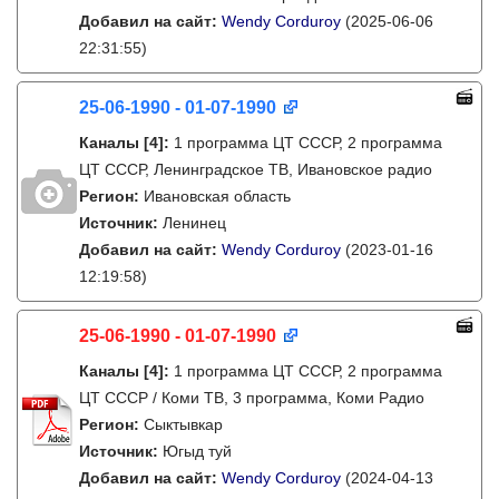
Добавил на сайт:
Wendy Corduroy
(2025-06-06
22:31:55)
25-06-1990 - 01-07-1990
Каналы
[4]
:
1 программа ЦТ СССР, 2 программа
ЦТ СССР, Ленинградское ТВ, Ивановское радио
Регион:
Ивановская область
Источник:
Ленинец
Добавил на сайт:
Wendy Corduroy
(2023-01-16
12:19:58)
25-06-1990 - 01-07-1990
Каналы
[4]
:
1 программа ЦТ СССР, 2 программа
ЦТ СССР / Коми ТВ, 3 программа, Коми Радио
Регион:
Сыктывкар
Источник:
Югыд туй
Добавил на сайт:
Wendy Corduroy
(2024-04-13