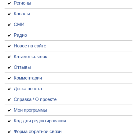
Регионы
Каналы
СМИ
Радио
Новое на сайте
Каталог ссылок
Отзывы
Комментарии
Доска почета
Справка / О проекте
Мои программы
Код для редактирования
Форма обратной связи