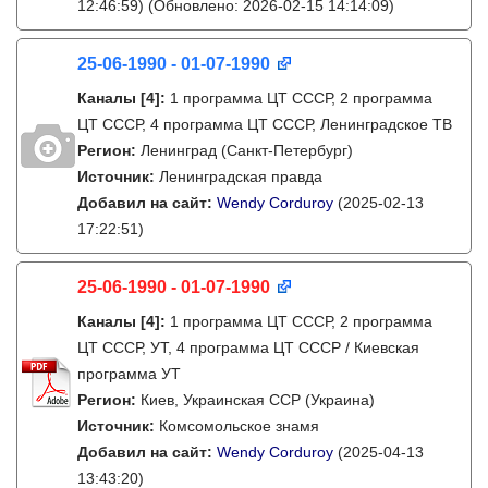
12:46:59)
(Обновлено: 2026-02-15 14:14:09)
25-06-1990 - 01-07-1990
Каналы
[4]
:
1 программа ЦТ СССР, 2 программа
ЦТ СССР, 4 программа ЦТ СССР, Ленинградское ТВ
Регион:
Ленинград (Санкт-Петербург)
Источник:
Ленинградская правда
Добавил на сайт:
Wendy Corduroy
(2025-02-13
17:22:51)
25-06-1990 - 01-07-1990
Каналы
[4]
:
1 программа ЦТ СССР, 2 программа
ЦТ СССР, УТ, 4 программа ЦТ СССР / Киевская
программа УТ
Регион:
Киев, Украинская ССР (Украина)
Источник:
Комсомольское знамя
Добавил на сайт:
Wendy Corduroy
(2025-04-13
13:43:20)