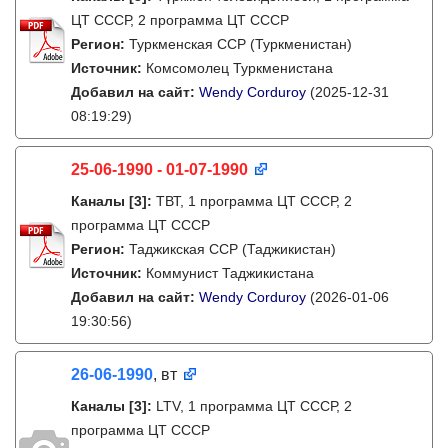
ЦТ СССР, 2 программа ЦТ СССР
Регион:
Туркменская ССР (Туркменистан)
Источник:
Комсомолец Туркменистана
Добавил на сайт:
Wendy Corduroy
(2025-12-31
08:19:29)
25-06-1990 - 01-07-1990
Каналы
[3]
:
ТВТ, 1 программа ЦТ СССР, 2
программа ЦТ СССР
Регион:
Таджикская ССР (Таджикистан)
Источник:
Коммунист Таджикистана
Добавил на сайт:
Wendy Corduroy
(2026-01-06
19:30:56)
26-06-1990
, вт
Каналы
[3]
:
LTV, 1 программа ЦТ СССР, 2
программа ЦТ СССР