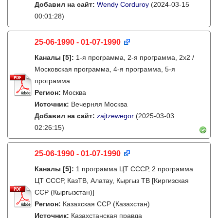
Добавил на сайт:
Wendy Corduroy
(2024-03-15
00:01:28)
25-06-1990 - 01-07-1990
Каналы
[5]
:
1-я программа, 2-я программа, 2х2 /
Московская программа, 4-я программа, 5-я
программа
Регион:
Москва
Источник:
Вечерняя Москва
Добавил на сайт:
zajtzewegor
(2025-03-03
02:26:15)
25-06-1990 - 01-07-1990
Каналы
[5]
:
1 программа ЦТ СССР, 2 программа
ЦТ СССР, КазТВ, Алатау, Кыргыз ТВ [Киргизская
ССР (Кыргызстан)]
Регион:
Казахская ССР (Казахстан)
Источник:
Казахстанская правда