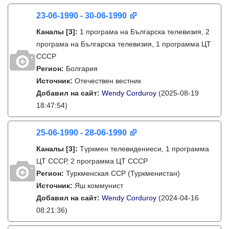
23-06-1990 - 30-06-1990
Каналы
[3]
:
1 програма на Българска телевизия, 2
програма на Българска телевизия, 1 программа ЦТ
СССР
Регион:
Болгария
Источник:
Отечествен вестник
Добавил на сайт:
Wendy Corduroy
(2025-08-19
18:47:54)
25-06-1990 - 28-06-1990
Каналы
[3]
:
Түркмен телевидениеси, 1 программа
ЦТ СССР, 2 программа ЦТ СССР
Регион:
Туркменская ССР (Туркменистан)
Источник:
Яш коммунист
Добавил на сайт:
Wendy Corduroy
(2024-04-16
08:21:36)