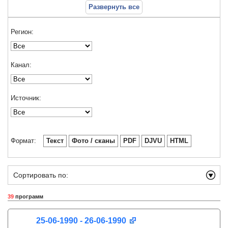
Развернуть все
Регион:
Канал:
Источник:
Формат:
Текст
Фото / сканы
PDF
DJVU
HTML
Сортировать по:
39
программ
25-06-1990 - 26-06-1990