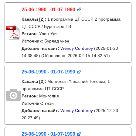
25-06-1990 - 01-07-1990
Каналы
[2]
:
1 программа ЦТ СССР, 2 программа
ЦТ СССР / Бурятское ТВ
Регион:
Улан-Удэ
Источник:
Буряад үнэн
Добавил на сайт:
Wendy Corduroy
(2025-01-20
14:38:48)
(Обновлено: 2026-02-15 14:32:51)
25-06-1990 - 01-07-1990
Каналы
[2]
:
Монголын Үндэсний Телевиз, 1
программа ЦТ СССР
Регион:
Монголия
Источник:
Үнэн
Добавил на сайт:
Wendy Corduroy
(2025-12-23
20:27:49)
25-06-1990 - 01-07-1990