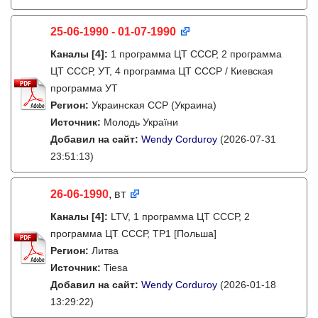
25-06-1990 - 01-07-1990
Каналы
[4]
:
1 программа ЦТ СССР, 2 программа
ЦТ СССР, УТ, 4 программа ЦТ СССР / Киевская
программа УТ
Регион:
Украинская ССР (Украина)
Источник:
Молодь України
Добавил на сайт:
Wendy Corduroy
(2026-07-31
23:51:13)
26-06-1990
, вт
Каналы
[4]
:
LTV, 1 программа ЦТ СССР, 2
программа ЦТ СССР, TP1 [Польша]
Регион:
Литва
Источник:
Tiesa
Добавил на сайт:
Wendy Corduroy
(2026-01-18
13:29:22)