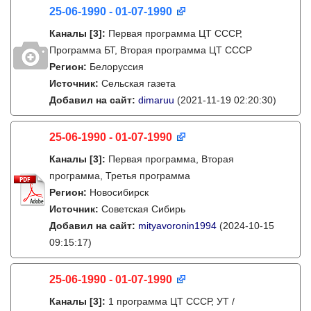
25-06-1990 - 01-07-1990
Каналы
[3]
:
Первая программа ЦТ СССР,
Программа БТ, Вторая программа ЦТ СССР
Регион:
Белоруссия
Источник:
Сельская газета
Добавил на сайт:
dimaruu
(2021-11-19 02:20:30)
25-06-1990 - 01-07-1990
Каналы
[3]
:
Первая программа, Вторая
программа, Третья программа
Регион:
Новосибирск
Источник:
Советская Сибирь
Добавил на сайт:
mityavoronin1994
(2024-10-15
09:15:17)
25-06-1990 - 01-07-1990
Каналы
[3]
:
1 программа ЦТ СССР, УТ /