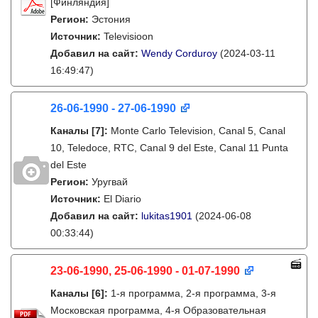
[Финляндия]
Регион:
Эстония
Источник:
Televisioon
Добавил на сайт:
Wendy Corduroy
(2024-03-11
16:49:47)
26-06-1990 - 27-06-1990
Каналы
[7]
:
Monte Carlo Television, Canal 5, Canal
10, Teledoce, RTC, Canal 9 del Este, Canal 11 Punta
del Este
Регион:
Уругвай
Источник:
El Diario
Добавил на сайт:
lukitas1901
(2024-06-08
00:33:44)
23-06-1990, 25-06-1990 - 01-07-1990
Каналы
[6]
:
1-я программа, 2-я программа, 3-я
Московская программа, 4-я Образовательная