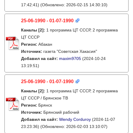
17:42:41)
(Обновлено: 2026-02-15 14:30:10)
25-06-1990 - 01-07-1990
Каналы
[2]
:
1 программа ЦТ СССР, 2 программа
ЦТ СССР
Регион:
Абакан
Источник:
газета "Советская Хакасия"
Добавил на сайт:
maxim9705
(2024-10-24
13:19:51)
25-06-1990 - 01-07-1990
Каналы
[2]
:
1 программа ЦТ СССР, 2 программа
ЦТ СССР / Брянское ТВ
Регион:
Брянск
Источник:
Брянский рабочий
Добавил на сайт:
Wendy Corduroy
(2024-11-07
23:23:36)
(Обновлено: 2026-02-03 13:10:07)