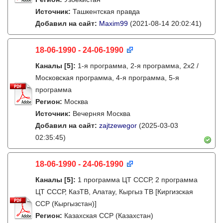
Источник:
Ташкентская правда
Добавил на сайт:
Maxim99
(2021-08-14 20:02:41)
18-06-1990 - 24-06-1990
Каналы
[5]
:
1-я программа, 2-я программа, 2х2 /
Московская программа, 4-я программа, 5-я
программа
Регион:
Москва
Источник:
Вечерняя Москва
Добавил на сайт:
zajtzewegor
(2025-03-03
02:35:45)
18-06-1990 - 24-06-1990
Каналы
[5]
:
1 программа ЦТ СССР, 2 программа
ЦТ СССР, КазТВ, Алатау, Кыргыз ТВ [Киргизская
ССР (Кыргызстан)]
Регион:
Казахская ССР (Казахстан)