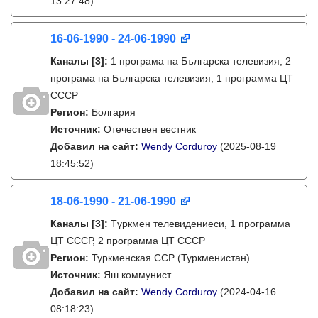
13:27:48)
16-06-1990 - 24-06-1990
Каналы
[3]
:
1 програма на Българска телевизия, 2
програма на Българска телевизия, 1 программа ЦТ
СССР
Регион:
Болгария
Источник:
Отечествен вестник
Добавил на сайт:
Wendy Corduroy
(2025-08-19
18:45:52)
18-06-1990 - 21-06-1990
Каналы
[3]
:
Түркмен телевидениеси, 1 программа
ЦТ СССР, 2 программа ЦТ СССР
Регион:
Туркменская ССР (Туркменистан)
Источник:
Яш коммунист
Добавил на сайт:
Wendy Corduroy
(2024-04-16
08:18:23)