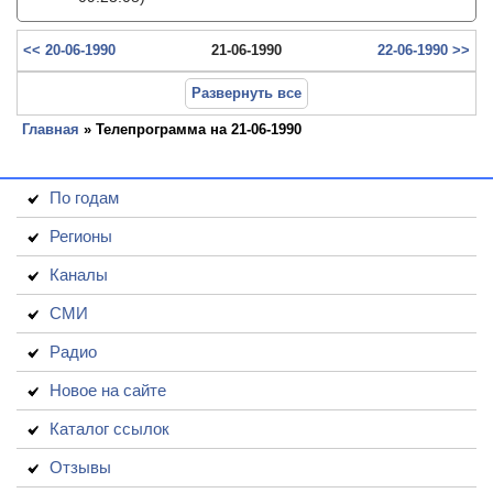
<< 20-06-1990
21-06-1990
22-06-1990 >>
Развернуть все
Главная
» Телепрограмма на 21-06-1990
По годам
Регионы
Каналы
СМИ
Радио
Новое на сайте
Каталог ссылок
Отзывы