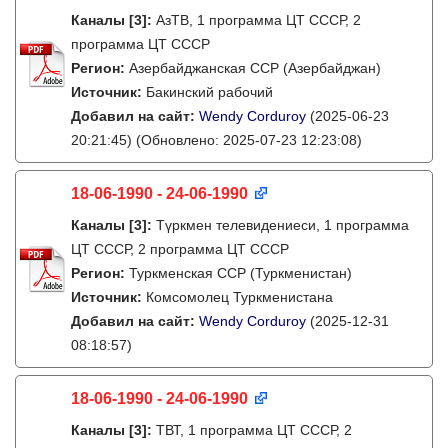
Каналы
[3]
:
АзТВ, 1 программа ЦТ СССР, 2
программа ЦТ СССР
Регион:
Азербайджанская ССР (Азербайджан)
Источник:
Бакинский рабочий
Добавил на сайт:
Wendy Corduroy
(2025-06-23
20:21:45)
(Обновлено: 2025-07-23 12:23:08)
18-06-1990 - 24-06-1990
Каналы
[3]
:
Түркмен телевидениеси, 1 программа
ЦТ СССР, 2 программа ЦТ СССР
Регион:
Туркменская ССР (Туркменистан)
Источник:
Комсомолец Туркменистана
Добавил на сайт:
Wendy Corduroy
(2025-12-31
08:18:57)
18-06-1990 - 24-06-1990
Каналы
[3]
:
ТВТ, 1 программа ЦТ СССР, 2