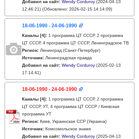
Добавил на сайт:
Wendy Corduroy
(2024-04-13
12:46:21)
(Обновлено: 2026-02-15 14:14:09)
18-06-1990 - 24-06-1990
Каналы
[4]
:
1 программа ЦТ СССР, 2 программа
ЦТ СССР, 4 программа ЦТ СССР, Ленинградское ТВ
Регион:
Ленинград (Санкт-Петербург)
Источник:
Ленинградская правда
Добавил на сайт:
Wendy Corduroy
(2025-02-13
17:14:41)
18-06-1990 - 24-06-1990
Каналы
[4]
:
1 программа ЦТ СССР, 2 программа
ЦТ СССР, УТ, 4 программа ЦТ СССР / Киевская
программа УТ
Регион:
Киев, Украинская ССР (Украина)
Источник:
Комсомольское знамя
Добавил на сайт:
Wendy Corduroy
(2025-04-13