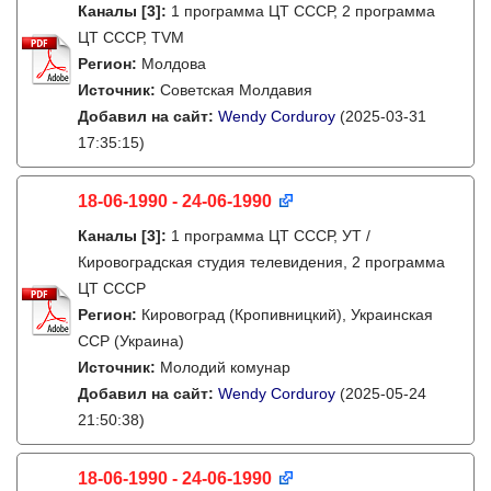
Каналы
[3]
:
1 программа ЦТ СССР, 2 программа
ЦТ СССР, TVM
Регион:
Молдова
Источник:
Советская Молдавия
Добавил на сайт:
Wendy Corduroy
(2025-03-31
17:35:15)
18-06-1990 - 24-06-1990
Каналы
[3]
:
1 программа ЦТ СССР, УТ /
Кировоградская студия телевидения, 2 программа
ЦТ СССР
Регион:
Кировоград (Кропивницкий), Украинская
ССР (Украина)
Источник:
Молодий комунар
Добавил на сайт:
Wendy Corduroy
(2025-05-24
21:50:38)
18-06-1990 - 24-06-1990