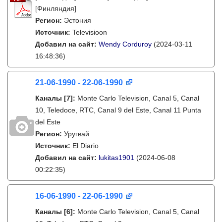
[Финляндия]
Регион:
Эстония
Источник:
Televisioon
Добавил на сайт:
Wendy Corduroy
(2024-03-11
16:48:36)
21-06-1990 - 22-06-1990
Каналы
[7]
:
Monte Carlo Television, Canal 5, Canal
10, Teledoce, RTC, Canal 9 del Este, Canal 11 Punta
del Este
Регион:
Уругвай
Источник:
El Diario
Добавил на сайт:
lukitas1901
(2024-06-08
00:22:35)
16-06-1990 - 22-06-1990
Каналы
[6]
:
Monte Carlo Television, Canal 5, Canal