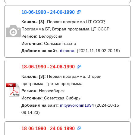
18-06-1990 - 24-06-1990
Каналы
[3]
:
Первая программа ЦТ СССР,
Программа БТ, Вторая программа ЦТ СССР
Регион:
Белоруссия
Источник:
Сельская газета
Добавил на сайт:
dimaruu
(2021-11-19 02:20:19)
18-06-1990 - 24-06-1990
Каналы
[3]
:
Первая программа, Вторая
программа, Третья программа
Регион:
Новосибирск
Источник:
Советская Сибирь
Добавил на сайт:
mityavoronin1994
(2024-10-15
09:14:23)
18-06-1990 - 24-06-1990