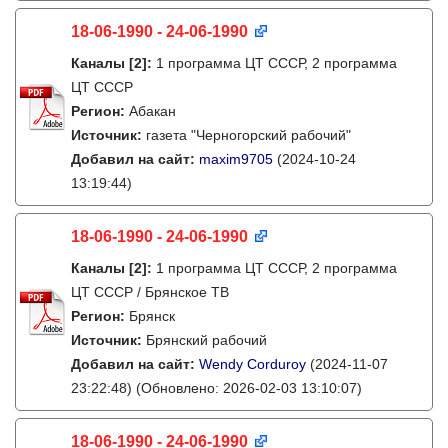
18-06-1990 - 24-06-1990
Каналы
[2]
:
1 программа ЦТ СССР, 2 программа
ЦТ СССР
Регион:
Абакан
Источник:
газета "Черногорский рабочий"
Добавил на сайт:
maxim9705
(2024-10-24
13:19:44)
18-06-1990 - 24-06-1990
Каналы
[2]
:
1 программа ЦТ СССР, 2 программа
ЦТ СССР / Брянское ТВ
Регион:
Брянск
Источник:
Брянский рабочий
Добавил на сайт:
Wendy Corduroy
(2024-11-07
23:22:48)
(Обновлено: 2026-02-03 13:10:07)
18-06-1990 - 24-06-1990