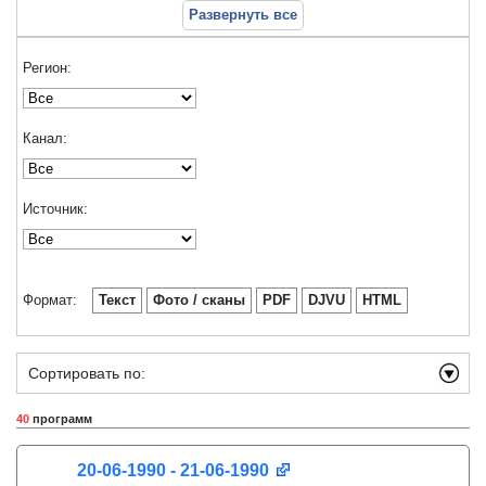
Развернуть все
Регион:
Канал:
Источник:
Формат:
Текст
Фото / сканы
PDF
DJVU
HTML
Сортировать по:
40
программ
20-06-1990 - 21-06-1990