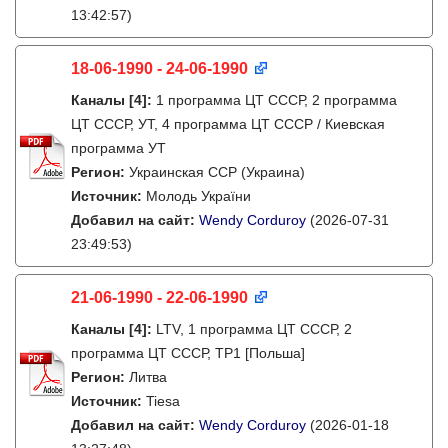
13:42:57)
18-06-1990 - 24-06-1990
Каналы
[4]
:
1 программа ЦТ СССР, 2 программа
ЦТ СССР, УТ, 4 программа ЦТ СССР / Киевская
программа УТ
Регион:
Украинская ССР (Украина)
Источник:
Молодь України
Добавил на сайт:
Wendy Corduroy
(2026-07-31
23:49:53)
21-06-1990 - 22-06-1990
Каналы
[4]
:
LTV, 1 программа ЦТ СССР, 2
программа ЦТ СССР, TP1 [Польша]
Регион:
Литва
Источник:
Tiesa
Добавил на сайт:
Wendy Corduroy
(2026-01-18