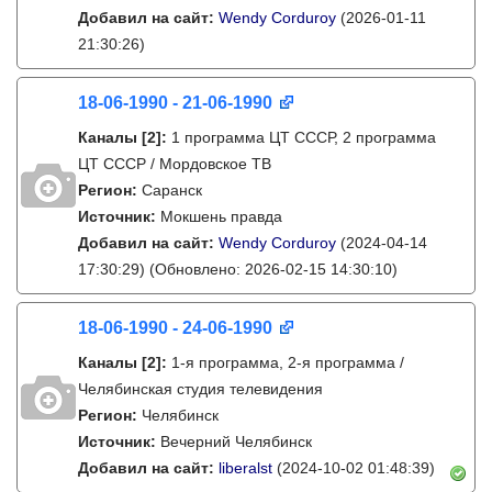
Добавил на сайт:
Wendy Corduroy
(2026-01-11
21:30:26)
18-06-1990 - 21-06-1990
Каналы
[2]
:
1 программа ЦТ СССР, 2 программа
ЦТ СССР / Мордовское ТВ
Регион:
Саранск
Источник:
Мокшень правда
Добавил на сайт:
Wendy Corduroy
(2024-04-14
17:30:29)
(Обновлено: 2026-02-15 14:30:10)
18-06-1990 - 24-06-1990
Каналы
[2]
:
1-я программа, 2-я программа /
Челябинская студия телевидения
Регион:
Челябинск
Источник:
Вечерний Челябинск
Добавил на сайт:
liberalst
(2024-10-02 01:48:39)