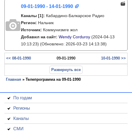
09-01-1990 - 14-01-1990
Каналы
[1]
:
Кабардино-Балкарское Радио
Регион:
Нальчик
Источник:
Коммунизмге жол
Добавил на сайт:
Wendy Corduroy
(2024-04-13
10:13:23)
(Обновлено: 2026-03-23 14:13:38)
<< 08-01-1990
09-01-1990
10-01-1990 >>
Развернуть все
Главная
» Телепрограмма на 09-01-1990
По годам
Регионы
Каналы
СМИ