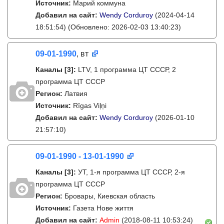
Источник:
Марий коммуна
Добавил на сайт:
Wendy Corduroy
(2024-04-14
18:51:54)
(Обновлено: 2026-02-03 13:40:23)
09-01-1990
, вт
Каналы
[3]
:
LTV, 1 программа ЦТ СССР, 2
программа ЦТ СССР
Регион:
Латвия
Источник:
Rīgas Viļņi
Добавил на сайт:
Wendy Corduroy
(2026-01-10
21:57:10)
09-01-1990 - 13-01-1990
Каналы
[3]
:
УТ, 1-я программа ЦТ СССР, 2-я
программа ЦТ СССР
Регион:
Бровары, Киевская область
Источник:
Газета Нове життя
Добавил на сайт:
Admin
(2018-08-11 10:53:24)