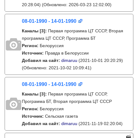
20:28:04)
(Обновлено: 2026-03-23 12:02:00)
08-01-1990 - 14-01-1990
Каналы
[3]
:
Первая программа ЦТ СССР, Вторая
программа ЦТ СССР, Программа БТ
Регион:
Белоруссия
Источник:
Правда в Белоруссии
Добавил на сайт:
dimaruu
(2021-10-01 20:20:29)
(Обновлено: 2021-10-02 10:09:41)
08-01-1990 - 14-01-1990
Каналы
[3]
:
Первая программа ЦТ СССР,
Программа БТ, Вторая программа ЦТ СССР
Регион:
Белоруссия
Источник:
Сельская газета
Добавил на сайт:
dimaruu
(2021-11-19 02:20:04)