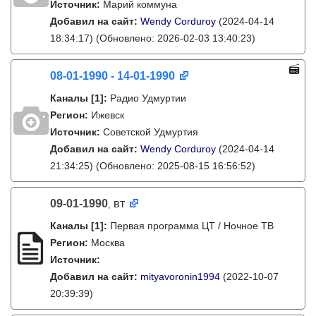
Источник:
Марий коммуна
Добавил на сайт:
Wendy Corduroy
(2024-04-14
18:34:17)
(Обновлено: 2026-02-03 13:40:23)
08-01-1990 - 14-01-1990
Каналы
[1]
:
Радио Удмуртии
Регион:
Ижевск
Источник:
Советской Удмуртия
Добавил на сайт:
Wendy Corduroy
(2024-04-14
21:34:25)
(Обновлено: 2025-08-15 16:56:52)
09-01-1990
вт
,
Каналы
[1]
:
Первая программа ЦТ / Ночное ТВ
Регион:
Москва
Источник:
Добавил на сайт:
mityavoronin1994
(2022-10-07
20:39:39)