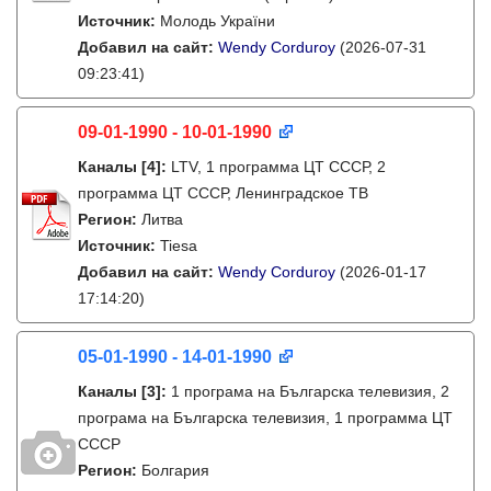
Источник:
Молодь України
Добавил на сайт:
Wendy Corduroy
(2026-07-31
09:23:41)
09-01-1990 - 10-01-1990
Каналы
[4]
:
LTV, 1 программа ЦТ СССР, 2
программа ЦТ СССР, Ленинградское ТВ
Регион:
Литва
Источник:
Tiesa
Добавил на сайт:
Wendy Corduroy
(2026-01-17
17:14:20)
05-01-1990 - 14-01-1990
Каналы
[3]
:
1 програма на Българска телевизия, 2
програма на Българска телевизия, 1 программа ЦТ
СССР
Регион:
Болгария