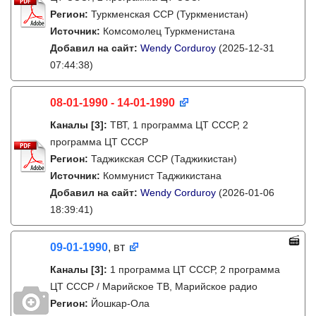
Регион:
Туркменская ССР (Туркменистан)
Источник:
Комсомолец Туркменистана
Добавил на сайт:
Wendy Corduroy
(2025-12-31
07:44:38)
08-01-1990 - 14-01-1990
Каналы
[3]
:
ТВТ, 1 программа ЦТ СССР, 2
программа ЦТ СССР
Регион:
Таджикская ССР (Таджикистан)
Источник:
Коммунист Таджикистана
Добавил на сайт:
Wendy Corduroy
(2026-01-06
18:39:41)
09-01-1990
, вт
Каналы
[3]
:
1 программа ЦТ СССР, 2 программа
ЦТ СССР / Марийское ТВ, Марийское радио
Регион:
Йошкар-Ола