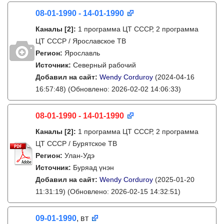
08-01-1990 - 14-01-1990
Каналы
[2]
:
1 программа ЦТ СССР, 2 программа
ЦТ СССР / Ярославское ТВ
Регион:
Ярославль
Источник:
Северный рабочий
Добавил на сайт:
Wendy Corduroy
(2024-04-16
16:57:48)
(Обновлено: 2026-02-02 14:06:33)
08-01-1990 - 14-01-1990
Каналы
[2]
:
1 программа ЦТ СССР, 2 программа
ЦТ СССР / Бурятское ТВ
Регион:
Улан-Удэ
Источник:
Буряад үнэн
Добавил на сайт:
Wendy Corduroy
(2025-01-20
11:31:19)
(Обновлено: 2026-02-15 14:32:51)
09-01-1990
, вт