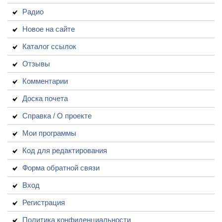
Радио
Новое на сайте
Каталог ссылок
Отзывы
Комментарии
Доска почета
Справка / О проекте
Мои программы
Код для редактирования
Форма обратной связи
Вход
Регистрация
Политика конфиденциальности