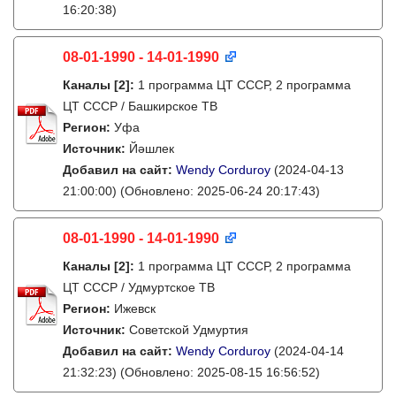
16:20:38)
08-01-1990 - 14-01-1990
Каналы
[2]
:
1 программа ЦТ СССР, 2 программа
ЦТ СССР / Башкирское ТВ
Регион:
Уфа
Источник:
Йәшлек
Добавил на сайт:
Wendy Corduroy
(2024-04-13
21:00:00)
(Обновлено: 2025-06-24 20:17:43)
08-01-1990 - 14-01-1990
Каналы
[2]
:
1 программа ЦТ СССР, 2 программа
ЦТ СССР / Удмуртское ТВ
Регион:
Ижевск
Источник:
Советской Удмуртия
Добавил на сайт:
Wendy Corduroy
(2024-04-14
21:32:23)
(Обновлено: 2025-08-15 16:56:52)