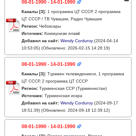
08-01-1990 - 14-01-1990
Каналы
[3]
:
1 программа ЦТ СССР, 2 программа
ЦТ СССР / ТВ Чувашии, Радио Чувашии
Регион:
Чебоксары
Источник:
Коммунизм ялавӗ
Добавил на сайт:
Wendy Corduroy
(2024-04-14
10:53:05)
(Обновлено: 2026-02-15 14:28:19)
08-01-1990 - 14-01-1990
Каналы
[3]
:
Түркмен телевидениеси, 1 программа
ЦТ СССР, 2 программа ЦТ СССР
Регион:
Туркменская ССР (Туркменистан)
Источник:
Туркменская искра
Добавил на сайт:
Wendy Corduroy
(2024-09-17
18:51:39)
(Обновлено: 2024-09-18 12:39:12)
08-01-1990 - 14-01-1990