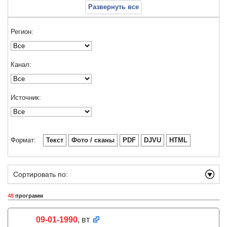
Развернуть все
Регион:
Канал:
Источник:
Формат:
Текст
Фото / сканы
PDF
DJVU
HTML
Сортировать по:
48
программ
09-01-1990
, вт