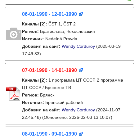
06-01-1990 - 12-01-1990
Каналы
[2]
:
ČST 1, ČST 2
Регион:
Братислава, Чехословакия
Источник:
Nedeľná Pravda
Добавил на сайт:
Wendy Corduroy
(2025-03-19
17:49:33)
07-01-1990 - 14-01-1990
Каналы
[2]
:
1 программа ЦТ СССР, 2 программа
ЦТ СССР / Брянское ТВ
Регион:
Брянск
Источник:
Брянский рабочий
Добавил на сайт:
Wendy Corduroy
(2024-11-07
22:45:48)
(Обновлено: 2026-02-03 13:10:07)
08-01-1990 - 09-01-1990