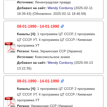
Источник:
Ленинградская правда
Добавил на сайт:
Wendy Corduroy
(2025-02-11
18:39:43)
(Обновлено: 2025-02-11 18:46:58)
08-01-1990 - 14-01-1990
Каналы
[4]
:
1 программа ЦТ СССР, 2 программа
ЦТ СССР, УТ, 4 программа ЦТ СССР / Киевская
программа УТ
Регион:
Киев, Украинская ССР (Украина)
Источник:
Комсомольское знамя
Добавил на сайт:
Wendy Corduroy
(2025-04-13
13:22:35)
08-01-1990 - 14-01-1990
Каналы
[4]
:
1 программа ЦТ СССР, 2 программа
ЦТ СССР, УТ, 4 программа ЦТ СССР / Киевская
программа УТ
Регион:
Украинская ССР (Украина)