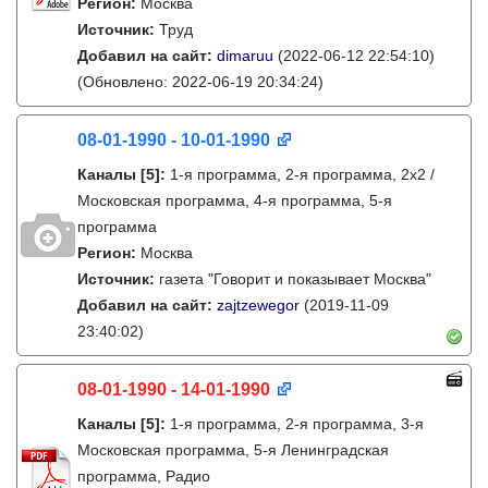
Регион:
Москва
Источник:
Труд
Добавил на сайт:
dimaruu
(2022-06-12 22:54:10)
(Обновлено: 2022-06-19 20:34:24)
08-01-1990 - 10-01-1990
Каналы
[5]
:
1-я программа, 2-я программа, 2х2 /
Московская программа, 4-я программа, 5-я
программа
Регион:
Москва
Источник:
газета "Говорит и показывает Москва"
Добавил на сайт:
zajtzewegor
(2019-11-09
23:40:02)
08-01-1990 - 14-01-1990
Каналы
[5]
:
1-я программа, 2-я программа, 3-я
Московская программа, 5-я Ленинградская
программа, Радио