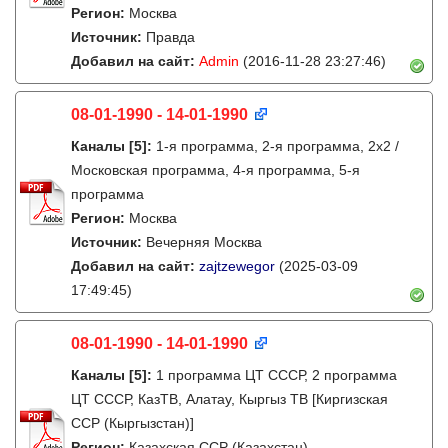
Регион:
Москва
Источник:
Правда
Добавил на сайт:
Admin
(2016-11-28 23:27:46)
08-01-1990 - 14-01-1990
Каналы
[5]
:
1-я программа, 2-я программа, 2х2 /
Московская программа, 4-я программа, 5-я
программа
Регион:
Москва
Источник:
Вечерняя Москва
Добавил на сайт:
zajtzewegor
(2025-03-09
17:49:45)
08-01-1990 - 14-01-1990
Каналы
[5]
:
1 программа ЦТ СССР, 2 программа
ЦТ СССР, КазТВ, Алатау, Кыргыз ТВ [Киргизская
ССР (Кыргызстан)]
Регион:
Казахская ССР (Казахстан)