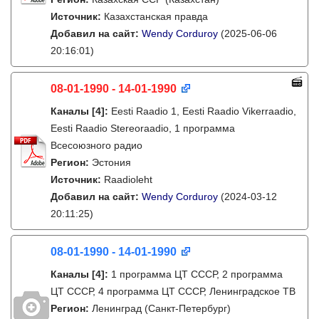
Источник:
Казахстанская правда
Добавил на сайт:
Wendy Corduroy
(2025-06-06
20:16:01)
08-01-1990 - 14-01-1990
Каналы
[4]
:
Eesti Raadio 1, Eesti Raadio Vikerraadio,
Eesti Raadio Stereoraadio, 1 программа
Всесоюзного радио
Регион:
Эстония
Источник:
Raadioleht
Добавил на сайт:
Wendy Corduroy
(2024-03-12
20:11:25)
08-01-1990 - 14-01-1990
Каналы
[4]
:
1 программа ЦТ СССР, 2 программа
ЦТ СССР, 4 программа ЦТ СССР, Ленинградское ТВ
Регион:
Ленинград (Санкт-Петербург)