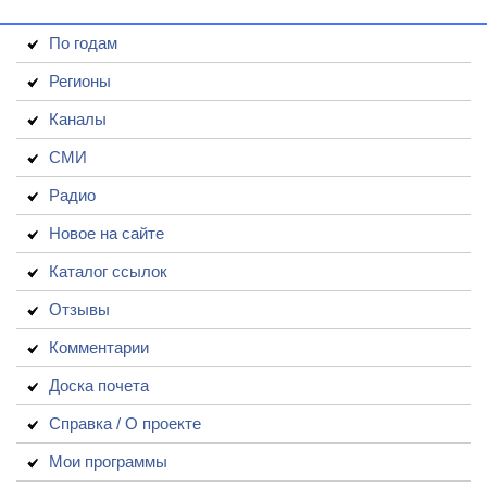
По годам
Регионы
Каналы
СМИ
Радио
Новое на сайте
Каталог ссылок
Отзывы
Комментарии
Доска почета
Справка / О проекте
Мои программы