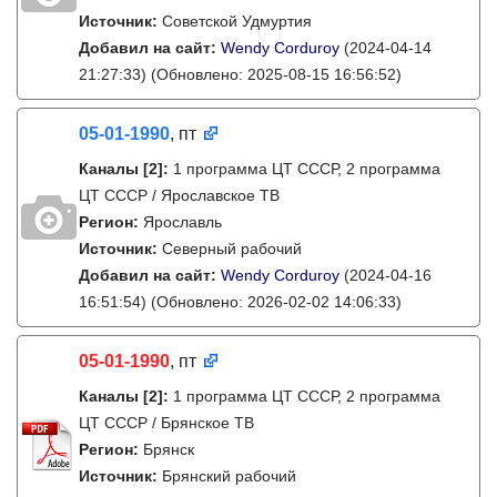
Источник:
Советской Удмуртия
Добавил на сайт:
Wendy Corduroy
(2024-04-14
21:27:33)
(Обновлено: 2025-08-15 16:56:52)
05-01-1990
, пт
Каналы
[2]
:
1 программа ЦТ СССР, 2 программа
ЦТ СССР / Ярославское ТВ
Регион:
Ярославль
Источник:
Северный рабочий
Добавил на сайт:
Wendy Corduroy
(2024-04-16
16:51:54)
(Обновлено: 2026-02-02 14:06:33)
05-01-1990
, пт
Каналы
[2]
:
1 программа ЦТ СССР, 2 программа
ЦТ СССР / Брянское ТВ
Регион:
Брянск
Источник:
Брянский рабочий