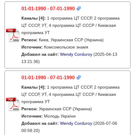
01-01-1990 - 07-01-1990
Каналы
[4]
:
1 программа ЦТ СССР, 2 программа
ЦТ СССР, УТ, 4 программа ЦТ СССР / Киевская
программа УТ
Регион:
Киев, Украинская ССР (Украина)
Источник:
Комсомольское знамя
Добавил на сайт:
Wendy Corduroy
(2025-04-13
13:21:36)
01-01-1990 - 07-01-1990
Каналы
[4]
:
1 программа ЦТ СССР, 2 программа
ЦТ СССР, УТ, 4 программа ЦТ СССР / Киевская
программа УТ
Регион:
Украинская ССР (Украина)
Источник:
Молодь України
Добавил на сайт:
Wendy Corduroy
(2026-07-06
00:58:20)