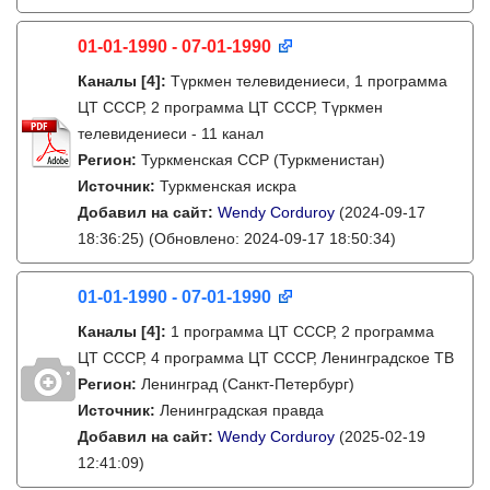
01-01-1990 - 07-01-1990
Каналы
[4]
:
Түркмен телевидениеси, 1 программа
ЦТ СССР, 2 программа ЦТ СССР, Түркмен
телевидениеси - 11 канал
Регион:
Туркменская ССР (Туркменистан)
Источник:
Туркменская искра
Добавил на сайт:
Wendy Corduroy
(2024-09-17
18:36:25)
(Обновлено: 2024-09-17 18:50:34)
01-01-1990 - 07-01-1990
Каналы
[4]
:
1 программа ЦТ СССР, 2 программа
ЦТ СССР, 4 программа ЦТ СССР, Ленинградское ТВ
Регион:
Ленинград (Санкт-Петербург)
Источник:
Ленинградская правда
Добавил на сайт:
Wendy Corduroy
(2025-02-19
12:41:09)