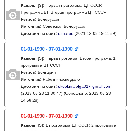
Каналы
[3]
:
Первая программа ЦТ СССР,
Программа БТ, Вторая программа ЦТ СССР
Регион:
Белоруссия
Источник:
Советская Белоруссия
Добавил на сайт:
dimaruu
(2021-12-03 19:11:59)
01-01-1990 - 07-01-1990
Каналы
[3]
:
Първа програма, Втора програма, 1
программа ЦТ СССР
Регион:
Болгария
Источник:
Работническо дело
Добавил на сайт:
skobkina.olga32@gmail.com
(2023-05-23 11:30:47)
(Обновлено: 2023-05-23
14:58:28)
01-01-1990 - 07-01-1990
Каналы
[3]
:
1 программа ЦТ СССР, 2 программа