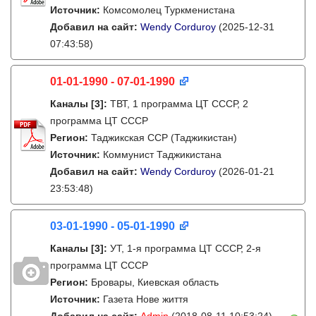
Источник:
Комсомолец Туркменистана
Добавил на сайт:
Wendy Corduroy
(2025-12-31
07:43:58)
01-01-1990 - 07-01-1990
Каналы
[3]
:
ТВТ, 1 программа ЦТ СССР, 2
программа ЦТ СССР
Регион:
Таджикская ССР (Таджикистан)
Источник:
Коммунист Таджикистана
Добавил на сайт:
Wendy Corduroy
(2026-01-21
23:53:48)
03-01-1990 - 05-01-1990
Каналы
[3]
:
УТ, 1-я программа ЦТ СССР, 2-я
программа ЦТ СССР
Регион:
Бровары, Киевская область
Источник:
Газета Нове життя