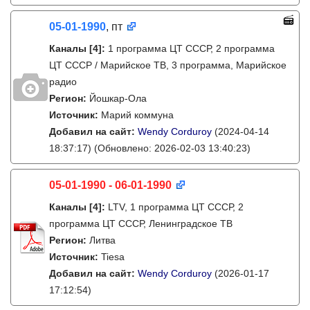
05-01-1990
, пт
Каналы
[4]
:
1 программа ЦТ СССР, 2 программа
ЦТ СССР / Марийское ТВ, 3 программа, Марийское
радио
Регион:
Йошкар-Ола
Источник:
Марий коммуна
Добавил на сайт:
Wendy Corduroy
(2024-04-14
18:37:17)
(Обновлено: 2026-02-03 13:40:23)
05-01-1990 - 06-01-1990
Каналы
[4]
:
LTV, 1 программа ЦТ СССР, 2
программа ЦТ СССР, Ленинградское ТВ
Регион:
Литва
Источник:
Tiesa
Добавил на сайт:
Wendy Corduroy
(2026-01-17
17:12:54)