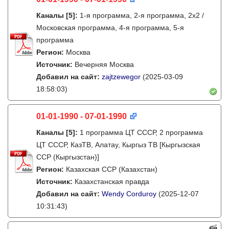
Каналы
[5]
:
1-я программа, 2-я программа, 2х2 /
Московская программа, 4-я программа, 5-я
программа
Регион:
Москва
Источник:
Вечерняя Москва
Добавил на сайт:
zajtzewegor
(2025-03-09
18:58:03)
01-01-1990 - 07-01-1990
Каналы
[5]
:
1 программа ЦТ СССР, 2 программа
ЦТ СССР, КазТВ, Алатау, Кыргыз ТВ [Кыргызская
ССР (Кыргызстан)]
Регион:
Казахская ССР (Казахстан)
Источник:
Казахстанская правда
Добавил на сайт:
Wendy Corduroy
(2025-12-07
10:31:43)