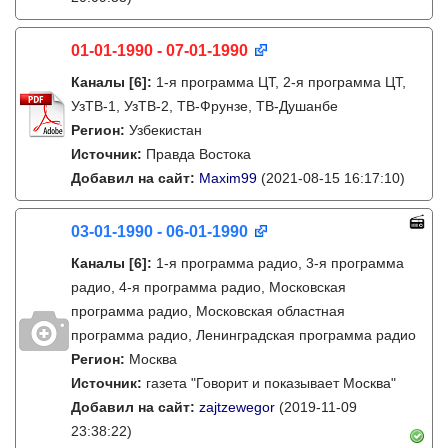
01-01-1990 - 07-01-1990
Каналы
[6]
:
1-я программа ЦТ, 2-я программа ЦТ,
УзТВ-1, УзТВ-2, ТВ-Фрунзе, ТВ-Душанбе
Регион:
Узбекистан
Источник:
Правда Востока
Добавил на сайт:
Maxim99
(2021-08-15 16:17:10)
03-01-1990 - 06-01-1990
Каналы
[6]
:
1-я программа радио, 3-я программа
радио, 4-я программа радио, Московская
программа радио, Московская областная
программа радио, Ленинградская программа радио
Регион:
Москва
Источник:
газета "Говорит и показывает Москва"
Добавил на сайт:
zajtzewegor
(2019-11-09
23:38:22)