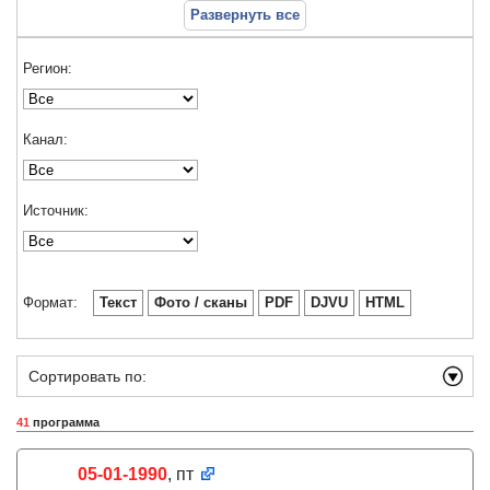
Развернуть все
Регион:
Канал:
Источник:
Формат:
Текст
Фото / сканы
PDF
DJVU
HTML
Сортировать по:
41
программа
05-01-1990
, пт