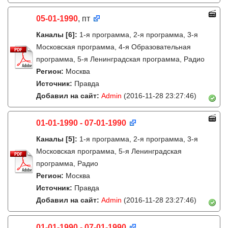
05-01-1990
, пт
Каналы
[6]
:
1-я программа, 2-я программа, 3-я
Московская программа, 4-я Образовательная
программа, 5-я Ленинградская программа, Радио
Регион:
Москва
Источник:
Правда
Добавил на сайт:
Admin
(2016-11-28 23:27:46)
01-01-1990 - 07-01-1990
Каналы
[5]
:
1-я программа, 2-я программа, 3-я
Московская программа, 5-я Ленинградская
программа, Радио
Регион:
Москва
Источник:
Правда
Добавил на сайт:
Admin
(2016-11-28 23:27:46)
01-01-1990 - 07-01-1990