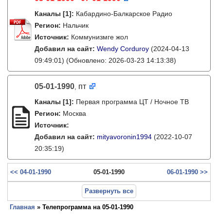
Каналы
[1]
:
Кабардино-Балкарское Радио
Регион:
Нальчик
Источник:
Коммунизмге жол
Добавил на сайт:
Wendy Corduroy
(2024-04-13
09:49:01)
(Обновлено: 2026-03-23 14:13:38)
05-01-1990
пт
,
Каналы
[1]
:
Первая программа ЦТ / Ночное ТВ
Регион:
Москва
Источник:
Добавил на сайт:
mityavoronin1994
(2022-10-07
20:35:19)
<< 04-01-1990
05-01-1990
06-01-1990 >>
Развернуть все
Главная
» Телепрограмма на 05-01-1990