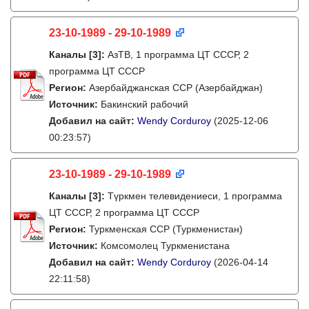
23-10-1989 - 29-10-1989
Каналы
[3]
:
АзТВ, 1 программа ЦТ СССР, 2
программа ЦТ СССР
Регион:
Азербайджанская ССР (Азербайджан)
Источник:
Бакинский рабочий
Добавил на сайт:
Wendy Corduroy
(2025-12-06
00:23:57)
23-10-1989 - 29-10-1989
Каналы
[3]
:
Түркмен телевидениеси, 1 программа
ЦТ СССР, 2 программа ЦТ СССР
Регион:
Туркменская ССР (Туркменистан)
Источник:
Комсомолец Туркменистана
Добавил на сайт:
Wendy Corduroy
(2026-04-14
22:11:58)