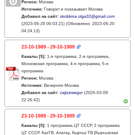
Регион:
Москва
Источник:
Говорит и показывает Москва
Добавил на сайт:
skobkina.olga32@gmail.com
(2023-05-20 00:03:21)
(Обновлено: 2023-05-20
04:24:13)
23-10-1989 - 29-10-1989
Каналы
[5]
:
1-я программа, 2-я программа,
Московская программа, 4-я программа, 5-я
программа
Регион:
Москва
Источник:
Вечерняя Москва
Добавил на сайт:
zajtzewegor
(2025-03-09
22:26:42)
23-10-1989 - 29-10-1989
Каналы
[5]
:
1 программа ЦТ СССР, 2 программа
ЦТ СССР, КазТВ, Алатау, Кыргыз ТВ [Кыргызская