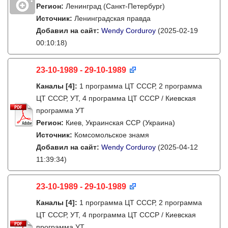
Регион:
Ленинград (Санкт-Петербург)
Источник:
Ленинградская правда
Добавил на сайт:
Wendy Corduroy
(2025-02-19
00:10:18)
23-10-1989 - 29-10-1989
Каналы
[4]
:
1 программа ЦТ СССР, 2 программа
ЦТ СССР, УТ, 4 программа ЦТ СССР / Киевская
программа УТ
Регион:
Киев, Украинская ССР (Украина)
Источник:
Комсомольское знамя
Добавил на сайт:
Wendy Corduroy
(2025-04-12
11:39:34)
23-10-1989 - 29-10-1989
Каналы
[4]
:
1 программа ЦТ СССР, 2 программа
ЦТ СССР, УТ, 4 программа ЦТ СССР / Киевская
программа УТ