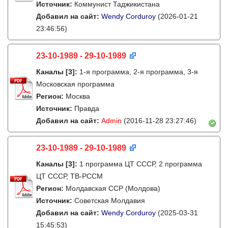
Источник:
Коммунист Таджикистана
Добавил на сайт:
Wendy Corduroy
(2026-01-21
23:46:56)
23-10-1989 - 29-10-1989
Каналы
[3]
:
1-я программа, 2-я программа, 3-я
Московская программа
Регион:
Москва
Источник:
Правда
Добавил на сайт:
Admin
(2016-11-28 23:27:46)
23-10-1989 - 29-10-1989
Каналы
[3]
:
1 программа ЦТ СССР, 2 программа
ЦТ СССР, ТВ-РССМ
Регион:
Молдавская ССР (Молдова)
Источник:
Советская Молдавия
Добавил на сайт:
Wendy Corduroy
(2025-03-31
15:45:53)