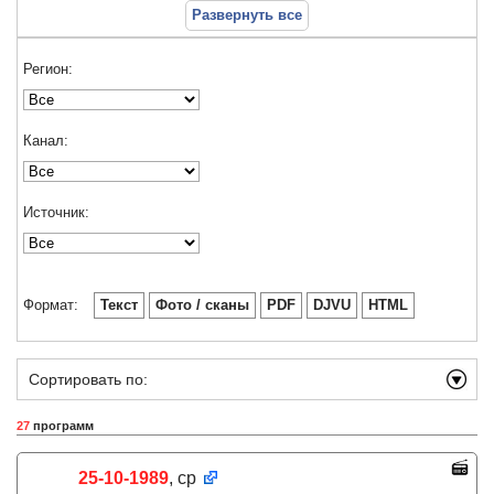
Развернуть все
Регион:
Канал:
Источник:
Формат:
Текст
Фото / сканы
PDF
DJVU
HTML
Сортировать по:
27
программ
25-10-1989
, ср