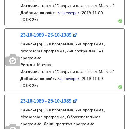
Источник:
газета "Говорит и показывает Москва"
Добавил на сайт:
zajtzewegor
(2019-11-09
23:03:26)
23-10-1989 - 25-10-1989
Каналы
[5]
:
1-я программа, 2-я программа,
Московская программа, 4-я программа, 5-я
программа
Регион:
Москва
Источник:
газета "Говорит и показывает Москва"
Добавил на сайт:
zajtzewegor
(2019-11-09
23:03:25)
23-10-1989 - 25-10-1989
Каналы
[5]
:
1-я программа, 2-я программа,
Московская программа, Образовательная
программа, Ленинградская программа