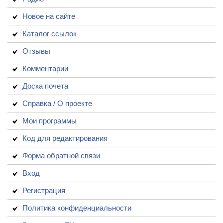
Новое на сайте
Каталог ссылок
Отзывы
Комментарии
Доска почета
Справка / О проекте
Мои программы
Код для редактирования
Форма обратной связи
Вход
Регистрация
Политика конфиденциальности