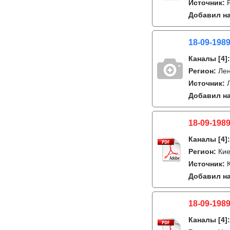
Источник:
Добавил на
18-09-1989
Каналы
[4]
Регион:
Лен
Источник:
Добавил на
18-09-1989
Каналы
[4]
Регион:
Кие
Источник:
Добавил на
18-09-1989
Каналы
[4]