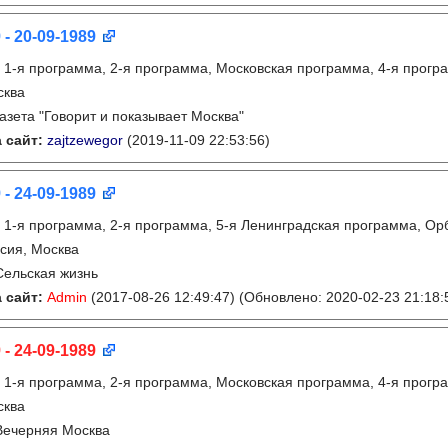
 - 20-09-1989
:
1-я программа, 2-я программа, Московская программа, 4-я прогр
сква
газета "Говорит и показывает Москва"
 сайт:
zajtzewegor
(2019-11-09 22:53:56)
 - 24-09-1989
:
1-я программа, 2-я программа, 5-я Ленинградская программа, Орб
сия, Москва
Сельская жизнь
 сайт:
Admin
(2017-08-26 12:49:47)
(Обновлено: 2020-02-23 21:18:
 - 24-09-1989
:
1-я программа, 2-я программа, Московская программа, 4-я прогр
сква
Вечерняя Москва