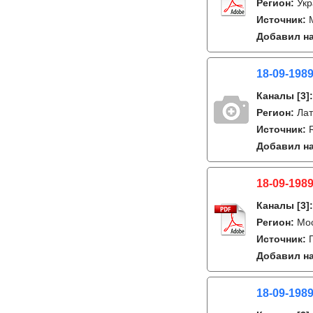
Регион:
Укр
Источник:
Добавил на
18-09-198
Каналы
[3]
Регион:
Лат
Источник:
Добавил на
18-09-1989
Каналы
[3]
Регион:
Мо
Источник:
Добавил на
18-09-1989