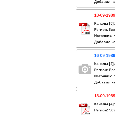
Добавил на
18-09-1989
Каналы
[5]
Регион:
Каз
Источник:
Добавил на
16-09-1989
Каналы
[4]
Регион:
Бра
Источник:
Добавил на
18-09-1989
Каналы
[4]
Регион:
Эст