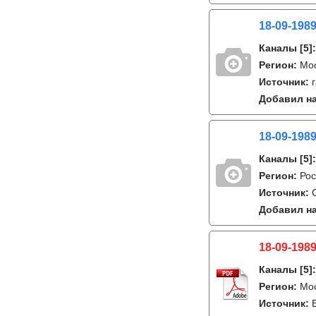
18-09-1989
Каналы
[5]
Регион:
Мо
Источник:
Добавил на
18-09-1989
Каналы
[5]
Регион:
Рос
Источник:
Добавил на
18-09-1989
Каналы
[5]
Регион:
Мо
Источник: