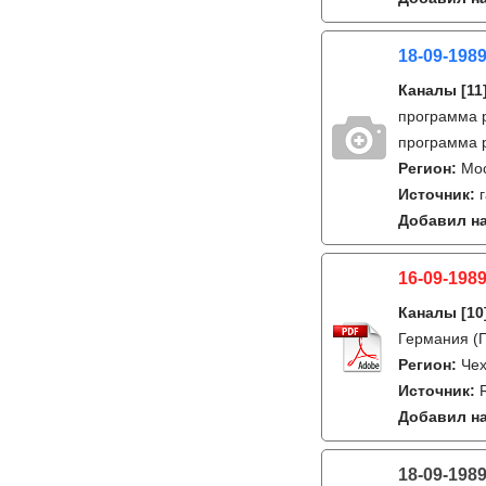
18-09-1989
Каналы
[11
программа р
программа 
Регион:
Мо
Источник:
Добавил на
16-09-1989
Каналы
[10
Германия (Г
Регион:
Чех
Источник:
Добавил на
18-09-198