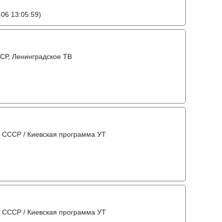
06 13:05:59)
СР, Ленинградское ТВ
 СССР / Киевская программа УТ
 СССР / Киевская программа УТ