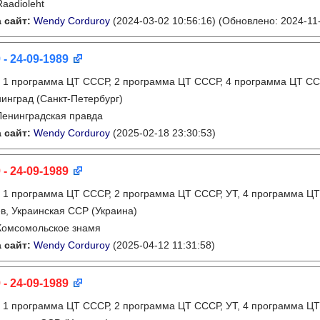
Raadioleht
 сайт:
Wendy Corduroy
(2024-03-02 10:56:16)
(Обновлено: 2024-11-
 - 24-09-1989
:
1 программа ЦТ СССР, 2 программа ЦТ СССР, 4 программа ЦТ СС
инград (Санкт-Петербург)
Ленинградская правда
 сайт:
Wendy Corduroy
(2025-02-18 23:30:53)
 - 24-09-1989
:
1 программа ЦТ СССР, 2 программа ЦТ СССР, УТ, 4 программа ЦТ
в, Украинская ССР (Украина)
Комсомольское знамя
 сайт:
Wendy Corduroy
(2025-04-12 11:31:58)
 - 24-09-1989
:
1 программа ЦТ СССР, 2 программа ЦТ СССР, УТ, 4 программа ЦТ