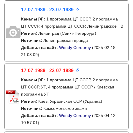
17-07-1989 - 23-07-1989
Каналы
[4]
:
1 программа ЦТ СССР, 2 программа
ЦТ СССР, 4 программа ЦТ СССР, Ленинградское ТВ
Регион:
Ленинград (Санкт-Петербург)
Источник:
Ленинградская правда
Добавил на сайт:
Wendy Corduroy
(2025-02-18
21:08:09)
17-07-1989 - 23-07-1989
Каналы
[4]
:
1 программа ЦТ СССР, 2 программа
ЦТ СССР, УТ, 4 программа ЦТ СССР / Киевская
программа УТ
Регион:
Киев, Украинская ССР (Украина)
Источник:
Комсомольское знамя
Добавил на сайт:
Wendy Corduroy
(2025-04-12
10:57:01)