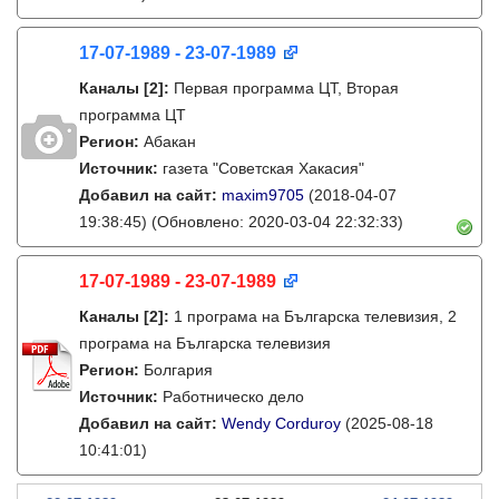
17-07-1989 - 23-07-1989
Каналы
[2]
:
Первая программа ЦТ, Вторая
программа ЦТ
Регион:
Абакан
Источник:
газета "Советская Хакасия"
Добавил на сайт:
maxim9705
(2018-04-07
19:38:45)
(Обновлено: 2020-03-04 22:32:33)
17-07-1989 - 23-07-1989
Каналы
[2]
:
1 програма на Българска телевизия, 2
програма на Българска телевизия
Регион:
Болгария
Источник:
Работническо дело
Добавил на сайт:
Wendy Corduroy
(2025-08-18
10:41:01)