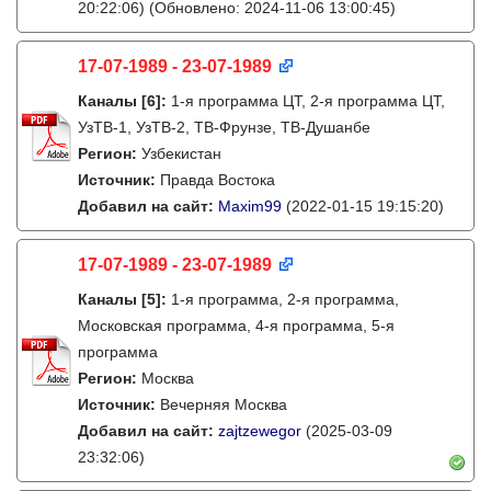
20:22:06)
(Обновлено: 2024-11-06 13:00:45)
17-07-1989 - 23-07-1989
Каналы
[6]
:
1-я программа ЦТ, 2-я программа ЦТ,
УзТВ-1, УзТВ-2, ТВ-Фрунзе, ТВ-Душанбе
Регион:
Узбекистан
Источник:
Правда Востока
Добавил на сайт:
Maxim99
(2022-01-15 19:15:20)
17-07-1989 - 23-07-1989
Каналы
[5]
:
1-я программа, 2-я программа,
Московская программа, 4-я программа, 5-я
программа
Регион:
Москва
Источник:
Вечерняя Москва
Добавил на сайт:
zajtzewegor
(2025-03-09
23:32:06)