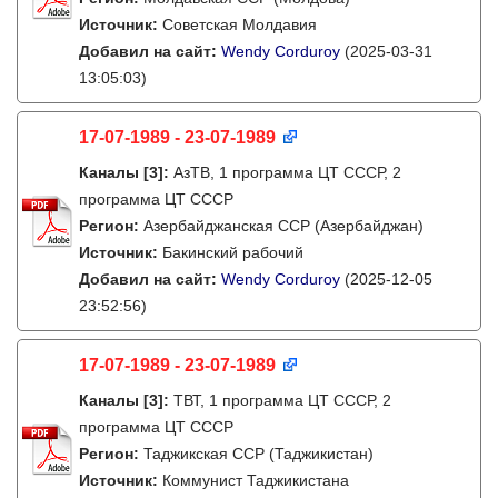
Источник:
Советская Молдавия
Добавил на сайт:
Wendy Corduroy
(2025-03-31
13:05:03)
17-07-1989 - 23-07-1989
Каналы
[3]
:
АзТВ, 1 программа ЦТ СССР, 2
программа ЦТ СССР
Регион:
Азербайджанская ССР (Азербайджан)
Источник:
Бакинский рабочий
Добавил на сайт:
Wendy Corduroy
(2025-12-05
23:52:56)
17-07-1989 - 23-07-1989
Каналы
[3]
:
ТВТ, 1 программа ЦТ СССР, 2
программа ЦТ СССР
Регион:
Таджикская ССР (Таджикистан)
Источник:
Коммунист Таджикистана