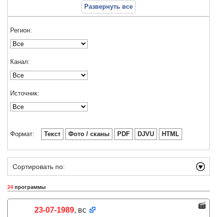
Развернуть все
Регион:
Канал:
Источник:
Формат:
Текст
Фото / сканы
PDF
DJVU
HTML
Сортировать по:
24
программы
23-07-1989
, вс