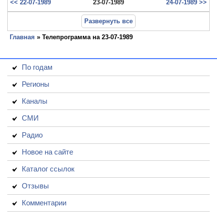
<< 22-07-1989
23-07-1989
24-07-1989 >>
Развернуть все
Главная
» Телепрограмма на 23-07-1989
По годам
Регионы
Каналы
СМИ
Радио
Новое на сайте
Каталог ссылок
Отзывы
Комментарии