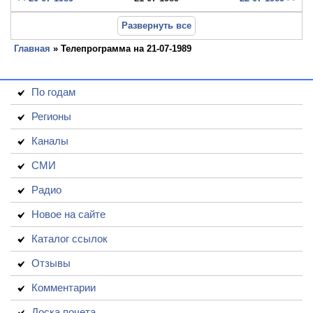
Развернуть все
Главная
» Телепрограмма на 21-07-1989
По годам
Регионы
Каналы
СМИ
Радио
Новое на сайте
Каталог ссылок
Отзывы
Комментарии
Доска почета