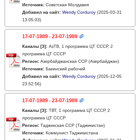
Источник:
Советская Молдавия
Добавил на сайт:
Wendy Corduroy
(2025-03-31
13:05:03)
17-07-1989 - 23-07-1989
Каналы
[3]
:
АзТВ, 1 программа ЦТ СССР, 2
программа ЦТ СССР
Регион:
Азербайджанская ССР (Азербайджан)
Источник:
Бакинский рабочий
Добавил на сайт:
Wendy Corduroy
(2025-12-05
23:52:56)
17-07-1989 - 23-07-1989
Каналы
[3]
:
ТВТ, 1 программа ЦТ СССР, 2
программа ЦТ СССР
Регион:
Таджикская ССР (Таджикистан)
Источник:
Коммунист Таджикистана