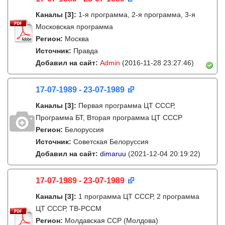
Каналы
[3]
:
1-я программа, 2-я программа, 3-я
Московская программа
Регион:
Москва
Источник:
Правда
Добавил на сайт:
Admin
(2016-11-28 23:27:46)
17-07-1989 - 23-07-1989
Каналы
[3]
:
Первая программа ЦТ СССР,
Программа БТ, Вторая программа ЦТ СССР
Регион:
Белоруссия
Источник:
Советская Белоруссия
Добавил на сайт:
dimaruu
(2021-12-04 20:19:22)
17-07-1989 - 23-07-1989
Каналы
[3]
:
1 программа ЦТ СССР, 2 программа
ЦТ СССР, ТВ-РССМ
Регион:
Молдавская ССР (Молдова)