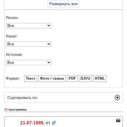
Развернуть все
Регион:
Канал:
Источник:
Формат:
Текст
Фото / сканы
PDF
DJVU
HTML
Сортировать по:
24
программы
21-07-1989
, пт