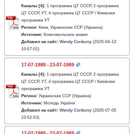
Каналы
[4]
:
1 программа ЦТ СССР, 2 программа
ЦТ СССР, УТ, 4 программа ЦТ СССР / Киевская
программа УТ
Регион:
Киев, Украинская ССР (Украина)
Источник:
Комсомольское знамя
Добавил на сайт:
Wendy Corduroy
(2025-04-12
10:57:01)
17-07-1989 - 23-07-1989
Каналы
[4]
:
1 программа ЦТ СССР, 2 программа
ЦТ СССР, УТ, 4 программа ЦТ СССР / Киевская
программа УТ
Регион:
Украинская ССР (Украина)
Источник:
Молодь України
Добавил на сайт:
Wendy Corduroy
(2026-07-05
23:52:53)
17-07-1989 - 23-07-1989