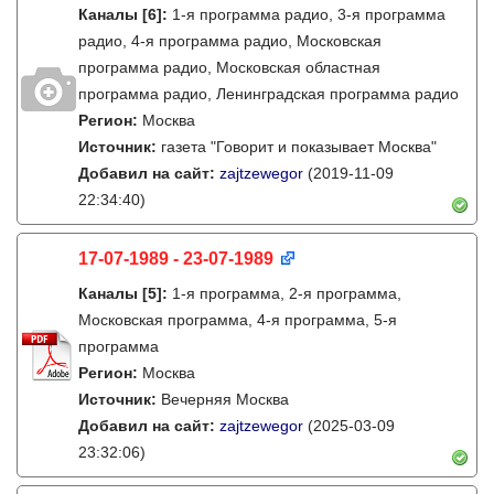
Каналы
[6]
:
1-я программа радио, 3-я программа
радио, 4-я программа радио, Московская
программа радио, Московская областная
программа радио, Ленинградская программа радио
Регион:
Москва
Источник:
газета "Говорит и показывает Москва"
Добавил на сайт:
zajtzewegor
(2019-11-09
22:34:40)
17-07-1989 - 23-07-1989
Каналы
[5]
:
1-я программа, 2-я программа,
Московская программа, 4-я программа, 5-я
программа
Регион:
Москва
Источник:
Вечерняя Москва
Добавил на сайт:
zajtzewegor
(2025-03-09
23:32:06)