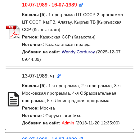
10-07-1989 - 16-07-1989
Каналы
[5]
:
1 программа ЦТ СССР, 2 программа
ЦТ СССР, КазТВ, Алатау, Кыргыз ТВ [Кыргызская
ССР (Кыргызстан)]
Регион:
Казахская ССР (Казахстан)
Источник:
Казахстанская правда
Добавил на сайт:
Wendy Corduroy
(2025-12-07
09:44:39)
13-07-1989
чт
,
Каналы
[5]
:
1-я программа, 2-я программа, 3-я
Московская программа, 4-я Образовательная
программа, 5-я Ленинградская программа
Регион:
Москва
Источник:
Форум staroetv.su
Добавил на сайт:
Admin
(2013-11-20 12:35:00)