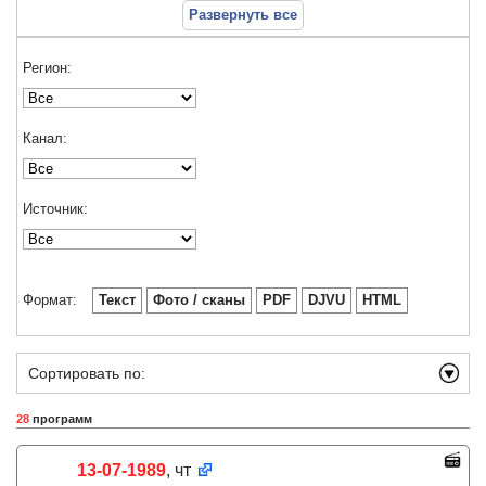
Развернуть все
Регион:
Канал:
Источник:
Формат:
Текст
Фото / сканы
PDF
DJVU
HTML
Сортировать по:
28
программ
13-07-1989
, чт