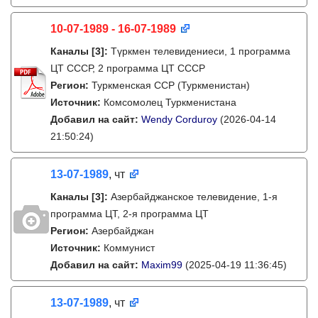
10-07-1989 - 16-07-1989
Каналы
[3]
:
Түркмен телевидениеси, 1 программа
ЦТ СССР, 2 программа ЦТ СССР
Регион:
Туркменская ССР (Туркменистан)
Источник:
Комсомолец Туркменистана
Добавил на сайт:
Wendy Corduroy
(2026-04-14
21:50:24)
13-07-1989
, чт
Каналы
[3]
:
Азербайджанское телевидение, 1-я
программа ЦТ, 2-я программа ЦТ
Регион:
Азербайджан
Источник:
Коммунист
Добавил на сайт:
Maxim99
(2025-04-19 11:36:45)
13-07-1989
, чт