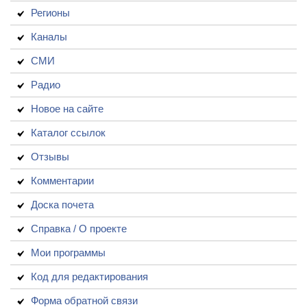
Регионы
Каналы
СМИ
Радио
Новое на сайте
Каталог ссылок
Отзывы
Комментарии
Доска почета
Справка / О проекте
Мои программы
Код для редактирования
Форма обратной связи