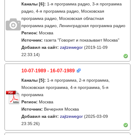
Каналы
[6]
:
1-я программа радио, 3-я программа
радио, 4-я программа радио, Московская
программа радио, Московская областная
программа радио, Ленинградская программа радио
Регион:
Москва
Источник:
газета "Говорит и показывает Москва"
Добавил на сайт:
zajtzewegor
(2019-11-09
22:33:14)
10-07-1989 - 16-07-1989
Каналы
[5]
:
1-я программа, 2-я программа,
Московская программа, 4-я программа, 5-я
программа
Регион:
Москва
Источник:
Вечерняя Москва
Добавил на сайт:
zajtzewegor
(2025-03-09
23:35:26)