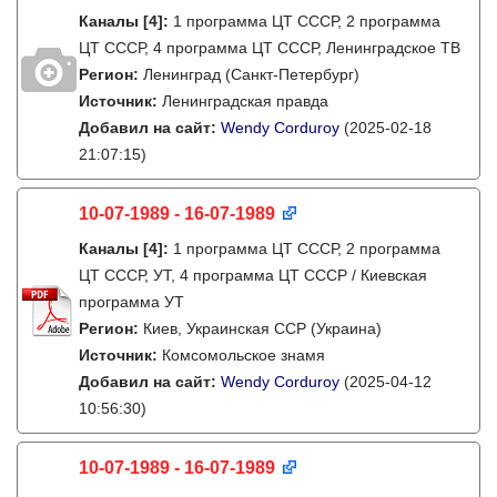
Каналы
[4]
:
1 программа ЦТ СССР, 2 программа
ЦТ СССР, 4 программа ЦТ СССР, Ленинградское ТВ
Регион:
Ленинград (Санкт-Петербург)
Источник:
Ленинградская правда
Добавил на сайт:
Wendy Corduroy
(2025-02-18
21:07:15)
10-07-1989 - 16-07-1989
Каналы
[4]
:
1 программа ЦТ СССР, 2 программа
ЦТ СССР, УТ, 4 программа ЦТ СССР / Киевская
программа УТ
Регион:
Киев, Украинская ССР (Украина)
Источник:
Комсомольское знамя
Добавил на сайт:
Wendy Corduroy
(2025-04-12
10:56:30)
10-07-1989 - 16-07-1989