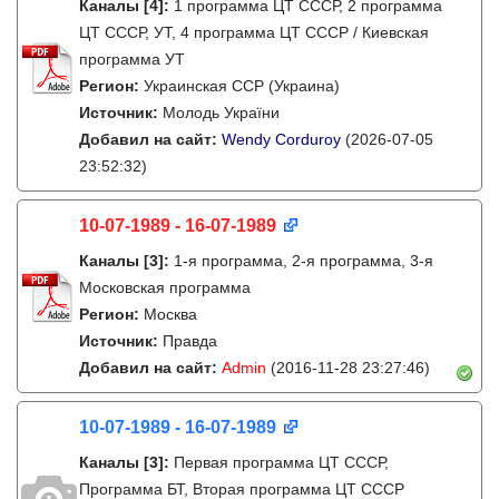
Каналы
[4]
:
1 программа ЦТ СССР, 2 программа
ЦТ СССР, УТ, 4 программа ЦТ СССР / Киевская
программа УТ
Регион:
Украинская ССР (Украина)
Источник:
Молодь України
Добавил на сайт:
Wendy Corduroy
(2026-07-05
23:52:32)
10-07-1989 - 16-07-1989
Каналы
[3]
:
1-я программа, 2-я программа, 3-я
Московская программа
Регион:
Москва
Источник:
Правда
Добавил на сайт:
Admin
(2016-11-28 23:27:46)
10-07-1989 - 16-07-1989
Каналы
[3]
:
Первая программа ЦТ СССР,
Программа БТ, Вторая программа ЦТ СССР