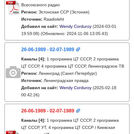
Всесоюзного радио
Регион:
Эстонская ССР (Эстония)
Источник:
Raadioleht
Добавил на сайт:
Wendy Corduroy
(2024-03-01
19:59:08)
(Обновлено: 2024-11-06 13:05:43)
26-06-1989 - 02-07-1989
Каналы
[4]
:
1 программа ЦТ СССР, 2 программа
ЦТ СССР, 4 программа ЦТ СССР, Ленинградское ТВ
Регион:
Ленинград (Санкт-Петербург)
Источник:
Ленинградская правда
Добавил на сайт:
Wendy Corduroy
(2025-02-18
00:42:26)
26-06-1989 - 02-07-1989
Каналы
[4]
:
1 программа ЦТ СССР, 2 программа
ЦТ СССР, УТ, 4 программа ЦТ СССР / Киевская