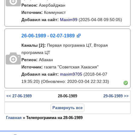
Регион:
Азербайджан
Источник:
Коммунист
Добавил на сайт:
Maxim99
(2025-04-08 09:50:05)
26-06-1989 - 02-07-1989
Каналы
[2]
:
Первая программа ЦТ, Вторая
программа ЦТ
Регион:
Абакан
Источник:
газета "Советская Хакасия"
Добавил на сайт:
maxim9705
(2018-04-07
19:35:20)
(Обновлено: 2020-03-04 22:32:33)
<< 27-06-1989
28-06-1989
29-06-1989 >>
Развернуть все
Главная
» Телепрограмма на 28-06-1989