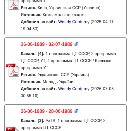
программа УТ
Регион:
Киев, Украинская ССР (Украина)
Источник:
Комсомольское знамя
Добавил на сайт:
Wendy Corduroy
(2025-04-11
19:04:53)
26-06-1989 - 02-07-1989
Каналы
[4]
:
1 программа ЦТ СССР, 2 программа
ЦТ СССР, УТ, 4 программа ЦТ СССР / Киевская
программа УТ
Регион:
Украинская ССР (Украина)
Источник:
Молодь України
Добавил на сайт:
Wendy Corduroy
(2026-07-05
00:55:16)
26-06-1989 - 28-06-1989
Каналы
[3]
:
АзТВ, 1 программа ЦТ СССР, 2
программа ЦТ СССР