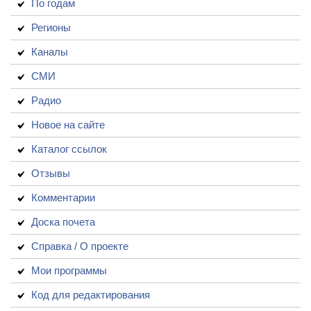
По годам
Регионы
Каналы
СМИ
Радио
Новое на сайте
Каталог ссылок
Отзывы
Комментарии
Доска почета
Справка / О проекте
Мои программы
Код для редактирования