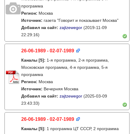
программа
Регион:
Москва
Источник:
газета "Говорит и показывает Москва"
Добавил на сайт:
zajtzewegor
(2019-11-09
22:29:16)
26-06-1989 - 02-07-1989
Каналы
[5]
:
1-я программа, 2-я программа,
Московская программа, 4-я программа, 5-я
программа
Регион:
Москва
Источник:
Вечерняя Москва
Добавил на сайт:
zajtzewegor
(2025-03-09
23:43:33)
26-06-1989 - 02-07-1989
Каналы
[5]
:
1 программа ЦТ СССР, 2 программа