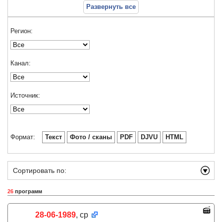
Развернуть все
Регион:
Канал:
Источник:
Формат:
Текст
Фото / сканы
PDF
DJVU
HTML
Сортировать по:
26
программ
28-06-1989
, ср