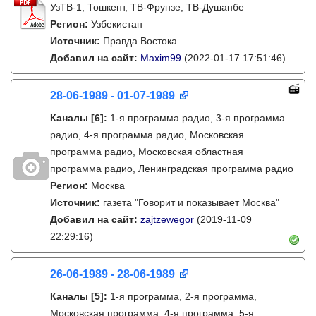
УзТВ-1, Тошкент, ТВ-Фрунзе, ТВ-Душанбе
Регион:
Узбекистан
Источник:
Правда Востока
Добавил на сайт:
Maxim99
(2022-01-17 17:51:46)
28-06-1989 - 01-07-1989
Каналы
[6]
:
1-я программа радио, 3-я программа
радио, 4-я программа радио, Московская
программа радио, Московская областная
программа радио, Ленинградская программа радио
Регион:
Москва
Источник:
газета "Говорит и показывает Москва"
Добавил на сайт:
zajtzewegor
(2019-11-09
22:29:16)
26-06-1989 - 28-06-1989
Каналы
[5]
:
1-я программа, 2-я программа,
Московская программа, 4-я программа, 5-я