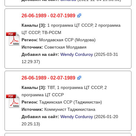
26-06-1989 - 02-07-1989
Каналы
[3]
:
1 программа ЦТ СССР, 2 программа
ЦТ СССР, ТВ-РССМ
Регион:
Молдавская ССР (Молдова)
Источник:
Советская Молдавия
Добавил на сайт:
Wendy Corduroy
(2025-03-31
12:29:37)
26-06-1989 - 02-07-1989
Каналы
[3]
:
ТВТ, 1 программа ЦТ СССР, 2
программа ЦТ СССР
Регион:
Таджикская ССР (Таджикистан)
Источник:
Коммунист Таджикистана
Добавил на сайт:
Wendy Corduroy
(2026-01-20
20:25:13)