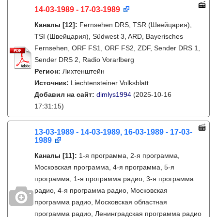
14-03-1989 - 17-03-1989
Каналы
[12]
:
Fernsehen DRS, TSR (Швейцария),
TSI (Швейцария), Südwest 3, ARD, Bayerisches
Fernsehen, ORF FS1, ORF FS2, ZDF, Sender DRS 1,
Sender DRS 2, Radio Vorarlberg
Регион:
Лихтенштейн
Источник:
Liechtensteiner Volksblatt
Добавил на сайт:
dimlys1994
(2025-10-16
17:31:15)
13-03-1989 - 14-03-1989, 16-03-1989 - 17-03-
1989
Каналы
[11]
:
1-я программа, 2-я программа,
Московская программа, 4-я программа, 5-я
программа, 1-я программа радио, 3-я программа
радио, 4-я программа радио, Московская
программа радио, Московская областная
программа радио, Ленинградская программа радио