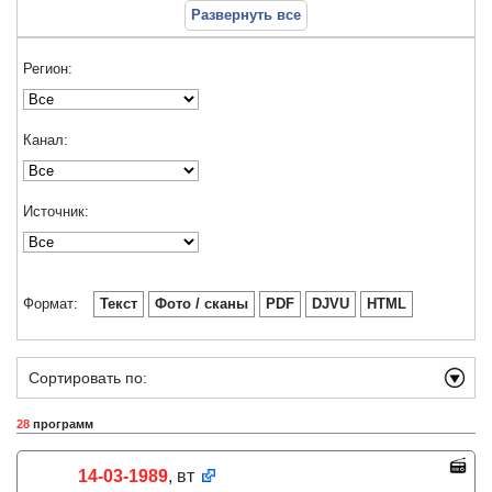
Развернуть все
Регион:
Канал:
Источник:
Формат:
Текст
Фото / сканы
PDF
DJVU
HTML
Сортировать по:
28
программ
14-03-1989
, вт