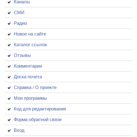
Каналы
СМИ
Радио
Новое на сайте
Каталог ссылок
Отзывы
Комментарии
Доска почета
Справка / О проекте
Мои программы
Код для редактирования
Форма обратной связи
Вход