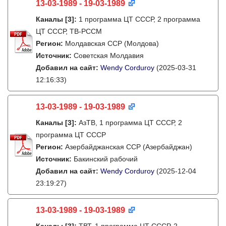
13-03-1989 - 19-03-1989
Каналы
[3]
:
1 программа ЦТ СССР, 2 программа
ЦТ СССР, ТВ-РССМ
Регион:
Молдавская ССР (Молдова)
Источник:
Советская Молдавия
Добавил на сайт:
Wendy Corduroy
(2025-03-31
12:16:33)
13-03-1989 - 19-03-1989
Каналы
[3]
:
АзТВ, 1 программа ЦТ СССР, 2
программа ЦТ СССР
Регион:
Азербайджанская ССР (Азербайджан)
Источник:
Бакинский рабочий
Добавил на сайт:
Wendy Corduroy
(2025-12-04
23:19:27)
13-03-1989 - 19-03-1989