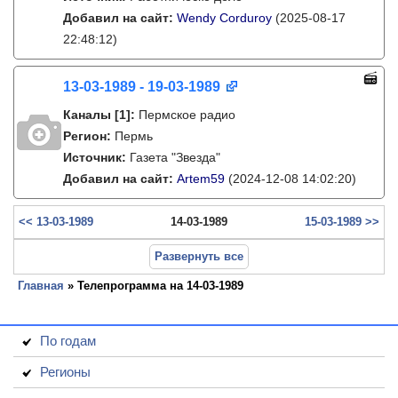
Добавил на сайт:
Wendy Corduroy
(2025-08-17
22:48:12)
13-03-1989 - 19-03-1989
Каналы
[1]
:
Пермское радио
Регион:
Пермь
Источник:
Газета "Звезда"
Добавил на сайт:
Artem59
(2024-12-08 14:02:20)
<< 13-03-1989
14-03-1989
15-03-1989 >>
Развернуть все
Главная
» Телепрограмма на 14-03-1989
По годам
Регионы