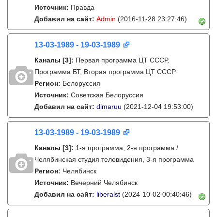
Источник:
Правда
Добавил на сайт:
Admin
(2016-11-28 23:27:46)
13-03-1989 - 19-03-1989
Каналы
[3]
:
Первая программа ЦТ СССР,
Программа БТ, Вторая программа ЦТ СССР
Регион:
Белоруссия
Источник:
Советская Белоруссия
Добавил на сайт:
dimaruu
(2021-12-04 19:53:00)
13-03-1989 - 19-03-1989
Каналы
[3]
:
1-я программа, 2-я программа /
Челябинская студия телевидения, 3-я программа
Регион:
Челябинск
Источник:
Вечерний Челябинск
Добавил на сайт:
liberalst
(2024-10-02 00:40:46)