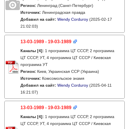
Регион:
Ленинград (Санкт-Петербург)
Источник:
Ленинградская правда
Добавил на сайт:
Wendy Corduroy
(2025-02-17
21:02:03)
13-03-1989 - 19-03-1989
Каналы
[4]
:
1 программа ЦТ СССР, 2 программа
ЦТ СССР, УТ, 4 программа ЦТ СССР / Киевская
программа УТ
Регион:
Киев, Украинская ССР (Украина)
Источник:
Комсомольское знамя
Добавил на сайт:
Wendy Corduroy
(2025-04-11
16:21:07)
13-03-1989 - 19-03-1989
Каналы
[4]
:
1 программа ЦТ СССР, 2 программа
ЦТ СССР, УТ, 4 программа ЦТ СССР / Киевская