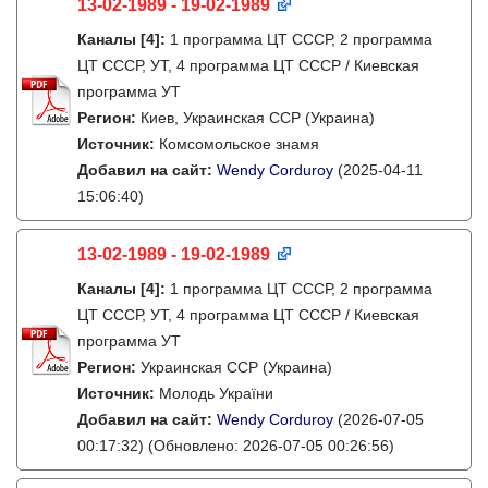
13-02-1989 - 19-02-1989
Каналы
[4]
:
1 программа ЦТ СССР, 2 программа
ЦТ СССР, УТ, 4 программа ЦТ СССР / Киевская
программа УТ
Регион:
Киев, Украинская ССР (Украина)
Источник:
Комсомольское знамя
Добавил на сайт:
Wendy Corduroy
(2025-04-11
15:06:40)
13-02-1989 - 19-02-1989
Каналы
[4]
:
1 программа ЦТ СССР, 2 программа
ЦТ СССР, УТ, 4 программа ЦТ СССР / Киевская
программа УТ
Регион:
Украинская ССР (Украина)
Источник:
Молодь України
Добавил на сайт:
Wendy Corduroy
(2026-07-05
00:17:32)
(Обновлено: 2026-07-05 00:26:56)