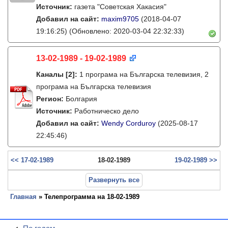
Источник:
газета "Советская Хакасия"
Добавил на сайт:
maxim9705
(2018-04-07
19:16:25)
(Обновлено: 2020-03-04 22:32:33)
13-02-1989 - 19-02-1989
Каналы
[2]
:
1 програма на Българска телевизия, 2
програма на Българска телевизия
Регион:
Болгария
Источник:
Работническо дело
Добавил на сайт:
Wendy Corduroy
(2025-08-17
22:45:46)
<< 17-02-1989
18-02-1989
19-02-1989 >>
Развернуть все
Главная
» Телепрограмма на 18-02-1989