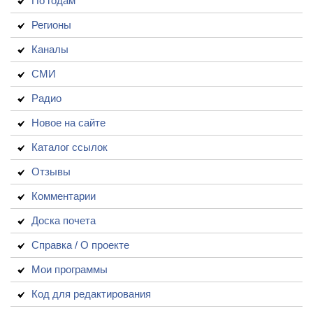
По годам
Регионы
Каналы
СМИ
Радио
Новое на сайте
Каталог ссылок
Отзывы
Комментарии
Доска почета
Справка / О проекте
Мои программы
Код для редактирования