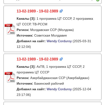
13-02-1989 - 19-02-1989
Каналы
[3]
:
1 программа ЦТ СССР, 2 программа
ЦТ СССР, ТВ-РССМ
Регион:
Молдавская ССР (Молдова)
Источник:
Советская Молдавия
Добавил на сайт:
Wendy Corduroy
(2025-03-31
12:12:04)
13-02-1989 - 19-02-1989
Каналы
[3]
:
АзТВ, 1 программа ЦТ СССР, 2
программа ЦТ СССР
Регион:
Азербайджанская ССР (Азербайджан)
Источник:
Бакинский рабочий
Добавил на сайт:
Wendy Corduroy
(2025-12-04
23:17:06)