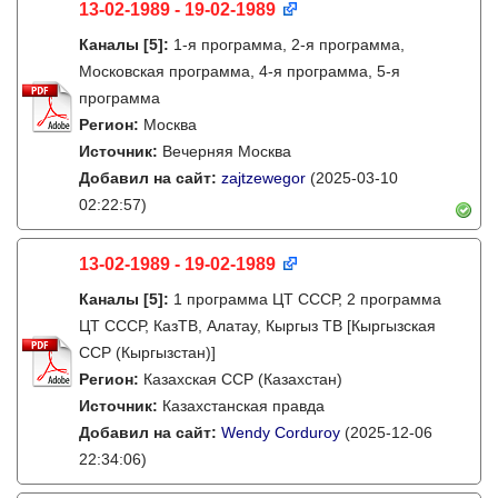
13-02-1989 - 19-02-1989
Каналы
[5]
:
1-я программа, 2-я программа,
Московская программа, 4-я программа, 5-я
программа
Регион:
Москва
Источник:
Вечерняя Москва
Добавил на сайт:
zajtzewegor
(2025-03-10
02:22:57)
13-02-1989 - 19-02-1989
Каналы
[5]
:
1 программа ЦТ СССР, 2 программа
ЦТ СССР, КазТВ, Алатау, Кыргыз ТВ [Кыргызская
ССР (Кыргызстан)]
Регион:
Казахская ССР (Казахстан)
Источник:
Казахстанская правда
Добавил на сайт:
Wendy Corduroy
(2025-12-06
22:34:06)