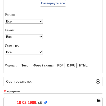
Развернуть все
Регион:
Канал:
Источник:
Формат:
Текст
Фото / сканы
PDF
DJVU
HTML
Сортировать по:
30
программ
18-02-1989
, сб