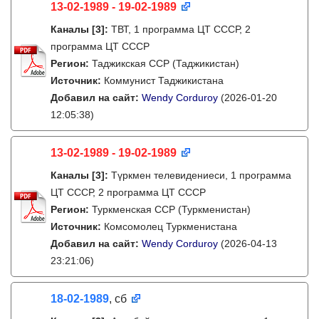
13-02-1989 - 19-02-1989
Каналы
[3]
:
ТВТ, 1 программа ЦТ СССР, 2
программа ЦТ СССР
Регион:
Таджикская ССР (Таджикистан)
Источник:
Коммунист Таджикистана
Добавил на сайт:
Wendy Corduroy
(2026-01-20
12:05:38)
13-02-1989 - 19-02-1989
Каналы
[3]
:
Түркмен телевидениеси, 1 программа
ЦТ СССР, 2 программа ЦТ СССР
Регион:
Туркменская ССР (Туркменистан)
Источник:
Комсомолец Туркменистана
Добавил на сайт:
Wendy Corduroy
(2026-04-13
23:21:06)
18-02-1989
, сб