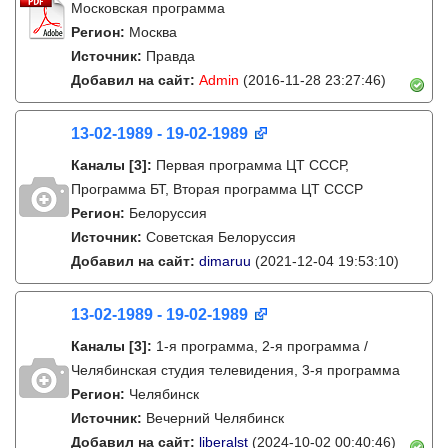
Московская программа
Регион:
Москва
Источник:
Правда
Добавил на сайт:
Admin
(2016-11-28 23:27:46)
13-02-1989 - 19-02-1989
Каналы
[3]
:
Первая программа ЦТ СССР,
Программа БТ, Вторая программа ЦТ СССР
Регион:
Белоруссия
Источник:
Советская Белоруссия
Добавил на сайт:
dimaruu
(2021-12-04 19:53:10)
13-02-1989 - 19-02-1989
Каналы
[3]
:
1-я программа, 2-я программа /
Челябинская студия телевидения, 3-я программа
Регион:
Челябинск
Источник:
Вечерний Челябинск
Добавил на сайт:
liberalst
(2024-10-02 00:40:46)