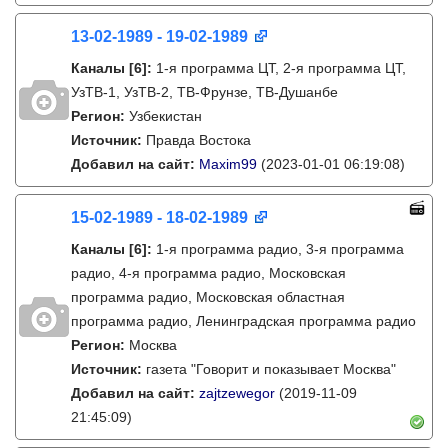
13-02-1989 - 19-02-1989
Каналы
[6]
:
1-я программа ЦТ, 2-я программа ЦТ,
УзТВ-1, УзТВ-2, ТВ-Фрунзе, ТВ-Душанбе
Регион:
Узбекистан
Источник:
Правда Востока
Добавил на сайт:
Maxim99
(2023-01-01 06:19:08)
15-02-1989 - 18-02-1989
Каналы
[6]
:
1-я программа радио, 3-я программа
радио, 4-я программа радио, Московская
программа радио, Московская областная
программа радио, Ленинградская программа радио
Регион:
Москва
Источник:
газета "Говорит и показывает Москва"
Добавил на сайт:
zajtzewegor
(2019-11-09
21:45:09)