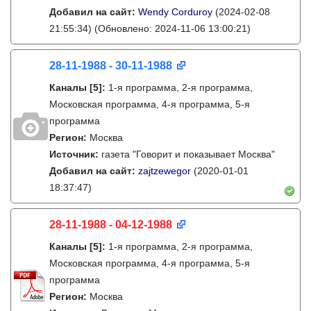
Добавил на сайт:
Wendy Corduroy
(2024-02-08
21:55:34)
(Обновлено: 2024-11-06 13:00:21)
28-11-1988 - 30-11-1988
Каналы
[5]
:
1-я программа, 2-я программа,
Московская программа, 4-я программа, 5-я
программа
Регион:
Москва
Источник:
газета "Говорит и показывает Москва"
Добавил на сайт:
zajtzewegor
(2020-01-01
18:37:47)
28-11-1988 - 04-12-1988
Каналы
[5]
:
1-я программа, 2-я программа,
Московская программа, 4-я программа, 5-я
программа
Регион:
Москва