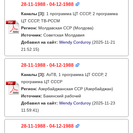
28-11-1988 - 04-12-1988
Каналы
[3]
:
1 программа ЦТ СССР, 2 программа
ЦТ СССР, ТВ-РССМ
Регион:
Молдавская ССР (Молдова)
Источник:
Советская Молдавия
Добавил на сайт:
Wendy Corduroy
(2025-11-21
21:52:15)
28-11-1988 - 04-12-1988
Каналы
[3]
:
АзТВ, 1 программа ЦТ СССР, 2
программа ЦТ СССР
Регион:
Азербайджанская ССР (Азербайджан)
Источник:
Бакинский рабочий
Добавил на сайт:
Wendy Corduroy
(2025-11-23
11:59:41)
28-11-1988 - 04-12-1988