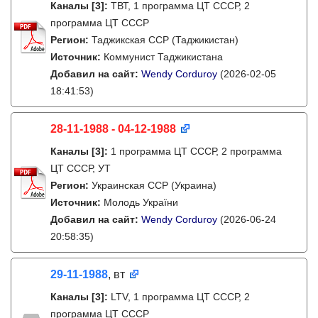
Каналы
[3]
:
ТВТ, 1 программа ЦТ СССР, 2
программа ЦТ СССР
Регион:
Таджикская ССР (Таджикистан)
Источник:
Коммунист Таджикистана
Добавил на сайт:
Wendy Corduroy
(2026-02-05
18:41:53)
28-11-1988 - 04-12-1988
Каналы
[3]
:
1 программа ЦТ СССР, 2 программа
ЦТ СССР, УТ
Регион:
Украинская ССР (Украина)
Источник:
Молодь України
Добавил на сайт:
Wendy Corduroy
(2026-06-24
20:58:35)
29-11-1988
, вт
Каналы
[3]
:
LTV, 1 программа ЦТ СССР, 2
программа ЦТ СССР