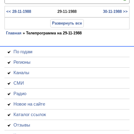
<< 28-11-1988
29-11-1988
30-11-1988 >>
Развернуть все
Главная
» Телепрограмма на 29-11-1988
По годам
Регионы
Каналы
СМИ
Радио
Новое на сайте
Каталог ссылок
Отзывы