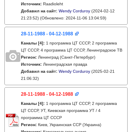
Источник:
Raadioleht
Добавил на сайт:
Wendy Corduroy
(2024-02-12
21:23:52)
(Обновлено: 2024-11-06 13:04:59)
28-11-1988 - 04-12-1988
Каналы
[4]
:
1 программа ЦТ СССР, 2 программа
ЦТ СССР, 4 программа ЦТ СССР, Ленинградское ТВ
Регион:
Ленинград (Санкт-Петербург)
Источник:
Ленинградская правда
Добавил на сайт:
Wendy Corduroy
(2025-02-21
21:06:32)
28-11-1988 - 04-12-1988
Каналы
[4]
:
1 программа ЦТ СССР, 2 программа
ЦТ СССР, УТ, Киевская программа УТ / 4
программа ЦТ СССР
Регион:
Киев, Украинская ССР (Украина)
Источник:
Комсомольское знамя