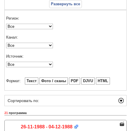
Развернуть все
Регион:
Канал:
Источник:
Формат:
Текст
Фото / сканы
PDF
DJVU
HTML
Сортировать по:
21
программа
26-11-1988 - 04-12-1988