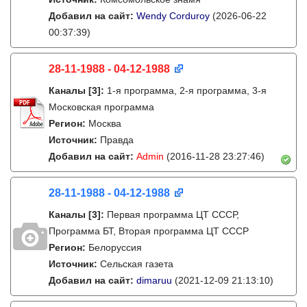
Добавил на сайт:
Wendy Corduroy
(2026-06-22
00:37:39)
28-11-1988 - 04-12-1988
Каналы
[3]
:
1-я программа, 2-я программа, 3-я
Московская программа
Регион:
Москва
Источник:
Правда
Добавил на сайт:
Admin
(2016-11-28 23:27:46)
28-11-1988 - 04-12-1988
Каналы
[3]
:
Первая программа ЦТ СССР,
Программа БТ, Вторая программа ЦТ СССР
Регион:
Белоруссия
Источник:
Сельская газета
Добавил на сайт:
dimaruu
(2021-12-09 21:13:10)