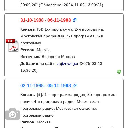
20:09:20)
(Обновлено: 2024-11-06 13:00:21)
31-10-1988 - 06-11-1988
Каналы
[5]
:
1-я программа, 2-я программа,
Московская программа, 4-я программа, 5-я
программа
Регион:
Москва
Источник:
Вечерняя Москва
Добавил на сайт:
zajtzewegor
(2025-03-13
16:35:20)
02-11-1988 - 05-11-1988
Каналы
[5]
:
1-я программа радио, 3-я программа
радио, 4-я программа радио, Московская
программа радио, Московская областная
программа радио
Регион:
Москва