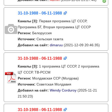
31-10-1988 - 06-11-1988
Каналы
[3]
:
Первая программа ЦТ СССР,
Программа БТ, Вторая программа ЦТ СССР
Регион:
Белоруссия
Источник:
Сельская газета
Добавил на сайт:
dimaruu
(2021-12-09 20:46:35)
31-10-1988 - 06-11-1988
Каналы
[3]
:
1 программа ЦТ СССР, 2 программа
ЦТ СССР, ТВ-РССМ
Регион:
Молдавская ССР (Молдова)
Источник:
Советская Молдавия
Добавил на сайт:
Wendy Corduroy
(2025-11-21
21:50:23)
31-10-1988 - 06-11-1988