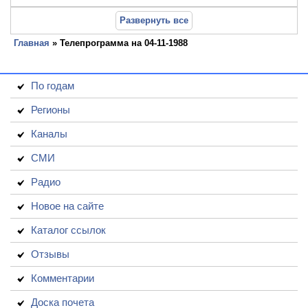
Развернуть все
Главная
» Телепрограмма на 04-11-1988
По годам
Регионы
Каналы
СМИ
Радио
Новое на сайте
Каталог ссылок
Отзывы
Комментарии
Доска почета