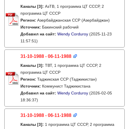
Каналы
[3]
:
АзТВ, 1 программа ЦТ СССР, 2
программа ЦТ СССР
Регион:
Азербайджанская ССР (Азербайджан)
Источник:
Бакинский рабочий
Добавил на сайт:
Wendy Corduroy
(2025-11-23
11:57:51)
31-10-1988 - 06-11-1988
Каналы
[3]
:
ТВТ, 1 программа ЦТ СССР, 2
программа ЦТ СССР
Регион:
Таджикская ССР (Таджикистан)
Источник:
Коммунист Таджикистана
Добавил на сайт:
Wendy Corduroy
(2026-02-05
18:36:37)
31-10-1988 - 06-11-1988
Каналы
[3]
:
1 программа ЦТ СССР, 2 программа