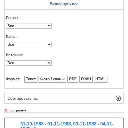
Развернуть все
Регион:
Канал:
Источник:
Формат:
Текст
Фото / сканы
PDF
DJVU
HTML
Сортировать по:
21
программа
31-10-1988 - 01-11-1988, 03-11-1988 - 04-11-