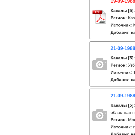
19-09-1988
Каналы
[5]
Регион:
Каз
Источник:
Добавил на
21-09-198
Каналы
[5]
Регион:
Узб
Источник:
Добавил на
21-09-1988
Каналы
[5]
областная 
Регион:
Мо
Источник:
Добавил на