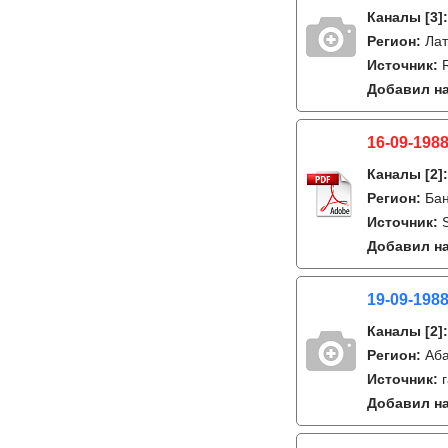
Каналы
[3]
Регион:
Лат
Источник:
Добавил на
16-09-1988
Каналы
[2]
Регион:
Бан
Источник:
Добавил на
19-09-1988
Каналы
[2]
Регион:
Аб
Источник:
Добавил на