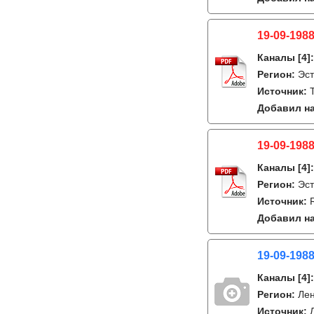
19-09-1988
Каналы
[4]
Регион:
Эст
Источник:
Добавил на
19-09-1988
Каналы
[4]
Регион:
Эст
Источник:
Добавил на
19-09-1988
Каналы
[4]
Регион:
Лен
Источник: