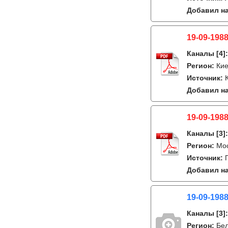
Добавил на
19-09-1988
Каналы
[4]
Регион:
Кие
Источник:
Добавил на
19-09-1988
Каналы
[3]
Регион:
Мо
Источник:
Добавил на
19-09-1988
Каналы
[3]
Регион:
Бе