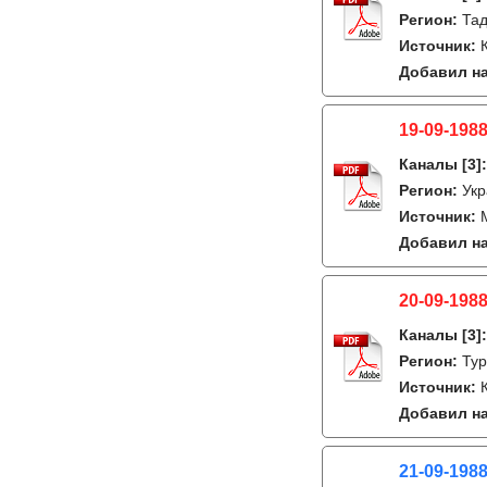
Регион:
Тад
Источник:
Добавил на
19-09-1988
Каналы
[3]
Регион:
Укр
Источник:
Добавил на
20-09-1988
Каналы
[3]
Регион:
Тур
Источник:
Добавил на
21-09-198