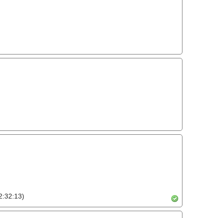
:32:13)