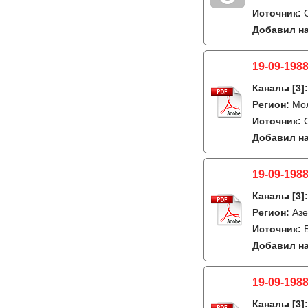
Источник:
Добавил на
19-09-1988
Каналы
[3]
Регион:
Мо
Источник:
Добавил на
19-09-1988
Каналы
[3]
Регион:
Азе
Источник:
Добавил на
19-09-1988
Каналы
[3]