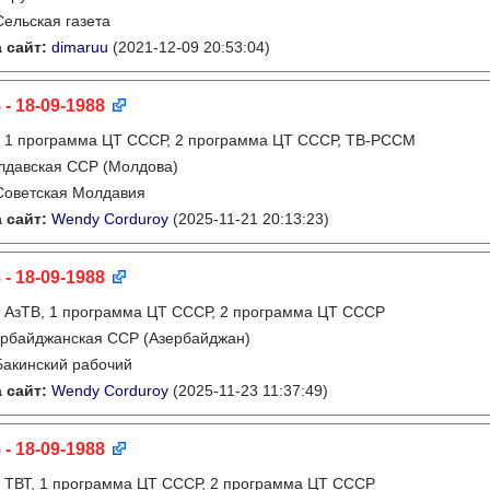
Сельская газета
 сайт:
dimaruu
(2021-12-09 20:53:04)
 - 18-09-1988
:
1 программа ЦТ СССР, 2 программа ЦТ СССР, ТВ-РССМ
лдавская ССР (Молдова)
Советская Молдавия
 сайт:
Wendy Corduroy
(2025-11-21 20:13:23)
 - 18-09-1988
:
АзТВ, 1 программа ЦТ СССР, 2 программа ЦТ СССР
рбайджанская ССР (Азербайджан)
Бакинский рабочий
 сайт:
Wendy Corduroy
(2025-11-23 11:37:49)
 - 18-09-1988
:
ТВТ, 1 программа ЦТ СССР, 2 программа ЦТ СССР