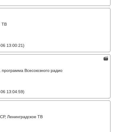
е ТВ
06 13:00:21)
o, 1 программа Всесоюзного радио
06 13:04:59)
СР, Ленинградское ТВ