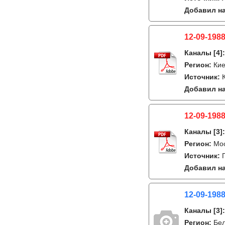
Добавил на
12-09-1988
Каналы
[4]
Регион:
Кие
Источник:
Добавил на
12-09-1988
Каналы
[3]
Регион:
Мо
Источник:
Добавил на
12-09-1988
Каналы
[3]
Регион:
Бе