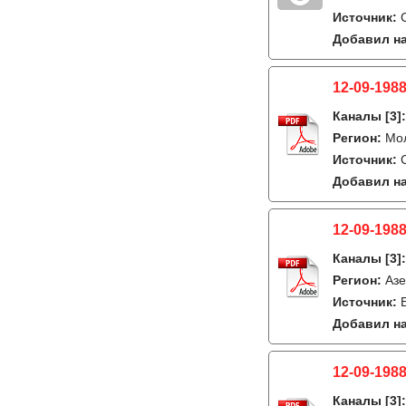
Источник:
Добавил на
12-09-1988
Каналы
[3]
Регион:
Мо
Источник:
Добавил на
12-09-1988
Каналы
[3]
Регион:
Азе
Источник:
Добавил на
12-09-1988
Каналы
[3]