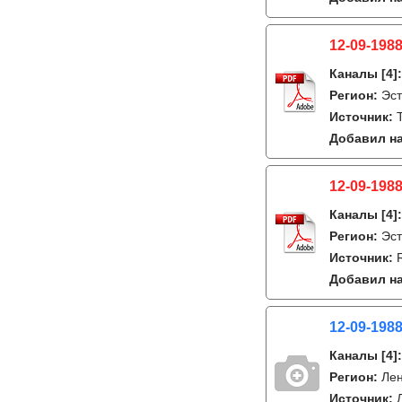
12-09-1988
Каналы
[4]
Регион:
Эст
Источник:
Добавил на
12-09-1988
Каналы
[4]
Регион:
Эст
Источник:
Добавил на
12-09-1988
Каналы
[4]
Регион:
Лен
Источник: