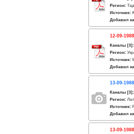
Регион:
Тад
Источник:
Добавил на
12-09-1988
Каналы
[3]
Регион:
Укр
Источник:
Добавил на
13-09-198
Каналы
[3]
Регион:
Лат
Источник:
Добавил на
13-09-1988