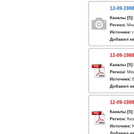
12-09-1988
Каналы
[5]
Регион:
Мо
Источник:
Добавил на
12-09-1988
Каналы
[5]
Регион:
Мо
Источник:
Добавил на
12-09-1988
Каналы
[5]
Регион:
Каз
Источник:
Добавил на