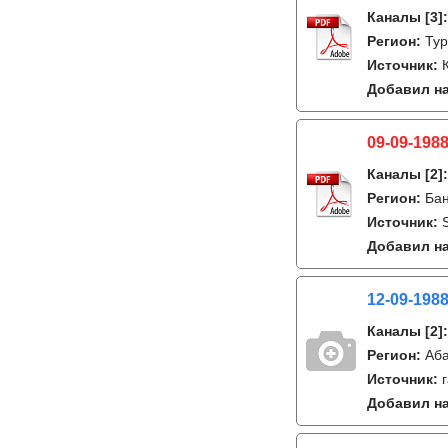
Каналы
[3]
Регион:
Тур
Источник:
Добавил на
09-09-1988
Каналы
[2]
Регион:
Бан
Источник:
Добавил на
12-09-1988
Каналы
[2]
Регион:
Аб
Источник:
Добавил на